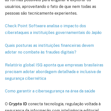
usuários, aproveitando o fato de que nem todas as
pessoas são tecnicamente experientes.
Check Point Software analisa o impacto dos
ciberataques a instituições governamentais do Japão
Quais posturas as instituições financeiras devem
adotar no combate às fraudes digitais?
Relatório global ISG aponta que empresas brasileiras
precisam adotar abordagem detalhada e inclusiva de
segurança cibernética
Como garantir a cibersegurança na área da saúde
O
Crypto ID
conecta tecnologia, regulação voltada à
segurança da informação com inteligência editorial