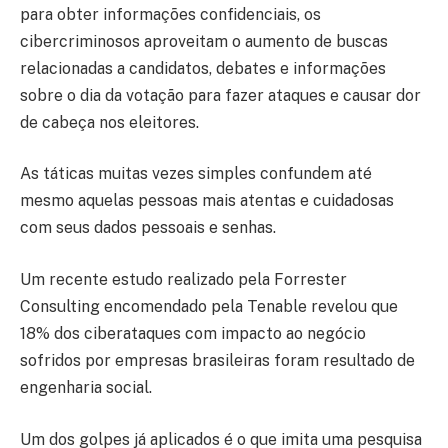
para obter informações confidenciais, os
cibercriminosos aproveitam o aumento de buscas
relacionadas a candidatos, debates e informações
sobre o dia da votação para fazer ataques e causar dor
de cabeça nos eleitores.
As táticas muitas vezes simples confundem até
mesmo aquelas pessoas mais atentas e cuidadosas
com seus dados pessoais e senhas.
Um recente estudo realizado pela Forrester
Consulting encomendado pela Tenable revelou que
18% dos ciberataques com impacto ao negócio
sofridos por empresas brasileiras foram resultado de
engenharia social.
Um dos golpes já aplicados é o que imita uma pesquisa