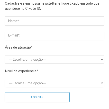
Cadastre-se em nossa newsletter e fique ligado em tudo que
acontece no Crypto ID.
Área de atuação*
Nível de experiência*