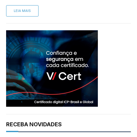
LEIA MAIS
RECEBA NOVIDADES