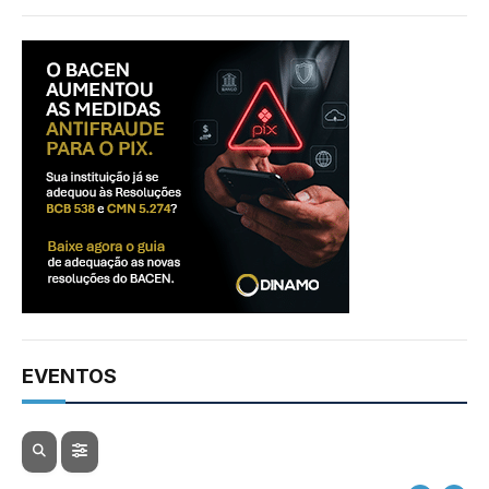
EVENTOS