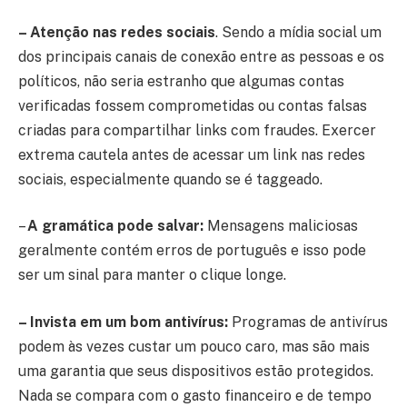
– Atenção nas redes sociais
. Sendo a mídia social um
dos principais canais de conexão entre as pessoas e os
políticos, não seria estranho que algumas contas
verificadas fossem comprometidas ou contas falsas
criadas para compartilhar links com fraudes. Exercer
extrema cautela antes de acessar um link nas redes
sociais, especialmente quando se é taggeado.
–
A gramática pode salvar:
Mensagens maliciosas
geralmente contém erros de português e isso pode
ser um sinal para manter o clique longe.
– Invista em um bom antivírus:
Programas de antivírus
podem às vezes custar um pouco caro, mas são mais
uma garantia que seus dispositivos estão protegidos.
Nada se compara com o gasto financeiro e de tempo