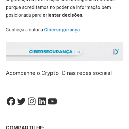
porque acreditamos no poder da informação bem
posicionada para
orientar decisões
.
Conheça a coluna
Cibersegurança
.
Acompanhe o Crypto ID nas redes sociais!
COMPARTILHE: