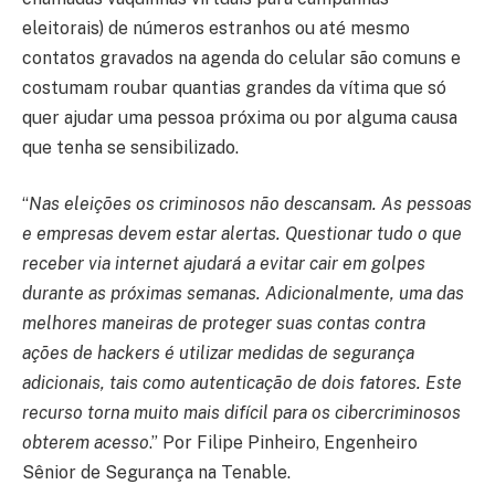
eleitorais) de números estranhos ou até mesmo
contatos gravados na agenda do celular são comuns e
costumam roubar quantias grandes da vítima que só
quer ajudar uma pessoa próxima ou por alguma causa
que tenha se sensibilizado.
“
Nas eleições os criminosos não descansam. As pessoas
e empresas devem estar alertas. Questionar tudo o que
receber via internet ajudará a evitar cair em golpes
durante as próximas semanas. Adicionalmente, uma das
melhores maneiras de proteger suas contas contra
ações de hackers é utilizar medidas de segurança
adicionais, tais como autenticação de dois fatores. Este
recurso torna muito mais difícil para os cibercriminosos
obterem acesso
.” Por Filipe Pinheiro, Engenheiro
Sênior de Segurança na Tenable.