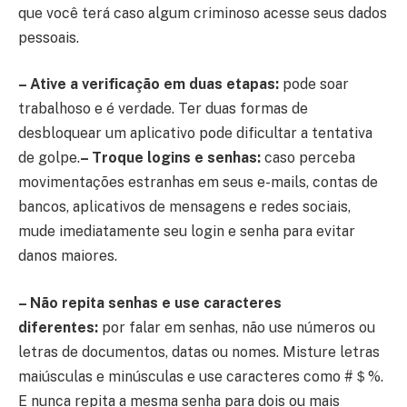
que você terá caso algum criminoso acesse seus dados
pessoais.
– Ative a verificação em duas etapas:
pode soar
trabalhoso e é verdade. Ter duas formas de
desbloquear um aplicativo pode dificultar a tentativa
de golpe.
– Troque logins e senhas:
caso perceba
movimentações estranhas em seus e-mails, contas de
bancos, aplicativos de mensagens e redes sociais,
mude imediatamente seu login e senha para evitar
danos maiores.
– Não repita senhas e use caracteres
diferentes:
por falar em senhas, não use números ou
letras de documentos, datas ou nomes. Misture letras
maiúsculas e minúsculas e use caracteres como #＄%.
E nunca repita a mesma senha para dois ou mais