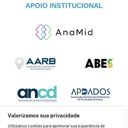
APOIO INSTITUCIONAL
Valorizamos sua privacidade
Utilizamos cookies para aprimorar sua experiência de