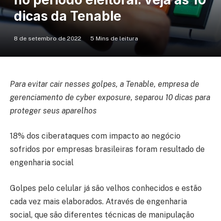
dicas da Tenable
8 de setembro de 2022
5 Mins de leitura
Para evitar cair nesses golpes, a Tenable, empresa de
gerenciamento de cyber exposure, separou 10 dicas para
proteger seus aparelhos
18% dos ciberataques com impacto ao negócio
sofridos por empresas brasileiras foram resultado de
engenharia social
Golpes pelo celular já são velhos conhecidos e estão
cada vez mais elaborados. Através de engenharia
social, que são diferentes técnicas de manipulação