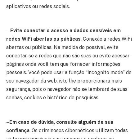
aplicativos ou redes sociais.
– Evite conectar o acesso a dados sensíveis em
redes WiFi abertas ou públicas
. Conexão a redes WiFi
abertas ou públicas. Na medida do possível, evite
conectar-se a redes que não são suas ou evite acessar
páginas onde você tem que fornecer informações
pessoais. Você pode usar a função “incognito mode” de
seu navegador da web, isto lhe proporcionará mais
segurança, pois o navegador não se lembrará de suas
senhas, cookies e histórico de pesquisas.
–
Em caso de dúvida, consulte alguém de sua
confiança
. Os criminosos cibernéticos utilizam todas
as formas possíveis para enganar e explorar os