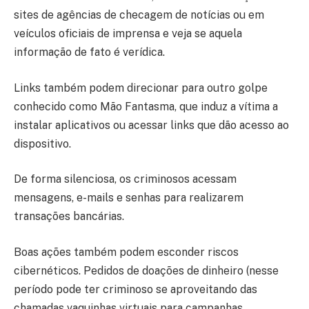
sites de agências de checagem de notícias ou em
veículos oficiais de imprensa e veja se aquela
informação de fato é verídica.
Links também podem direcionar para outro golpe
conhecido como Mão Fantasma, que induz a vítima a
instalar aplicativos ou acessar links que dão acesso ao
dispositivo.
De forma silenciosa, os criminosos acessam
mensagens, e-mails e senhas para realizarem
transações bancárias.
Boas ações também podem esconder riscos
cibernéticos. Pedidos de doações de dinheiro (nesse
período pode ter criminoso se aproveitando das
chamadas vaquinhas virtuais para campanhas