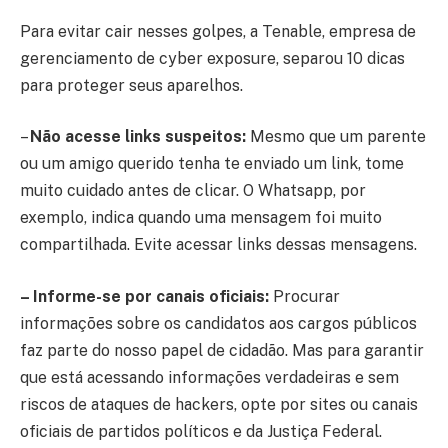
Para evitar cair nesses golpes, a Tenable, empresa de
gerenciamento de cyber exposure, separou 10 dicas
para proteger seus aparelhos.
–
Não acesse links suspeitos:
Mesmo que um parente
ou um amigo querido tenha te enviado um link, tome
muito cuidado antes de clicar. O Whatsapp, por
exemplo, indica quando uma mensagem foi muito
compartilhada. Evite acessar links dessas mensagens.
– Informe-se por canais oficiais:
Procurar
informações sobre os candidatos aos cargos públicos
faz parte do nosso papel de cidadão. Mas para garantir
que está acessando informações verdadeiras e sem
riscos de ataques de hackers, opte por sites ou canais
oficiais de partidos políticos e da Justiça Federal.