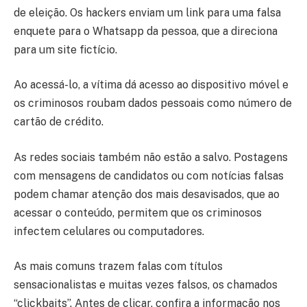
de eleição. Os hackers enviam um link para uma falsa
enquete para o Whatsapp da pessoa, que a direciona
para um site fictício.
Ao acessá-lo, a vítima dá acesso ao dispositivo móvel e
os criminosos roubam dados pessoais como número de
cartão de crédito.
As redes sociais também não estão a salvo. Postagens
com mensagens de candidatos ou com notícias falsas
podem chamar atenção dos mais desavisados, que ao
acessar o conteúdo, permitem que os criminosos
infectem celulares ou computadores.
As mais comuns trazem falas com títulos
sensacionalistas e muitas vezes falsos, os chamados
“clickbaits”. Antes de clicar, confira a informação nos