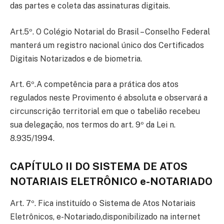
das partes e coleta das assinaturas digitais.
Art.5º. O Colégio Notarial do Brasil – Conselho Federal
manterá um registro nacional único dos Certificados
Digitais Notarizados e de biometria.
Art. 6º.A competência para a prática dos atos
regulados neste Provimento é absoluta e observará a
circunscrição territorial em que o tabelião recebeu
sua delegação, nos termos do art. 9º da Lei n.
8.935/1994.
CAPÍTULO II DO SISTEMA DE ATOS
NOTARIAIS ELETRÔNICO e-NOTARIADO
Art. 7º. Fica instituído o Sistema de Atos Notariais
Eletrônicos, e-Notariado,disponibilizado na internet