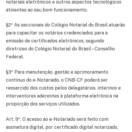
notariais eletrônicos e outros aspectos tecnológicos
atinentes ao seu bom funcionamento.
§2º As seccionais do Colégio Notarial do Brasil atuarão
para capacitar os notários credenciados para a
emissão de certificados eletrônicos, segundo
diretrizes do Colégio Notarial do Brasil – Conselho
Federal.
§3º Para manutenção, gestão e aprimoramento
contínuo do e-Notariado, o CNB-CF poderá ser
ressarcido dos custos pelos delegatários, interinos e
interventores aderentes à plataforma eletrônica na
proporção dos serviços utilizados.
Art. 9º. O acesso ao e-Notariado será feito com
assinatura digital, por certificado digital notarizado,