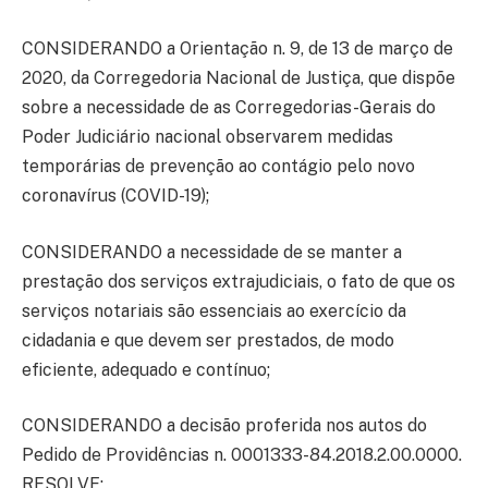
CONSIDERANDO a Orientação n. 9, de 13 de março de
2020, da Corregedoria Nacional de Justiça, que dispõe
sobre a necessidade de as Corregedorias-Gerais do
Poder Judiciário nacional observarem medidas
temporárias de prevenção ao contágio pelo novo
coronavírus (COVID-19);
CONSIDERANDO a necessidade de se manter a
prestação dos serviços extrajudiciais, o fato de que os
serviços notariais são essenciais ao exercício da
cidadania e que devem ser prestados, de modo
eficiente, adequado e contínuo;
CONSIDERANDO a decisão proferida nos autos do
Pedido de Providências n. 0001333-84.2018.2.00.0000.
RESOLVE: