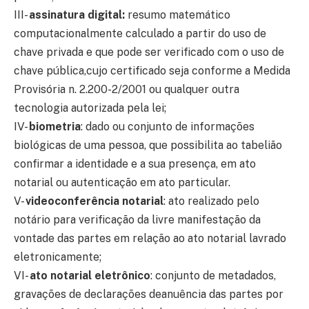
III-
assinatura digital:
resumo matemático
computacionalmente calculado a partir do uso de
chave privada e que pode ser verificado com o uso de
chave pública,cujo certificado seja conforme a Medida
Provisória n. 2.200-2/2001 ou qualquer outra
tecnologia autorizada pela lei;
IV-
biometria
: dado ou conjunto de informações
biológicas de uma pessoa, que possibilita ao tabelião
confirmar a identidade e a sua presença, em ato
notarial ou autenticação em ato particular.
V-
videoconferência notarial
: ato realizado pelo
notário para verificação da livre manifestação da
vontade das partes em relação ao ato notarial lavrado
eletronicamente;
VI-
ato notarial eletrônico
: conjunto de metadados,
gravações de declarações deanuência das partes por