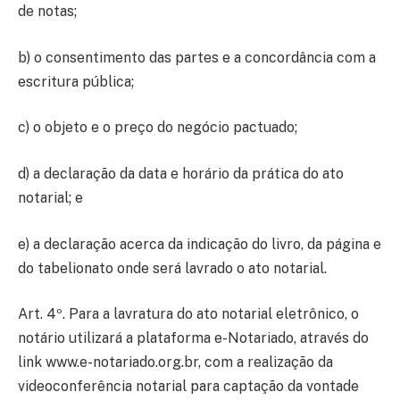
de notas;
b) o consentimento das partes e a concordância com a
escritura pública;
c) o objeto e o preço do negócio pactuado;
d) a declaração da data e horário da prática do ato
notarial; e
e) a declaração acerca da indicação do livro, da página e
do tabelionato onde será lavrado o ato notarial.
Art. 4º. Para a lavratura do ato notarial eletrônico, o
notário utilizará a plataforma e-Notariado, através do
link www.e-notariado.org.br, com a realização da
videoconferência notarial para captação da vontade