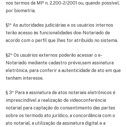
nos termos da MP n. 2.200-2/2001 ou, quando possível,
por biometria.
§1º As autoridades judiciárias e os usuários internos
terão acesso às funcionalidades doe-Notariado de
acordo com o perfil que lhes for atribuído no sistema.
§2º Os usuários externos poderão acessar o e-
Notariado mediante cadastro prévio,sem assinatura
eletrônica, para conferir a autenticidade de ato em que
tenham interesse.
§ 3º Para a assinatura de atos notariais eletrônicos é
imprescindível a realização de videoconferência
notarial para captação do consentimento das partes
sobre os termodo ato jurídico, a concordância com o
ato notarial, a utilização da assinatura digital e a