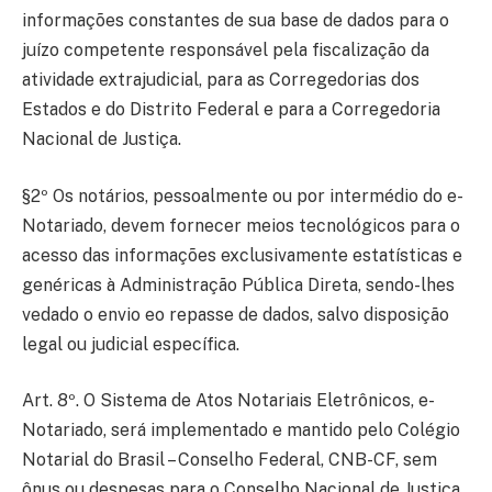
informações constantes de sua base de dados para o
juízo competente responsável pela fiscalização da
atividade extrajudicial, para as Corregedorias dos
Estados e do Distrito Federal e para a Corregedoria
Nacional de Justiça.
§2º Os notários, pessoalmente ou por intermédio do e-
Notariado, devem fornecer meios tecnológicos para o
acesso das informações exclusivamente estatísticas e
genéricas à Administração Pública Direta, sendo-lhes
vedado o envio eo repasse de dados, salvo disposição
legal ou judicial específica.
Art. 8º. O Sistema de Atos Notariais Eletrônicos, e-
Notariado, será implementado e mantido pelo Colégio
Notarial do Brasil – Conselho Federal, CNB-CF, sem
ônus ou despesas para o Conselho Nacional de Justiça