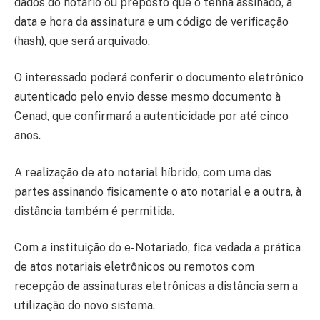
dados do notário ou preposto que o tenha assinado, a
data e hora da assinatura e um código de verificação
(hash), que será arquivado.
O interessado poderá conferir o documento eletrônico
autenticado pelo envio desse mesmo documento à
Cenad, que confirmará a autenticidade por até cinco
anos.
A realização de ato notarial híbrido, com uma das
partes assinando fisicamente o ato notarial e a outra, à
distância também é permitida.
Com a instituição do e-Notariado, fica vedada a prática
de atos notariais eletrônicos ou remotos com
recepção de assinaturas eletrônicas a distância sem a
utilização do novo sistema.