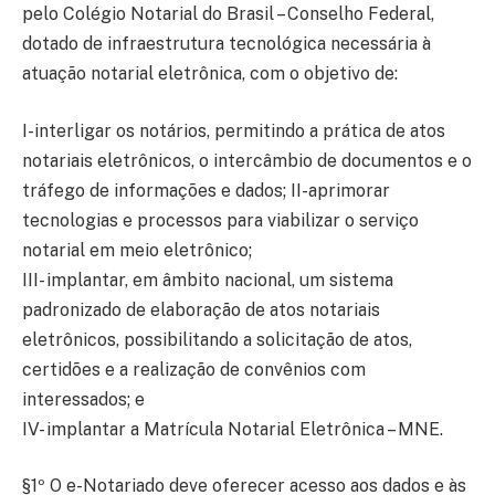
pelo Colégio Notarial do Brasil – Conselho Federal,
dotado de infraestrutura tecnológica necessária à
atuação notarial eletrônica, com o objetivo de:
I-interligar os notários, permitindo a prática de atos
notariais eletrônicos, o intercâmbio de documentos e o
tráfego de informações e dados; II-aprimorar
tecnologias e processos para viabilizar o serviço
notarial em meio eletrônico;
III- implantar, em âmbito nacional, um sistema
padronizado de elaboração de atos notariais
eletrônicos, possibilitando a solicitação de atos,
certidões e a realização de convênios com
interessados; e
IV- implantar a Matrícula Notarial Eletrônica – MNE.
§1º O e-Notariado deve oferecer acesso aos dados e às