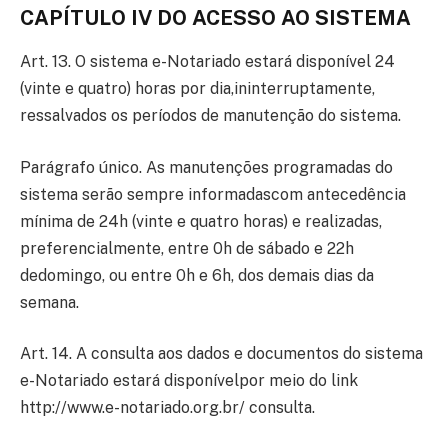
CAPÍTULO IV DO ACESSO AO SISTEMA
Art. 13. O sistema e-Notariado estará disponível 24
(vinte e quatro) horas por dia,ininterruptamente,
ressalvados os períodos de manutenção do sistema.
Parágrafo único. As manutenções programadas do
sistema serão sempre informadascom antecedência
mínima de 24h (vinte e quatro horas) e realizadas,
preferencialmente, entre 0h de sábado e 22h
dedomingo, ou entre 0h e 6h, dos demais dias da
semana.
Art. 14. A consulta aos dados e documentos do sistema
e-Notariado estará disponívelpor meio do link
http://www.e-notariado.org.br/ consulta.