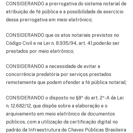
CONSIDERANDO a prerrogativa do sistema notarial de
atribuição de fé pública e a possibilidade de exercício
dessa prerrogativa em meio eletrônico;
CONSIDERANDO que os atos notariais previstos no
Código Civil e na Lei n. 8.935/94, art. 41,poderão ser
prestados por meio eletrônico;
CONSIDERANDO a necessidade de evitar a
concorrência predatória por serviços prestados
remotamente que podem ofender a fé pública notarial;
CONSIDERANDO o disposto no §8º do art. 2º-A da Lei
n. 12.682/12, que dispõe sobre a elaboração e o
arquivamento em meio eletrônico de documentos
públicos, com a utilização da certificação digital no
padrão da Infraestrutura de Chaves Públicas Brasileira