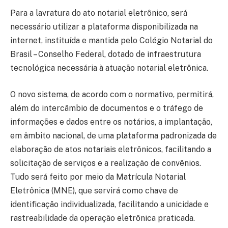
Para a lavratura do ato notarial eletrônico, será
necessário utilizar a plataforma disponibilizada na
internet, instituída e mantida pelo Colégio Notarial do
Brasil – Conselho Federal, dotado de infraestrutura
tecnológica necessária à atuação notarial eletrônica.
O novo sistema, de acordo com o normativo, permitirá,
além do intercâmbio de documentos e o tráfego de
informações e dados entre os notários, a implantação,
em âmbito nacional, de uma plataforma padronizada de
elaboração de atos notariais eletrônicos, facilitando a
solicitação de serviços e a realização de convênios.
Tudo será feito por meio da Matrícula Notarial
Eletrônica (MNE), que servirá como chave de
identificação individualizada, facilitando a unicidade e
rastreabilidade da operação eletrônica praticada.