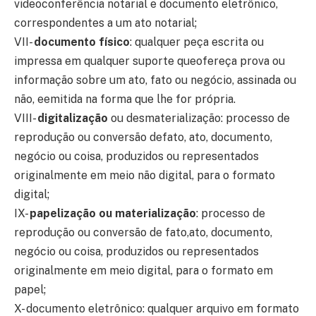
videoconferência notarial e documento eletrônico,
correspondentes a um ato notarial;
VII-
documento físico
: qualquer peça escrita ou
impressa em qualquer suporte queofereça prova ou
informação sobre um ato, fato ou negócio, assinada ou
não, eemitida na forma que lhe for própria.
VIII-
digitalização
ou desmaterialização: processo de
reprodução ou conversão defato, ato, documento,
negócio ou coisa, produzidos ou representados
originalmente em meio não digital, para o formato
digital;
IX-
papelização ou materialização
: processo de
reprodução ou conversão de fato,ato, documento,
negócio ou coisa, produzidos ou representados
originalmente em meio digital, para o formato em
papel;
X- documento eletrônico: qualquer arquivo em formato