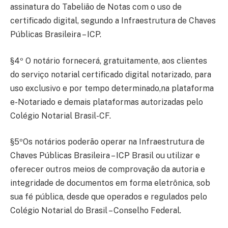
assinatura do Tabelião de Notas com o uso de
certificado digital, segundo a Infraestrutura de Chaves
Públicas Brasileira – ICP.
§4º O notário fornecerá, gratuitamente, aos clientes
do serviço notarial certificado digital notarizado, para
uso exclusivo e por tempo determinado,na plataforma
e-Notariado e demais plataformas autorizadas pelo
Colégio Notarial Brasil-CF.
§5ºOs notários poderão operar na Infraestrutura de
Chaves Públicas Brasileira – ICP Brasil ou utilizar e
oferecer outros meios de comprovação da autoria e
integridade de documentos em forma eletrônica, sob
sua fé pública, desde que operados e regulados pelo
Colégio Notarial do Brasil – Conselho Federal.