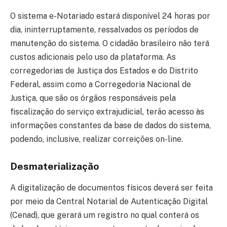
O sistema e-Notariado estará disponível 24 horas por
dia, ininterruptamente, ressalvados os períodos de
manutenção do sistema. O cidadão brasileiro não terá
custos adicionais pelo uso da plataforma. As
corregedorias de Justiça dos Estados e do Distrito
Federal, assim como a Corregedoria Nacional de
Justiça, que são os órgãos responsáveis pela
fiscalização do serviço extrajudicial, terão acesso às
informações constantes da base de dados do sistema,
podendo, inclusive, realizar correições on-line.
Desmaterialização
A digitalização de documentos físicos deverá ser feita
por meio da Central Notarial de Autenticação Digital
(Cenad), que gerará um registro no qual conterá os