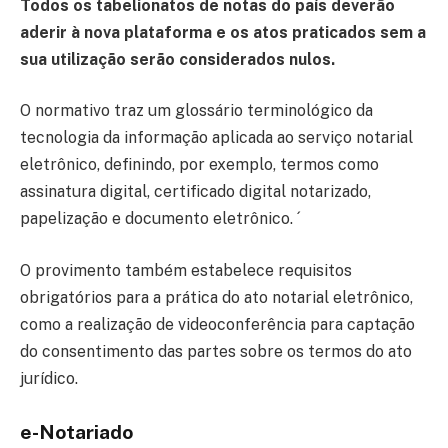
Todos os tabelionatos de notas do país deverão
aderir à nova plataforma e os atos praticados sem a
sua utilização serão considerados nulos.
O normativo traz um glossário terminológico da
tecnologia da informação aplicada ao serviço notarial
eletrônico, definindo, por exemplo, termos como
assinatura digital, certificado digital notarizado,
papelização e documento eletrônico. ´
O provimento também estabelece requisitos
obrigatórios para a prática do ato notarial eletrônico,
como a realização de videoconferência para captação
do consentimento das partes sobre os termos do ato
jurídico.
e-Notariado