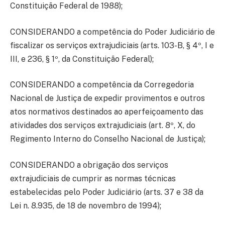
Constituição Federal de 1988);
CONSIDERANDO a competência do Poder Judiciário de
fiscalizar os serviços extrajudiciais (arts. 103-B, § 4º, I e
III, e 236, § 1º, da Constituição Federal);
CONSIDERANDO a competência da Corregedoria
Nacional de Justiça de expedir provimentos e outros
atos normativos destinados ao aperfeiçoamento das
atividades dos serviços extrajudiciais (art. 8º, X, do
Regimento Interno do Conselho Nacional de Justiça);
CONSIDERANDO a obrigação dos serviços
extrajudiciais de cumprir as normas técnicas
estabelecidas pelo Poder Judiciário (arts. 37 e 38 da
Lei n. 8.935, de 18 de novembro de 1994);