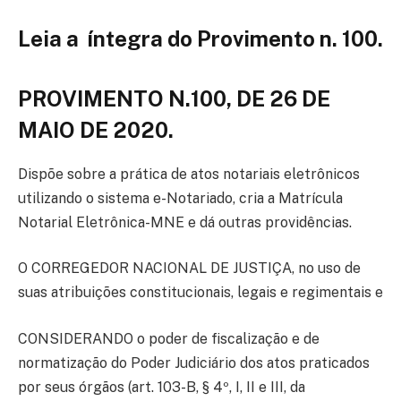
Leia a íntegra
do Provimento n. 100.
PROVIMENTO N.100, DE 26 DE
MAIO DE 2020.
Dispõe sobre a prática de atos notariais eletrônicos
utilizando o sistema e-Notariado, cria a Matrícula
Notarial Eletrônica-MNE e dá outras providências.
O CORREGEDOR NACIONAL DE JUSTIÇA, no uso de
suas atribuições constitucionais, legais e regimentais e
CONSIDERANDO o poder de fiscalização e de
normatização do Poder Judiciário dos atos praticados
por seus órgãos (art. 103-B, § 4º, I, II e III, da