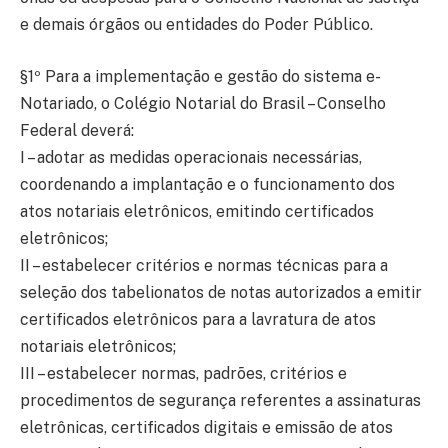
e demais órgãos ou entidades do Poder Público.
§1º Para a implementação e gestão do sistema e-
Notariado, o Colégio Notarial do Brasil – Conselho
Federal deverá:
I – adotar as medidas operacionais necessárias,
coordenando a implantação e o funcionamento dos
atos notariais eletrônicos, emitindo certificados
eletrônicos;
II – estabelecer critérios e normas técnicas para a
seleção dos tabelionatos de notas autorizados a emitir
certificados eletrônicos para a lavratura de atos
notariais eletrônicos;
III – estabelecer normas, padrões, critérios e
procedimentos de segurança referentes a assinaturas
eletrônicas, certificados digitais e emissão de atos