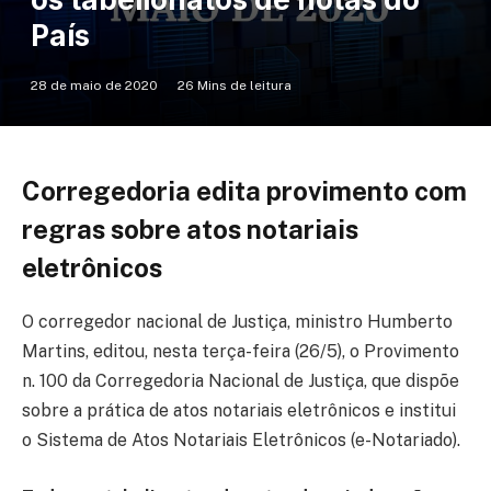
País
28 de maio de 2020
26 Mins de leitura
Corregedoria edita provimento com
regras sobre atos notariais
eletrônicos
O corregedor nacional de Justiça, ministro Humberto
Martins, editou, nesta terça-feira (26/5), o Provimento
n. 100 da Corregedoria Nacional de Justiça, que dispõe
sobre a prática de atos notariais eletrônicos e institui
o Sistema de Atos Notariais Eletrônicos (e-Notariado).