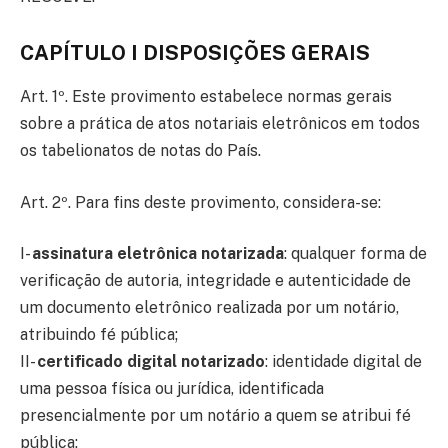
CAPÍTULO I DISPOSIÇÕES GERAIS
Art. 1º. Este provimento estabelece normas gerais
sobre a prática de atos notariais eletrônicos em todos
os tabelionatos de notas do País.
Art. 2º. Para fins deste provimento, considera-se:
I-
assinatura eletrônica notarizada
: qualquer forma de
verificação de autoria, integridade e autenticidade de
um documento eletrônico realizada por um notário,
atribuindo fé pública;
II-
certificado digital notarizado
: identidade digital de
uma pessoa física ou jurídica, identificada
presencialmente por um notário a quem se atribui fé
pública;