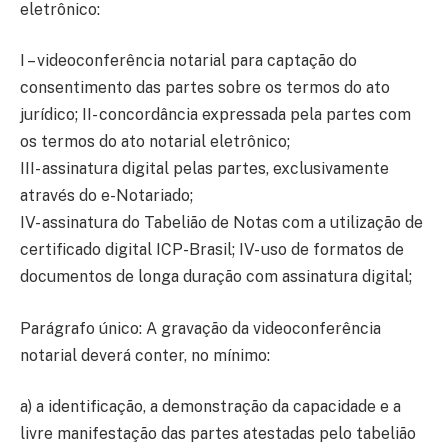
eletrônico:
I – videoconferência notarial para captação do
consentimento das partes sobre os termos do ato
jurídico; II- concordância expressada pela partes com
os termos do ato notarial eletrônico;
III- assinatura digital pelas partes, exclusivamente
através do e-Notariado;
IV- assinatura do Tabelião de Notas com a utilização de
certificado digital ICP-Brasil; IV- uso de formatos de
documentos de longa duração com assinatura digital;
Parágrafo único: A gravação da videoconferência
notarial deverá conter, no mínimo:
a) a identificação, a demonstração da capacidade e a
livre manifestação das partes atestadas pelo tabelião