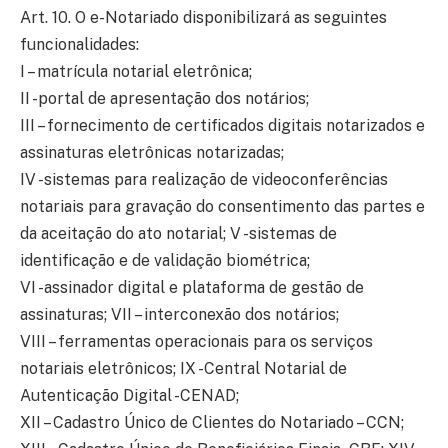
Art. 10. O e-Notariado disponibilizará as seguintes
funcionalidades:
I – matrícula notarial eletrônica;
II -portal de apresentação dos notários;
III – fornecimento de certificados digitais notarizados e
assinaturas eletrônicas notarizadas;
IV -sistemas para realização de videoconferências
notariais para gravação do consentimento das partes e
da aceitação do ato notarial; V -sistemas de
identificação e de validação biométrica;
VI -assinador digital e plataforma de gestão de
assinaturas; VII – interconexão dos notários;
VIII – ferramentas operacionais para os serviços
notariais eletrônicos; IX -Central Notarial de
Autenticação Digital -CENAD;
XII – Cadastro Único de Clientes do Notariado – CCN;