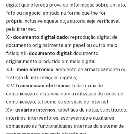
digital que ofereça prova ou informação sobre um ato,
fato ou negócio, emitido na forma que lhe for
própria,inclusive aquele cuja autoria seja verificável
pela internet.
XI-
documento digitalizado
: reprodução digital de
documento originalmente em papel ou outro meio
físico; XII-
documento digital
: documento
originalmente produzido em meio digital;
XIII-
meio eletrônico
: ambiente de armazenamento ou
tráfego de informações digitais;
XIV-
transmissão eletrônica
: toda forma de
comunicação a distância com a utilização de redes de
comunicação, tal como os serviços de internet;
XV-
usuários internos
: tabeliães de notas, substitutos,
interinos, interventores, escreventes e auxiliares
comacesso às funcionalidades internas do sistema de