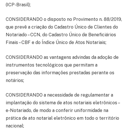
(ICP-Brasil);
CONSIDERANDO o disposto no Provimento n. 88/2019,
que prevê a criação do Cadastro Único de Clientes do
Notariado – CCN, do Cadastro Único de Beneficiários
Finais – CBF e do Índice Único de Atos Notariais;
CONSIDERANDO as vantagens advindas da adoção de
instrumentos tecnológicos que permitam a
preservação das informações prestadas perante os
notários;
CONSIDERANDO a necessidade de regulamentar a
implantação do sistema de atos notariais eletrônicos –
e-Notariado, de modo a conferir uniformidade na
prática de ato notarial eletrônico em todo o território
nacional;