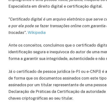
Especialista em direito digital e certificação digital.
“Certificado digital é um arquivo eletrônico que serve c
e por ele pode se fazer transações online com garanti
trocadas”
.
Wikipedia
Ante os conceitos, concluímos que o certificado digit
identificação segura e inequívoca do autor de uma me
forma a garantir sua integridade, autenticidade e não 
Já o certificado de pessoa jurídica (e-PJ ou e-CNPJ) é
de forma que os documentos assinados com este tipo 
assinados por um titular representante de uma pessoa 
Declaração de Práticas da Certificação da autoridade
chaves criptográficas ao seu titular.