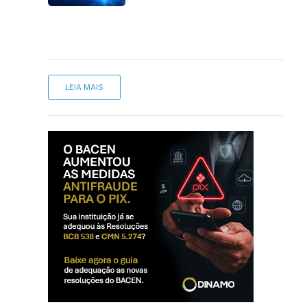
LEIA MAIS