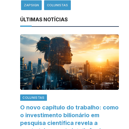
ZAPSIGN
COLUNISTAS
ÚLTIMAS NOTÍCIAS
COLUNISTAS
O novo capítulo do trabalho: como
o investimento bilionário em
pesquisa científica revela a