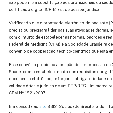
não podem em substituição aos profissionais de saúde
certificado digital ICP-Brasil de pessoa jurídica.
Verificando que o prontuário eletrônico do paciente (
precisa ou precisará lidar nas suas atividades diárias, 
com o intuito de estabelecer as normas, padrões e re
Federal de Medicina (CFM) e a Sociedade Brasileira 
convênio de cooperação técnico-científica que está e
Esse convênio propiciou a criação de um processo de 
Saúde, com o estabelecimento dos requisitos obrigató
documento eletrônico, reforçou a obrigatoriedade do us
validade ética e jurídica de um PEP/RES. Um marco re
CFM Nº 1821/2007.
Em consulta ao
site
SBIS -Sociedade Brasileira de Info