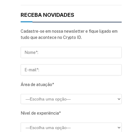
RECEBA NOVIDADES
Cadastre-se em nossa newsletter e fique ligado em
tudo que acontece no Crypto ID.
Área de atuação*
Nível de experiência*