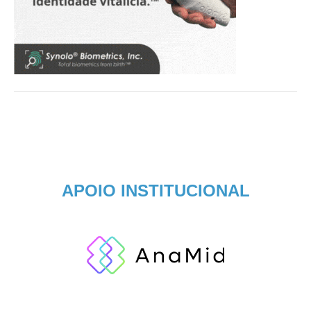
APOIO INSTITUCIONAL