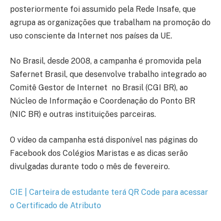
posteriormente foi assumido pela Rede Insafe, que
agrupa as organizações que trabalham na promoção do
uso consciente da Internet nos países da UE.
No Brasil, desde 2008, a campanha é promovida pela
Safernet Brasil, que desenvolve trabalho integrado ao
Comitê Gestor de Internet no Brasil (CGI BR), ao
Núcleo de Informação e Coordenação do Ponto BR
(NIC BR) e outras instituições parceiras.
O vídeo da campanha está disponível nas páginas do
Facebook dos Colégios Maristas e as dicas serão
divulgadas durante todo o mês de fevereiro.
CIE | Carteira de estudante terá QR Code para acessar
o Certificado de Atributo