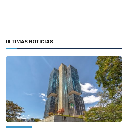
ÚLTIMAS NOTÍCIAS