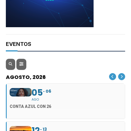
EVENTOS
AGOSTO, 2026
05
06
AGO
CONTA AZUL CON 26
12
13