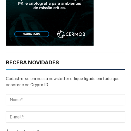
RECEBA NOVIDADES
Cadastre-se em nossa newsletter e fique ligado em tudo que
acontece no Crypto ID.