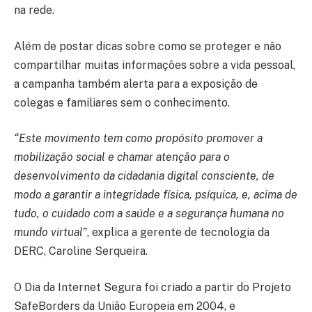
na rede.
Além de postar dicas sobre como se proteger e não
compartilhar muitas informações sobre a vida pessoal,
a campanha também alerta para a exposição de
colegas e familiares sem o conhecimento.
“Este movimento tem como propósito promover a
mobilização social e chamar atenção para o
desenvolvimento da cidadania digital consciente, de
modo a garantir a integridade física, psíquica, e, acima de
tudo, o cuidado com a saúde e a segurança humana no
mundo virtual”
, explica a gerente de tecnologia da
DERC, Caroline Serqueira.
O Dia da Internet Segura foi criado a partir do Projeto
SafeBorders da União Europeia em 2004, e