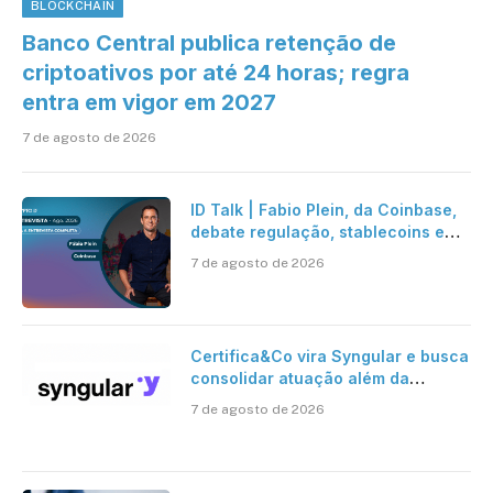
BLOCKCHAIN
Banco Central publica retenção de
criptoativos por até 24 horas; regra
entra em vigor em 2027
7 de agosto de 2026
ID Talk | Fabio Plein, da Coinbase,
debate regulação, stablecoins e
risco onchain
7 de agosto de 2026
Certifica&Co vira Syngular e busca
consolidar atuação além da
certificação digital
7 de agosto de 2026