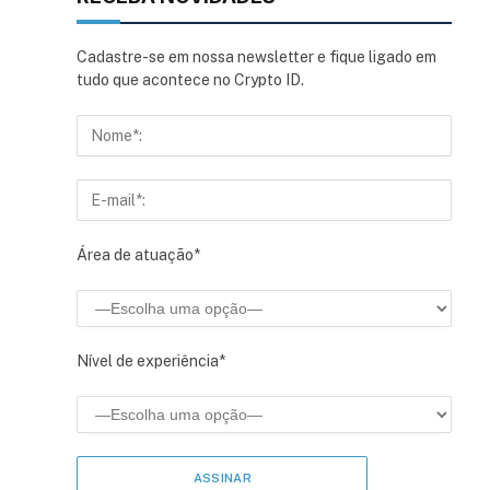
Cadastre-se em nossa newsletter e fique ligado em
tudo que acontece no Crypto ID.
Área de atuação*
Nível de experiência*