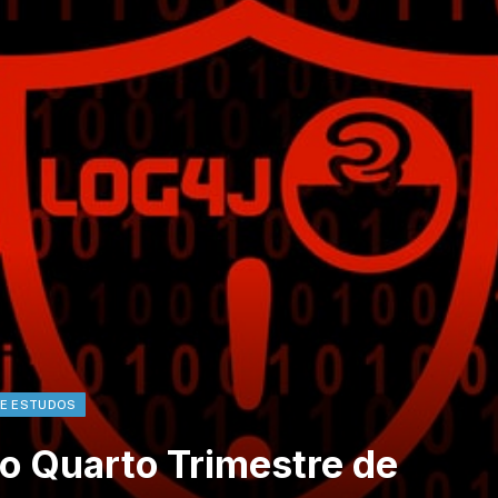
 E ESTUDOS
o Quarto Trimestre de