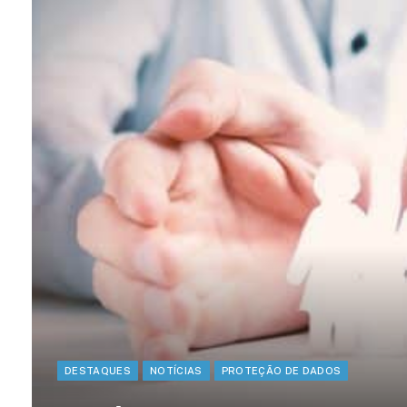
DESTAQUES
NOTÍCIAS
PROTEÇÃO DE DADOS