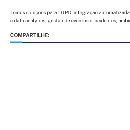
Temos soluções para LGPD, integração automatizada
e data analytics, gestão de eventos e incidentes, amb
COMPARTILHE: