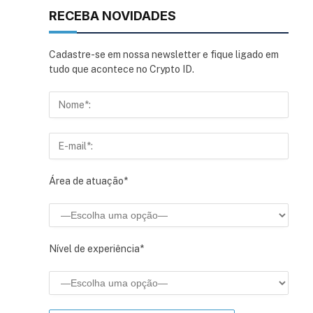
RECEBA NOVIDADES
Cadastre-se em nossa newsletter e fique ligado em
tudo que acontece no Crypto ID.
sApp
inkedIn
Área de atuação*
Nível de experiência*