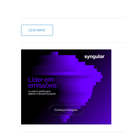
LEIA MAIS