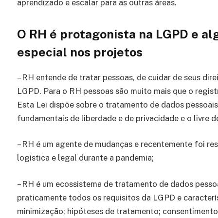
aprendizado e escalar para as outras áreas.
O RH é protagonista na LGPD e al
especial nos projetos
– RH entende de tratar pessoas, de cuidar de seus dire
LGPD. Para o RH pessoas são muito mais que o regist
Esta Lei dispõe sobre o tratamento de dados pessoais
fundamentais de liberdade e de privacidade e o livre 
– RH é um agente de mudanças e recentemente foi res
logística e legal durante a pandemia;
– RH é um ecossistema de tratamento de dados pessoai
praticamente todos os requisitos da LGPD e caracterí
minimização; hipóteses de tratamento; consentimento; 