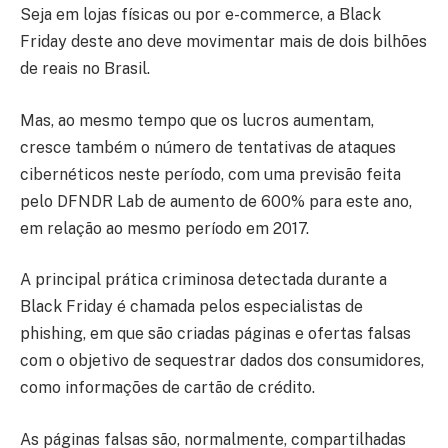
Seja em lojas físicas ou por e-commerce, a Black
Friday deste ano deve movimentar mais de dois bilhões
de reais no Brasil.
Mas, ao mesmo tempo que os lucros aumentam,
cresce também o número de tentativas de ataques
cibernéticos neste período, com uma previsão feita
pelo DFNDR Lab de aumento de 600% para este ano,
em relação ao mesmo período em 2017.
A principal prática criminosa detectada durante a
Black Friday é chamada pelos especialistas de
phishing, em que são criadas páginas e ofertas falsas
com o objetivo de sequestrar dados dos consumidores,
como informações de cartão de crédito.
As páginas falsas são, normalmente, compartilhadas