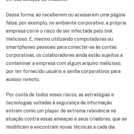
Dessa forma, ao receberem ou acessarem uma página
falsa, por exemplo, no ambiente corporativo, a própria
empresa corre o risco de ser infectada pelo link
malicioso. E, mesmo utilizando computadores ou
smartphones pessoais para conectar-se às contas
corporativas, os colaboradores ainda estão sujeitos a
contaminar a empresa com algum arquivo malicioso,
por ter fornecido usuário e senha corporativos para
acesso remoto.
Por conta de todos esses riscos, as estratégias e
tecnologias voltadas à segurança da informação
entram como um player de extrema relevância na
atuação contra essas ameaças e seus criadores, que se
modificam e encontram novas técnicas a cada dia.