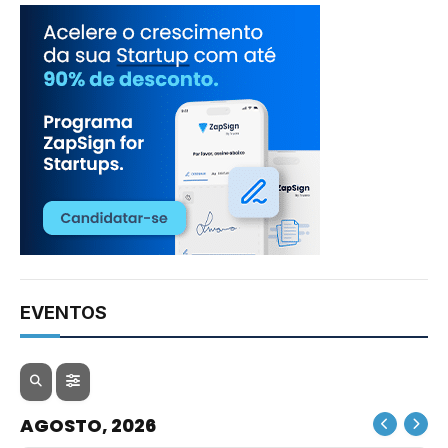
EVENTOS
AGOSTO, 2026