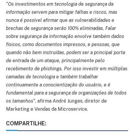
“Os investimentos em tecnologia de segurança da
informação servem para mitigar falhas e riscos, mas
nunca é possível afirmar que as vulnerabilidades e
brechas de segurança serão 100% eliminadas. Falar
sobre segurança da informação envolve também dados
físicos, como documentos impressos, e pessoas, que
quando não bem instruídas, podem ser a principal porta
de entrada de um ataque, principalmente pelo
recebimento de phishings. Por isso investir em múltiplas
camadas de tecnologia e também trabalhar
continuamente a conscientização do usuário, e é
fundamental para a segurança de organizações de todos
os tamanhos”
, afirma André Junges, diretor de
Marketing e Vendas da Microservice.
COMPARTILHE: