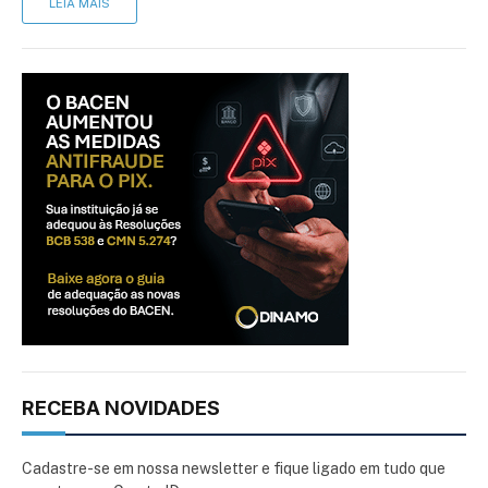
LEIA MAIS
RECEBA NOVIDADES
Cadastre-se em nossa newsletter e fique ligado em tudo que