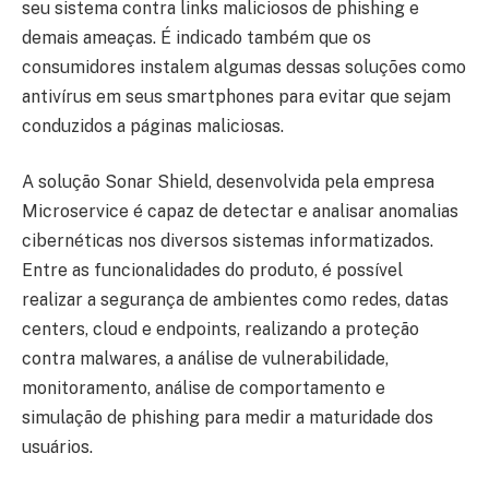
seu sistema contra links maliciosos de phishing e
demais ameaças. É indicado também que os
consumidores instalem algumas dessas soluções como
antivírus em seus smartphones para evitar que sejam
conduzidos a páginas maliciosas.
A solução Sonar Shield, desenvolvida pela empresa
Microservice é capaz de detectar e analisar anomalias
cibernéticas nos diversos sistemas informatizados.
Entre as funcionalidades do produto, é possível
realizar a segurança de ambientes como redes, datas
centers, cloud e endpoints, realizando a proteção
contra malwares, a análise de vulnerabilidade,
monitoramento, análise de comportamento e
simulação de phishing para medir a maturidade dos
usuários.