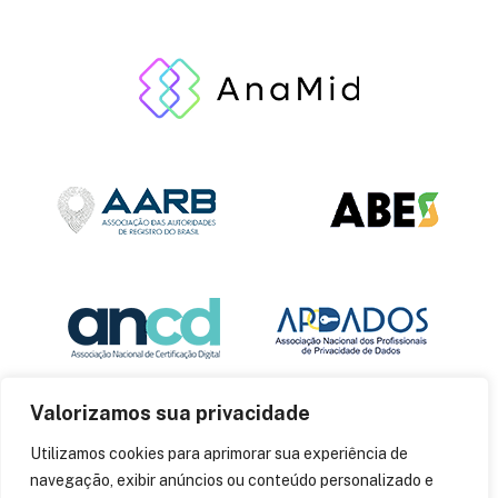
Valorizamos sua privacidade
Utilizamos cookies para aprimorar sua experiência de
navegação, exibir anúncios ou conteúdo personalizado e