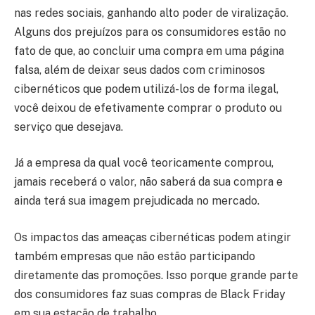
nas redes sociais, ganhando alto poder de viralização.
Alguns dos prejuízos para os consumidores estão no
fato de que, ao concluir uma compra em uma página
falsa, além de deixar seus dados com criminosos
cibernéticos que podem utilizá-los de forma ilegal,
você deixou de efetivamente comprar o produto ou
serviço que desejava.
Já a empresa da qual você teoricamente comprou,
jamais receberá o valor, não saberá da sua compra e
ainda terá sua imagem prejudicada no mercado.
Os impactos das ameaças cibernéticas podem atingir
também empresas que não estão participando
diretamente das promoções. Isso porque grande parte
dos consumidores faz suas compras de Black Friday
em sua estação de trabalho.