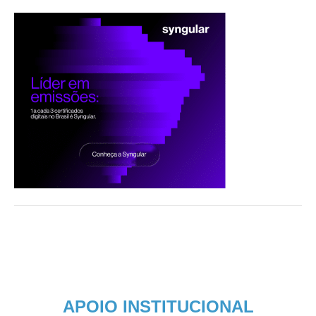
APOIO INSTITUCIONAL