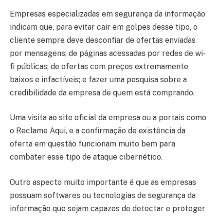
Empresas especializadas em segurança da informação
indicam que, para evitar cair em golpes desse tipo, o
cliente sempre deve desconfiar de ofertas enviadas
por mensagens; de páginas acessadas por redes de wi-
fi públicas; de ofertas com preços extremamente
baixos e infactíveis; e fazer uma pesquisa sobre a
credibilidade da empresa de quem está comprando.
Uma visita ao site oficial da empresa ou a portais como
o Reclame Aqui, e a confirmação de existência da
oferta em questão funcionam muito bem para
combater esse tipo de ataque cibernético.
Outro aspecto muito importante é que as empresas
possuam softwares ou tecnologias de segurança da
informação que sejam capazes de detectar e proteger