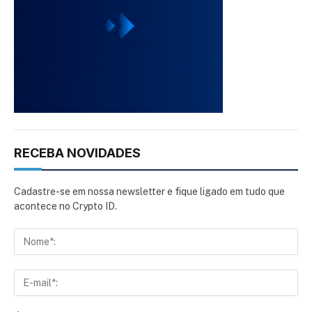
RECEBA NOVIDADES
Cadastre-se em nossa newsletter e fique ligado em tudo que
acontece no Crypto ID.