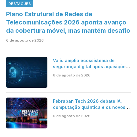
DESTAQUES
Plano Estrutural de Redes de
Telecomunicações 2026 aponta avanço
da cobertura móvel, mas mantém desafio
6 de agosto de 2026
Valid amplia ecossistema de
segurança digital após aquisições
da HST e Diazero
6 de agosto de 2026
Febraban Tech 2026 debate IA,
computação quântica e os novos
desafios da tecnologia bancária
6 de agosto de 2026