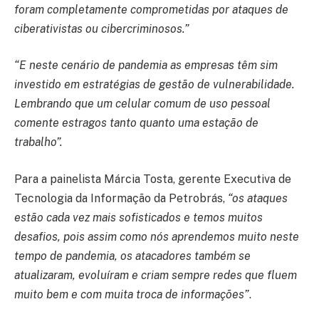
foram completamente comprometidas por ataques de
ciberativistas ou cibercriminosos.”
“E neste cenário de pandemia as empresas têm sim
investido em estratégias de gestão de vulnerabilidade.
Lembrando que um celular comum de uso pessoal
comente estragos tanto quanto uma estação de
trabalho”.
Para a painelista Márcia Tosta, gerente Executiva de
Tecnologia da Informação da Petrobrás,
“os ataques
estão cada vez mais sofisticados e temos muitos
desafios, pois assim como nós aprendemos muito neste
tempo de pandemia, os atacadores também se
atualizaram, evoluíram e criam sempre redes que fluem
muito bem e com muita troca de informações”
.