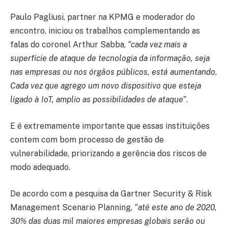
Paulo Pagliusi, partner na KPMG e moderador do
encontro, iniciou os trabalhos complementando as
falas do coronel Arthur Sabba,
“cada vez mais a
superfície de ataque de tecnologia da informação, seja
nas empresas ou nos órgãos públicos, está aumentando.
Cada vez que agrego um novo dispositivo que esteja
ligado à IoT, amplio as possibilidades de ataque”
.
E é extremamente importante que essas instituições
contem com bom processo de gestão de
vulnerabilidade, priorizando a gerência dos riscos de
modo adequado.
De acordo com a pesquisa da Gartner Security & Risk
Management Scenario Planning,
“até este ano de 2020,
30% das duas mil maiores empresas globais serão ou