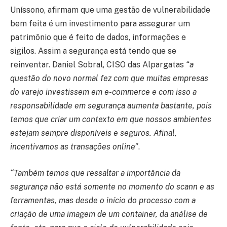
Uníssono, afirmam que uma gestão de vulnerabilidade
bem feita é um investimento para assegurar um
patrimônio que é feito de dados, informações e
sigilos. Assim a segurança está tendo que se
reinventar. Daniel Sobral, CISO das Alpargatas
“a
questão do novo normal fez com que muitas empresas
do varejo investissem em e-commerce e com isso a
responsabilidade em segurança aumenta bastante, pois
temos que criar um contexto em que nossos ambientes
estejam sempre disponíveis e seguros. Afinal,
incentivamos as transações online”
.
“Também temos que ressaltar a importância da
segurança não está somente no momento do scann e as
ferramentas, mas desde o início do processo com a
criação de uma imagem de um container, da análise de