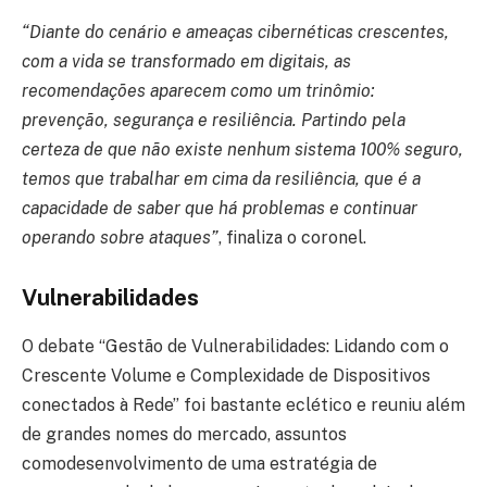
“Diante do cenário e ameaças cibernéticas crescentes,
com a vida se transformado em digitais, as
recomendações aparecem como um trinômio:
prevenção, segurança e resiliência. Partindo pela
certeza de que não existe nenhum sistema 100% seguro,
temos que trabalhar em cima da resiliência, que é a
capacidade de saber que há problemas e continuar
operando sobre ataques”
, finaliza o coronel.
Vulnerabilidades
O debate “Gestão de Vulnerabilidades: Lidando com o
Crescente Volume e Complexidade de Dispositivos
conectados à Rede” foi bastante eclético e reuniu além
de grandes nomes do mercado, assuntos
comodesenvolvimento de uma estratégia de