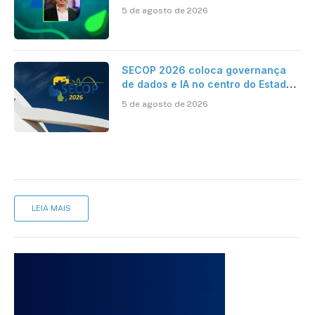
dados e IA na eficiência da
5 de agosto de 2026
Contabilidade
SECOP 2026 coloca governança
de dados e IA no centro do Estado
inteligente
5 de agosto de 2026
LEIA MAIS