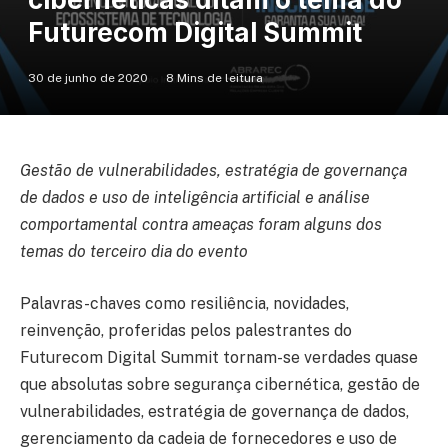
Futurecom Digital Summit
30 de junho de 2020
8 Mins de leitura
Gestão de vulnerabilidades, estratégia de governança
de dados e uso de inteligência artificial e análise
comportamental contra ameaças foram alguns dos
temas do terceiro dia do evento
Palavras-chaves como resiliência, novidades,
reinvenção, proferidas pelos palestrantes do
Futurecom Digital Summit tornam-se verdades quase
que absolutas sobre segurança cibernética, gestão de
vulnerabilidades, estratégia de governança de dados,
gerenciamento da cadeia de fornecedores e uso de