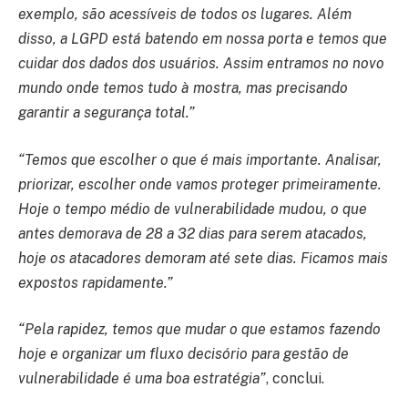
exemplo, são acessíveis de todos os lugares. Além
disso, a LGPD está batendo em nossa porta e temos que
cuidar dos dados dos usuários. Assim entramos no novo
mundo onde temos tudo à mostra, mas precisando
garantir a segurança total.”
“Temos que escolher o que é mais importante. Analisar,
priorizar, escolher onde vamos proteger primeiramente.
Hoje o tempo médio de vulnerabilidade mudou, o que
antes demorava de 28 a 32 dias para serem atacados,
hoje os atacadores demoram até sete dias. Ficamos mais
expostos rapidamente.”
“Pela rapidez, temos que mudar o que estamos fazendo
hoje e organizar um fluxo decisório para gestão de
vulnerabilidade é uma boa estratégia”
, conclui.