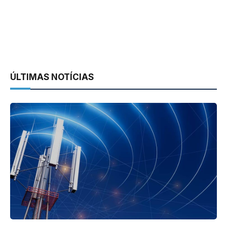
ÚLTIMAS NOTÍCIAS