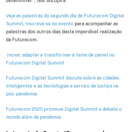
desenvolver”
, fala Sucupira.
Veja as palestras do segundo dia de Futurecom Digital
Summit
.
Inscreva-se no evento
para acompanhar as
palestras dos outros dias desta imperdível realização
da Futurecom.
Inovar, adaptar e transformar é tema de painel no
Futurecom Digital Summit
Futurecom Digital Summit discute sobre as cidades
inteligentes e as tecnologias a serviço da Justiça na
pós-pandemia
Futurecom 2020 promove Digital Summit e debate o
mundo além da pandemia