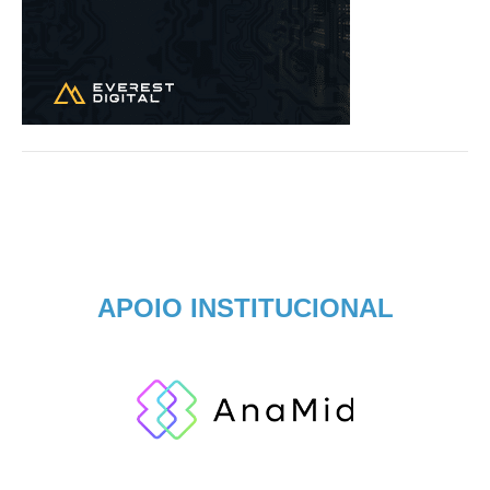
APOIO INSTITUCIONAL