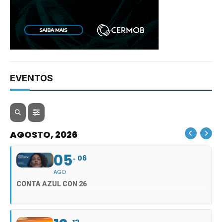
EVENTOS
AGOSTO, 2026
05
06
AGO
CONTA AZUL CON 26