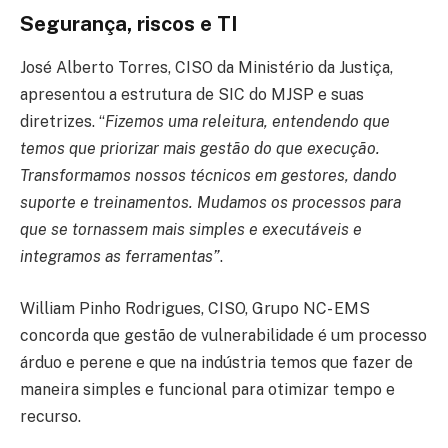
Segurança, riscos e TI
José Alberto Torres, CISO da Ministério da Justiça,
apresentou a estrutura de SIC do MJSP e suas
diretrizes. “
Fizemos uma releitura, entendendo que
temos que priorizar mais gestão do que execução.
Transformamos nossos técnicos em gestores, dando
suporte e treinamentos. Mudamos os processos para
que se tornassem mais simples e executáveis e
integramos as ferramentas”
.
William Pinho Rodrigues, CISO, Grupo NC- EMS
concorda que gestão de vulnerabilidade é um processo
árduo e perene e que na indústria temos que fazer de
maneira simples e funcional para otimizar tempo e
recurso.