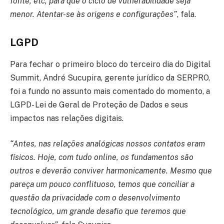
fonte, etc, para que o ciclo de vulnerabilidade seja
menor. Atentar-se às origens e configurações”
, fala.
LGPD
Para fechar o primeiro bloco do terceiro dia do Digital
Summit, André Sucupira, gerente jurídico da SERPRO,
foi a fundo no assunto mais comentado do momento, a
LGPD- Lei de Geral de Proteção de Dados e seus
impactos nas relações digitais.
“Antes, nas relações analógicas nossos contatos eram
físicos. Hoje, com tudo online, os fundamentos são
outros e deverão conviver harmonicamente. Mesmo que
pareça um pouco conflituoso, temos que conciliar a
questão da privacidade com o desenvolvimento
tecnológico, um grande desafio que teremos que