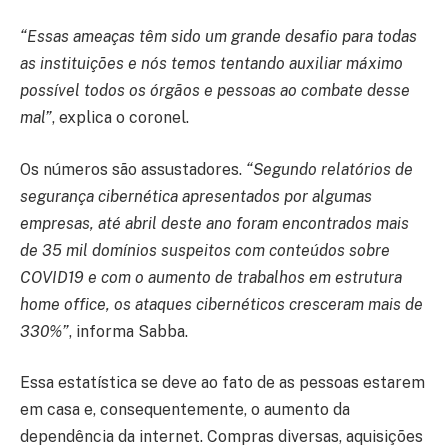
“Essas ameaças têm sido um grande desafio para todas
as instituições e nós temos tentando auxiliar máximo
possível todos os órgãos e pessoas ao combate desse
mal”
, explica o coronel.
Os números são assustadores.
“Segundo relatórios de
segurança cibernética apresentados por algumas
empresas, até abril deste ano foram encontrados mais
de 35 mil domínios suspeitos com conteúdos sobre
COVID19 e com o aumento de trabalhos em estrutura
home office, os ataques cibernéticos cresceram mais de
330%”
, informa Sabba.
Essa estatística se deve ao fato de as pessoas estarem
em casa e, consequentemente, o aumento da
dependência da internet. Compras diversas, aquisições