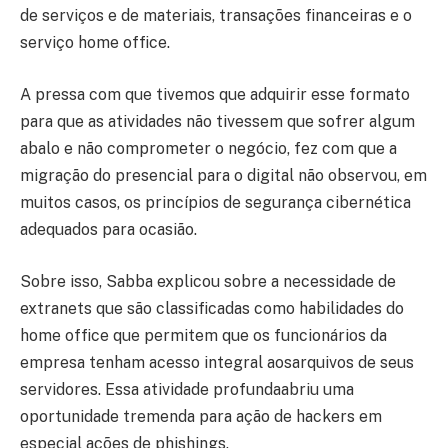
de serviços e de materiais, transações financeiras e o
serviço home office.
A pressa com que tivemos que adquirir esse formato
para que as atividades não tivessem que sofrer algum
abalo e não comprometer o negócio, fez com que a
migração do presencial para o digital não observou, em
muitos casos, os princípios de segurança cibernética
adequados para ocasião.
Sobre isso, Sabba explicou sobre a necessidade de
extranets que são classificadas como habilidades do
home office que permitem que os funcionários da
empresa tenham acesso integral aosarquivos de seus
servidores. Essa atividade profundaabriu uma
oportunidade tremenda para ação de hackers em
especial ações de phishings.