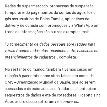
Redes de supermercado, promessas de suspensão
temporária de pagamentos de contas de água, luz e
gás aos usuários de Bolsa Família, aplicativos de
delivery de comida com promoções via WhatsApp em
troca de informações são outros exemplos mais.
“O fornecimento de dados pessoais abre leques para
várias fraudes todas elas, unanimemente, baseadas em
preenchimentos de cadastros”
, completa.
No restante do mundo, também tivemos casos em
relação à pandemia, como sites falsos em nome da
OMS – Organização Mundial da Saúde, que ao serem
acessados e direcionados aos fraldários aconteciam
sequestros de dados e até de roteadores. Hospitais na
Ásiae androidsque sofreram
ransomwares
.