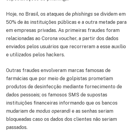
Hoje, no Brasil, os ataques de
phishings
se dividem em
50% de às instituições públicas e a outra metade para
em empresas privadas. As primeiras fraudes foram
relacionadas ao Corona voucher, a partir dos dados
enviados pelos usuários que recorreram a esse auxílio
e utilizados pelos hackers.
Outras fraudes envolveram marcas famosas de
farmácias que por meio de golpistas prometiam
produtos de desinfecção mediante fornecimento de
dados pessoais; os famosos SMS de supostas
instituições financeiras informando que os bancos
mudariam de
modus operandi
e as senhas seriam
bloqueadas caso os dados dos clientes não seriam
passados.