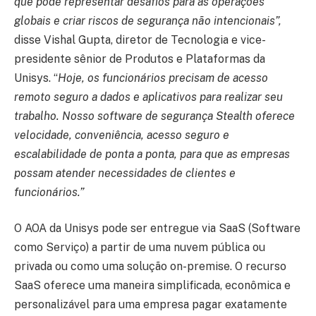
que pode representar desafios para as operações
globais e criar riscos de segurança não intencionais”,
disse Vishal Gupta, diretor de Tecnologia e vice-
presidente sênior de Produtos e Plataformas da
Unisys. “
Hoje, os funcionários precisam de acesso
remoto seguro a dados e aplicativos para realizar seu
trabalho. Nosso software de segurança Stealth oferece
velocidade, conveniência, acesso seguro e
escalabilidade de ponta a ponta, para que as empresas
possam atender necessidades de clientes e
funcionários.”
O AOA da Unisys pode ser entregue via SaaS (Software
como Serviço) a partir de uma nuvem pública ou
privada ou como uma solução on-premise. O recurso
SaaS oferece uma maneira simplificada, econômica e
personalizável para uma empresa pagar exatamente