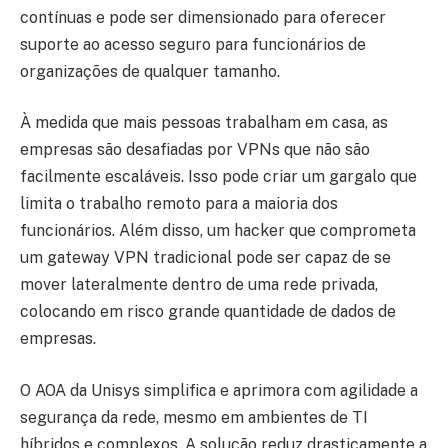
contínuas e pode ser dimensionado para oferecer
suporte ao acesso seguro para funcionários de
organizações de qualquer tamanho.
À medida que mais pessoas trabalham em casa, as
empresas são desafiadas por VPNs que não são
facilmente escaláveis. Isso pode criar um gargalo que
limita o trabalho remoto para a maioria dos
funcionários. Além disso, um hacker que comprometa
um gateway VPN tradicional pode ser capaz de se
mover lateralmente dentro de uma rede privada,
colocando em risco grande quantidade de dados de
empresas.
O AOA da Unisys simplifica e aprimora com agilidade a
segurança da rede, mesmo em ambientes de TI
híbridos e complexos. A solução reduz drasticamente a