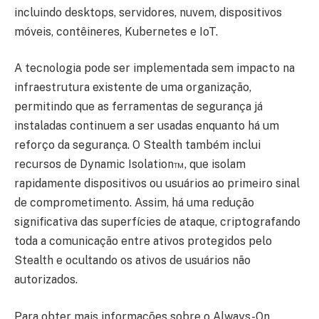
incluindo desktops, servidores, nuvem, dispositivos
móveis, contêineres, Kubernetes e IoT.
A tecnologia pode ser implementada sem impacto na
infraestrutura existente de uma organização,
permitindo que as ferramentas de segurança já
instaladas continuem a ser usadas enquanto há um
reforço da segurança. O Stealth também inclui
recursos de Dynamic Isolation™, que isolam
rapidamente dispositivos ou usuários ao primeiro sinal
de comprometimento. Assim, há uma redução
significativa das superfícies de ataque, criptografando
toda a comunicação entre ativos protegidos pelo
Stealth e ocultando os ativos de usuários não
autorizados.
Para obter mais informações sobre o Always-On