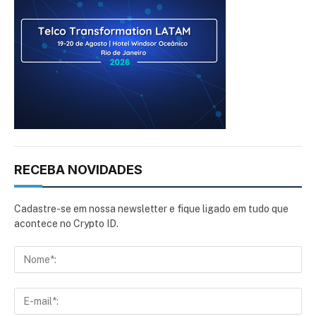
RECEBA NOVIDADES
Cadastre-se em nossa newsletter e fique ligado em tudo que
acontece no Crypto ID.