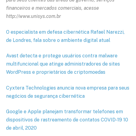
financeiros e mercados comerciais, acesse
http://www.unisys.com.br
O especialista em defesa cibernética Rafael Narezzi,
de Londres, fala sobre o ambiente digital atual
Avast detecta e protege usuários contra malware
multifuncional que atinge administradores de sites
WordPress e proprietários de criptomoedas
Cyxtera Technologies anuncia nova empresa para seus
negócios de segurança cibernética
Google e Apple planejam transformar telefones em
dispositivos de rastreamento de contatos COVID-19 10
de abril, 2020