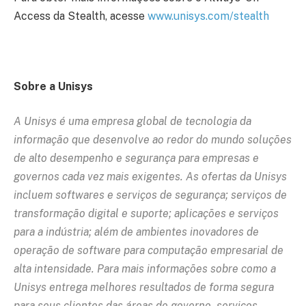
Access da Stealth, acesse
www.unisys.com/stealth
Sobre a Unisys
A Unisys é uma empresa global de tecnologia da
informação que desenvolve ao redor do mundo soluções
de alto desempenho e segurança para empresas e
governos cada vez mais exigentes. As ofertas da Unisys
incluem softwares e serviços de segurança; serviços de
transformação digital e suporte; aplicações e serviços
para a indústria; além de ambientes inovadores de
operação de software para computação empresarial de
alta intensidade. Para mais informações sobre como a
Unisys entrega melhores resultados de forma segura
para seus clientes das áreas de governo, serviços