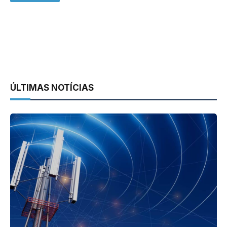
ÚLTIMAS NOTÍCIAS