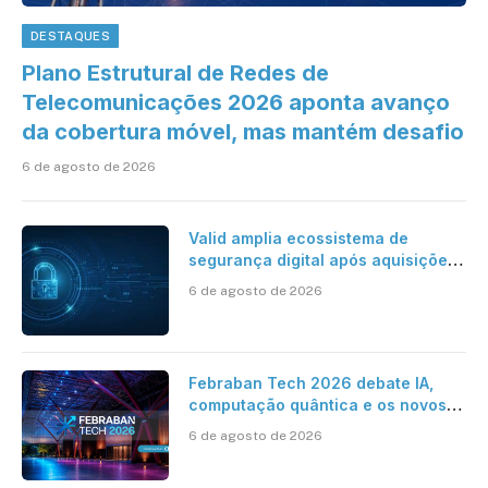
DESTAQUES
Plano Estrutural de Redes de
Telecomunicações 2026 aponta avanço
da cobertura móvel, mas mantém desafio
6 de agosto de 2026
Valid amplia ecossistema de
segurança digital após aquisições
da HST e Diazero
6 de agosto de 2026
Febraban Tech 2026 debate IA,
computação quântica e os novos
desafios da tecnologia bancária
6 de agosto de 2026