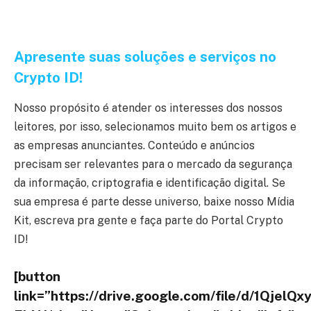
Apresente suas soluções e serviços no
Crypto ID!
Nosso propósito é atender os interesses dos nossos
leitores, por isso, selecionamos muito bem os artigos e
as empresas anunciantes. Conteúdo e anúncios
precisam ser relevantes para o mercado da segurança
da informação, criptografia e identificação digital. Se
sua empresa é parte desse universo, baixe nosso Mídia
Kit, escreva pra gente e faça parte do Portal Crypto
ID!
[button
link=”https://drive.google.com/file/d/1Qjel