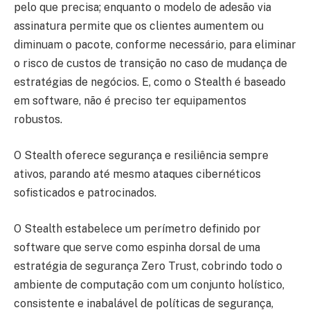
pelo que precisa; enquanto o modelo de adesão via
assinatura permite que os clientes aumentem ou
diminuam o pacote, conforme necessário, para eliminar
o risco de custos de transição no caso de mudança de
estratégias de negócios. E, como o Stealth é baseado
em software, não é preciso ter equipamentos
robustos.
O Stealth oferece segurança e resiliência sempre
ativos, parando até mesmo ataques cibernéticos
sofisticados e patrocinados.
O Stealth estabelece um perímetro definido por
software que serve como espinha dorsal de uma
estratégia de segurança Zero Trust, cobrindo todo o
ambiente de computação com um conjunto holístico,
consistente e inabalável de políticas de segurança,