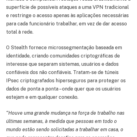
superfície de possíveis ataques a uma VPN tradicional
e restringe o acesso apenas às aplicações necessárias
para cada funcionário trabalhar, em vez de dar acesso
total à rede.
O Stealth fornece microssegmentação baseada em
identidade, criando comunidades criptográficas de
interesse que separam sistemas, usuários e dados
confiáveis ​​dos não confiáveis. Tratam-se de túneis
IPsec criptografados hiperseguros para proteger os
dados de ponta a ponta – onde quer que os usuários
estejam e em qualquer conexão.
“Houve uma grande mudança na força de trabalho nas
últimas semanas, à medida que pessoas em todo o
mundo estão sendo solicitadas a trabalhar em casa, o