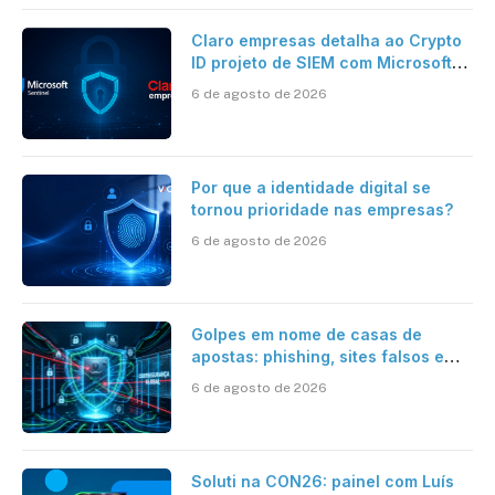
Claro empresas detalha ao Crypto
ID projeto de SIEM com Microsoft
Sentinel, IA e resposta
6 de agosto de 2026
automatizada
Por que a identidade digital se
tornou prioridade nas empresas?
6 de agosto de 2026
Golpes em nome de casas de
apostas: phishing, sites falsos e
como se proteger
6 de agosto de 2026
Soluti na CON26: painel com Luís