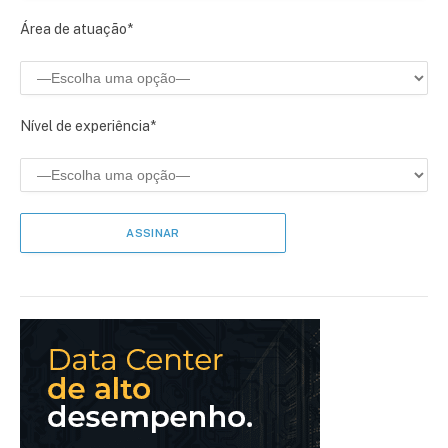
Área de atuação*
Nível de experiência*