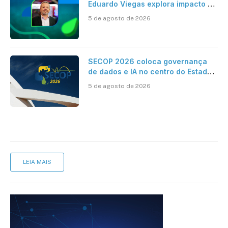
Eduardo Viegas explora impacto de
dados e IA na eficiência da
5 de agosto de 2026
Contabilidade
SECOP 2026 coloca governança
de dados e IA no centro do Estado
inteligente
5 de agosto de 2026
LEIA MAIS