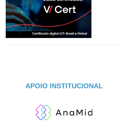
APOIO INSTITUCIONAL