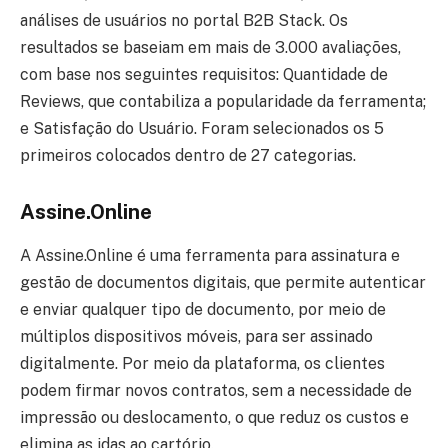
análises de usuários no portal B2B Stack. Os
resultados se baseiam em mais de 3.000 avaliações,
com base nos seguintes requisitos: Quantidade de
Reviews, que contabiliza a popularidade da ferramenta;
e Satisfação do Usuário. Foram selecionados os 5
primeiros colocados dentro de 27 categorias.
Assine.Online
A Assine.Online é uma ferramenta para assinatura e
gestão de documentos digitais, que permite autenticar
e enviar qualquer tipo de documento, por meio de
múltiplos dispositivos móveis, para ser assinado
digitalmente. Por meio da plataforma, os clientes
podem firmar novos contratos, sem a necessidade de
impressão ou deslocamento, o que reduz os custos e
elimina as idas ao cartório.