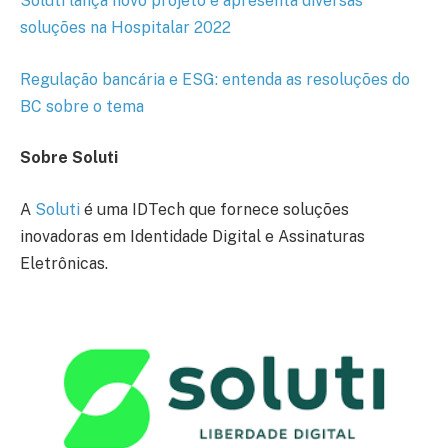
Soluti lança novo projeto e apresenta diversas
soluções na Hospitalar 2022
Regulação bancária e ESG: entenda as resoluções do
BC sobre o tema
Sobre Soluti
A
Soluti
é uma IDTech que fornece soluções
inovadoras em Identidade Digital e Assinaturas
Eletrônicas.