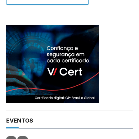
EVENTOS