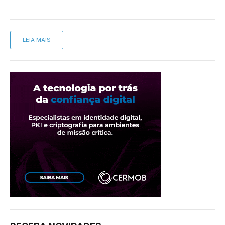
LEIA MAIS