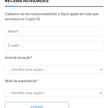
RECEBA NOVIDADES
Cadastre-se em nossa newsletter e fique ligado em tudo que
acontece no Crypto ID.
Área de atuação*
Nível de experiência*