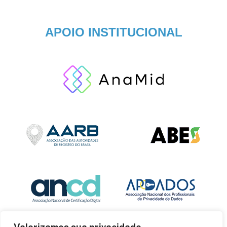
APOIO INSTITUCIONAL