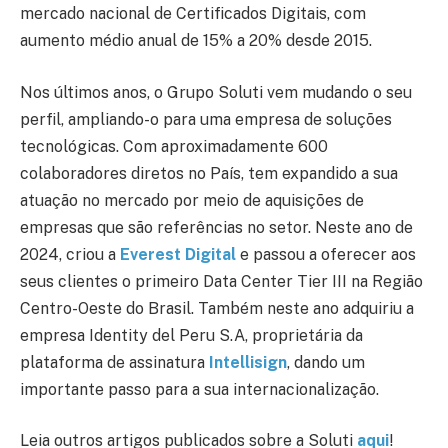
mercado nacional de Certificados Digitais, com
aumento médio anual de 15% a 20% desde 2015.
Nos últimos anos, o Grupo Soluti vem mudando o seu
perfil, ampliando-o para uma empresa de soluções
tecnológicas. Com aproximadamente 600
colaboradores diretos no País, tem expandido a sua
atuação no mercado por meio de aquisições de
empresas que são referências no setor. Neste ano de
2024, criou a
Everest Digital
e passou a oferecer aos
seus clientes o primeiro Data Center Tier III na Região
Centro-Oeste do Brasil. Também neste ano adquiriu a
empresa Identity del Peru S.A, proprietária da
plataforma de assinatura
Intellisign
, dando um
importante passo para a sua internacionalização.
Leia outros artigos publicados sobre a Soluti
aqui
!