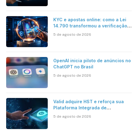
KYC e apostas online: como a Lei
14.790 transformou a verificação
de identidade no mercado
5 de agosto de 2026
brasileiro
OpenAI inicia piloto de anúncios no
ChatGPT no Brasil
5 de agosto de 2026
Valid adquire HST e reforça sua
Plataforma Integrada de
Segurança Digital
5 de agosto de 2026