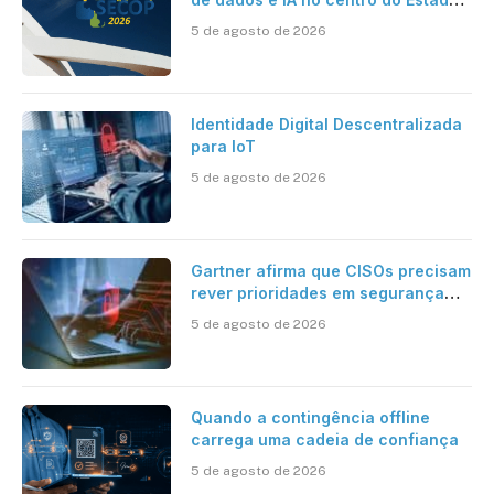
inteligente
5 de agosto de 2026
Identidade Digital Descentralizada
para IoT
5 de agosto de 2026
Gartner afirma que CISOs precisam
rever prioridades em segurança
cibernética para enfrentar os
5 de agosto de 2026
desafios impostos pela Inteligência
Artificial
Quando a contingência offline
carrega uma cadeia de confiança
5 de agosto de 2026