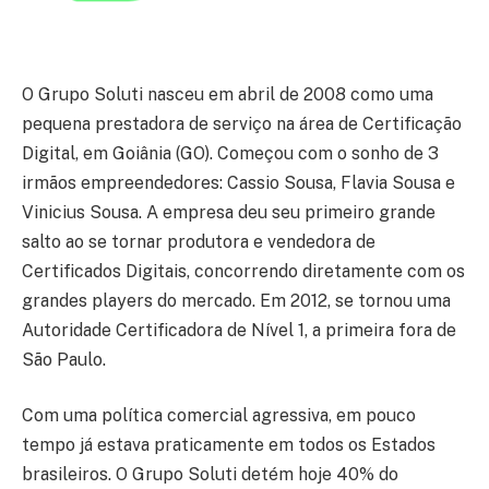
O Grupo Soluti nasceu em abril de 2008 como uma
pequena prestadora de serviço na área de Certificação
Digital, em Goiânia (GO). Começou com o sonho de 3
irmãos empreendedores: Cassio Sousa, Flavia Sousa e
Vinicius Sousa. A empresa deu seu primeiro grande
salto ao se tornar produtora e vendedora de
Certificados Digitais, concorrendo diretamente com os
grandes players do mercado. Em 2012, se tornou uma
Autoridade Certificadora de Nível 1, a primeira fora de
São Paulo.
Com uma política comercial agressiva, em pouco
tempo já estava praticamente em todos os Estados
brasileiros. O Grupo Soluti detém hoje 40% do