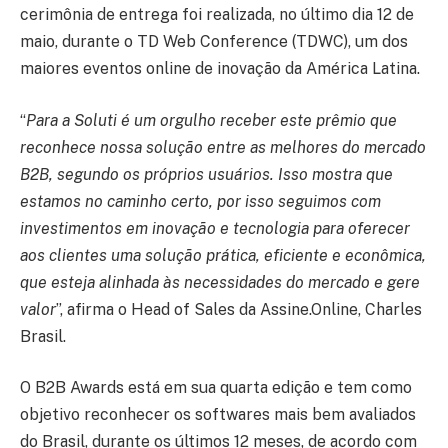
cerimônia de entrega foi realizada, no último dia 12 de
maio, durante o TD Web Conference (TDWC), um dos
maiores eventos online de inovação da América Latina.
“
Para a Soluti é um orgulho receber este prêmio que
reconhece nossa solução entre as melhores do mercado
B2B, segundo os próprios usuários. Isso mostra que
estamos no caminho certo, por isso seguimos com
investimentos em inovação e tecnologia para oferecer
aos clientes uma solução prática, eficiente e econômica,
que esteja alinhada às necessidades do mercado e gere
valor
”, afirma o Head of Sales da Assine.Online, Charles
Brasil.
O B2B Awards está em sua quarta edição e tem como
objetivo reconhecer os softwares mais bem avaliados
do Brasil, durante os últimos 12 meses, de acordo com