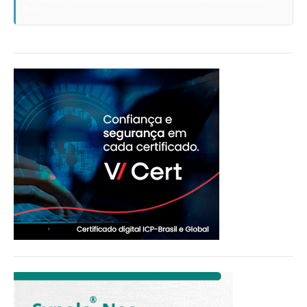
PAULO