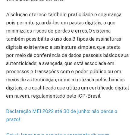
A solução oferece também praticidade e segurança,
pois permite guardá-los em pastas digitais, o que
minimiza os riscos de perdas e erros. O sistema
também possibilita o uso dos 3 tipos de assinaturas
digitais existentes: a assinatura simples, que atesta
por meio de conferência de dados pessoais básicos sua
autenticidade; a avançada, que está associada em
processos e transações com o poder público ou em
meios de autenticação, como a utilizada pelos bancos
digitais; e a qualificada que utiliza um certificado digital
em nuvem, regulamentado pelo ICP-Brasil.
Declaração MEI 2022 até 30 de junho: não perca o
prazo!