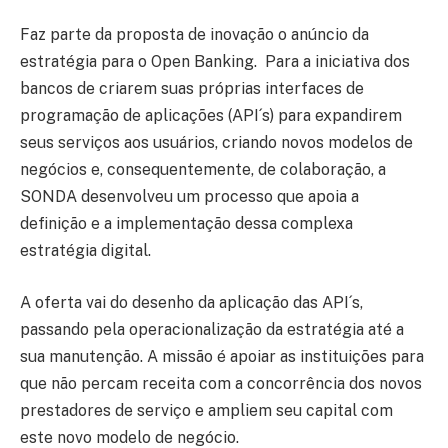
Faz parte da proposta de inovação o anúncio da
estratégia para o Open Banking. Para a iniciativa dos
bancos de criarem suas próprias interfaces de
programação de aplicações (API´s) para expandirem
seus serviços aos usuários, criando novos modelos de
negócios e, consequentemente, de colaboração, a
SONDA desenvolveu um processo que apoia a
definição e a implementação dessa complexa
estratégia digital.
A oferta vai do desenho da aplicação das API´s,
passando pela operacionalização da estratégia até a
sua manutenção. A missão é apoiar as instituições para
que não percam receita com a concorrência dos novos
prestadores de serviço e ampliem seu capital com
este novo modelo de negócio.