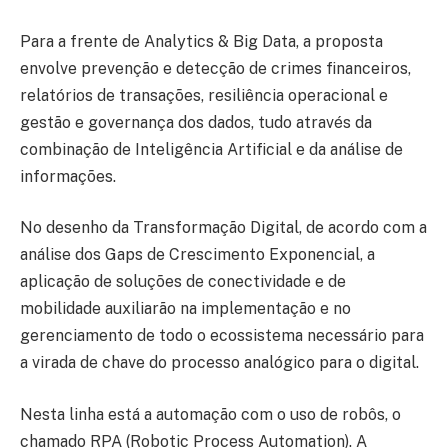
Para a frente de Analytics & Big Data, a proposta
envolve prevenção e detecção de crimes financeiros,
relatórios de transações, resiliência operacional e
gestão e governança dos dados, tudo através da
combinação de Inteligência Artificial e da análise de
informações.
No desenho da Transformação Digital, de acordo com a
análise dos Gaps de Crescimento Exponencial, a
aplicação de soluções de conectividade e de
mobilidade auxiliarão na implementação e no
gerenciamento de todo o ecossistema necessário para
a virada de chave do processo analógico para o digital.
Nesta linha está a automação com o uso de robôs, o
chamado RPA (Robotic Process Automation). A