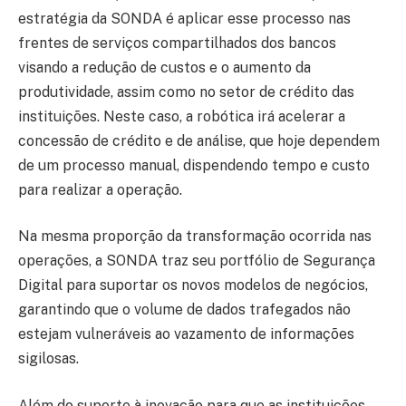
estratégia da SONDA é aplicar esse processo nas
frentes de serviços compartilhados dos bancos
visando a redução de custos e o aumento da
produtividade, assim como no setor de crédito das
instituições. Neste caso, a robótica irá acelerar a
concessão de crédito e de análise, que hoje dependem
de um processo manual, dispendendo tempo e custo
para realizar a operação.
Na mesma proporção da transformação ocorrida nas
operações, a SONDA traz seu portfólio de Segurança
Digital para suportar os novos modelos de negócios,
garantindo que o volume de dados trafegados não
estejam vulneráveis ao vazamento de informações
sigilosas.
Além do suporte à inovação para que as instituições