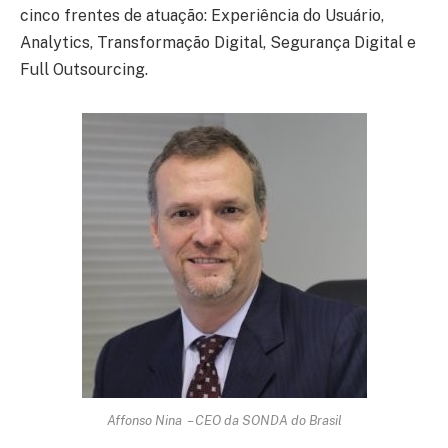
cinco frentes de atuação: Experiência do Usuário,
Analytics, Transformação Digital, Segurança Digital e
Full Outsourcing.
Affonso Nina – CEO da SONDA do Brasil