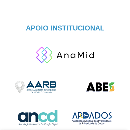
APOIO INSTITUCIONAL