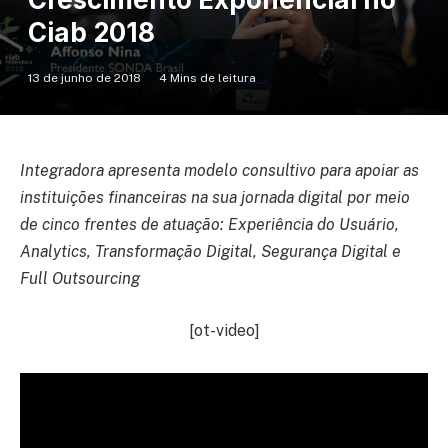
Ciab 2018
13 de junho de 2018
4 Mins de leitura
Integradora apresenta modelo consultivo para apoiar as
instituições financeiras na sua jornada digital por meio
de cinco frentes de atuação: Experiência do Usuário,
Analytics, Transformação Digital, Segurança Digital e
Full Outsourcing
[ot-video]