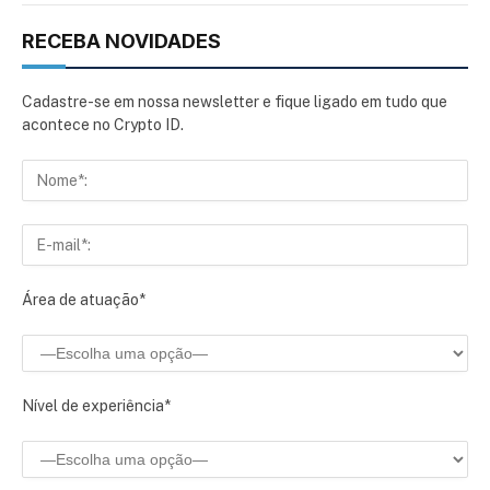
RECEBA NOVIDADES
Cadastre-se em nossa newsletter e fique ligado em tudo que
acontece no Crypto ID.
Área de atuação*
Nível de experiência*