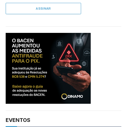
EVENTOS