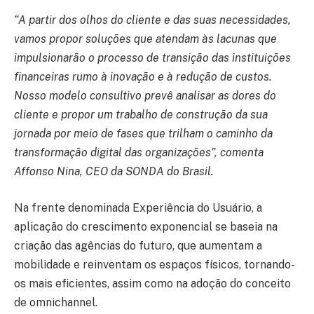
“A partir dos olhos do cliente e das suas necessidades,
vamos propor soluções que atendam às lacunas que
impulsionarão o processo de transição das instituições
financeiras rumo à inovação e à redução de custos.
Nosso modelo consultivo prevê analisar as dores do
cliente e propor um trabalho de construção da sua
jornada por meio de fases que trilham o caminho da
transformação digital das organizações”, comenta
Affonso Nina, CEO da SONDA do Brasil.
Na frente denominada Experiência do Usuário, a
aplicação do crescimento exponencial se baseia na
criação das agências do futuro, que aumentam a
mobilidade e reinventam os espaços físicos, tornando-
os mais eficientes, assim como na adoção do conceito
de omnichannel.