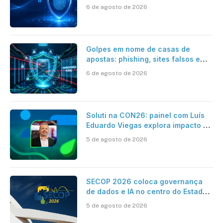
6 de agosto de 2026
Golpes em nome de casas de
apostas: phishing, sites falsos e
como se proteger
6 de agosto de 2026
Soluti na CON26: painel com Luís
Eduardo Viegas explora impacto de
dados e IA na eficiência da
5 de agosto de 2026
Contabilidade
SECOP 2026 coloca governança
de dados e IA no centro do Estado
inteligente
5 de agosto de 2026