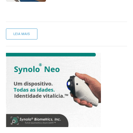
LEIA MAIS