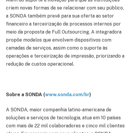
criem novas formas de se relacionar com seu público,
a SONDA também prevê para sua oferta ao setor
financeiro a terceirização de processos internos por
meio da proposta de Full Outsourcing. A integradora
propõe modelos que envolvem dispositivos com
camadas de serviços, assim como o suporte às
operações e terceirização de impressão, priorizando a
redução de custos operacional.
Sobre a SONDA (
www.sonda.com/br
)
A SONDA, maior companhia latino-americana de
soluções e serviços de tecnologia, atua em 10 países
com mais de 22 mil colaboradores e cinco mil clientes