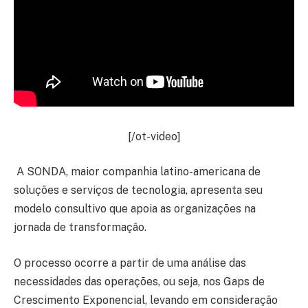
[/ot-video]
A SONDA, maior companhia latino-americana de
soluções e serviços de tecnologia, apresenta seu
modelo consultivo que apoia as organizações na
jornada de transformação.
O processo ocorre a partir de uma análise das
necessidades das operações, ou seja, nos Gaps de
Crescimento Exponencial, levando em consideração