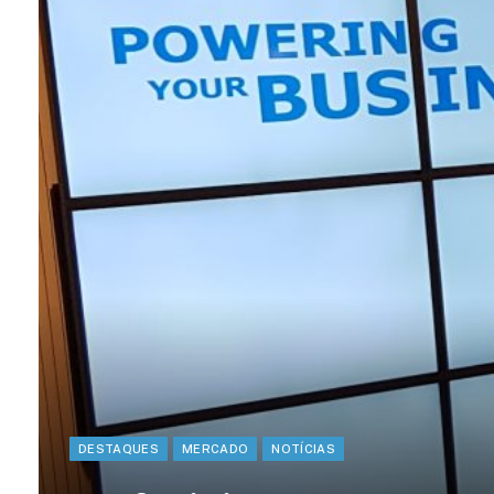
DESTAQUES
MERCADO
NOTÍCIAS