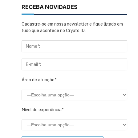
RECEBA NOVIDADES
Cadastre-se em nossa newsletter e fique ligado em
tudo que acontece no Crypto ID.
Área de atuação*
Nível de experiência*