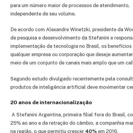
para um número maior de processos de atendimento,
independente de seu volume.
De acordo com Alexandre Winetzki, presidente da Wo
de pesquisa e desenvolvimento da Stefanini e respons
implementação da tecnologia no Brasil, os benefícios
qualquer empresa ou corporação que deseje aumentar 
meio de um conjunto de canais mais amplo que um call 
Segundo estudo divulgado recentemente pela consult
produtos de inteligência artificial deve movimentar ce
20 anos de internacionalização
A Stefanini Argentina, primeira filial fora do Brasil,
25% ao ano e da retração do câmbio, a companhia man
na região, o que permitiu crescer
40%
em 2016.