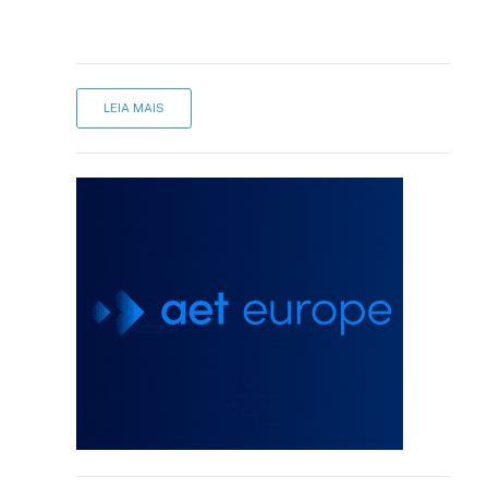
LEIA MAIS