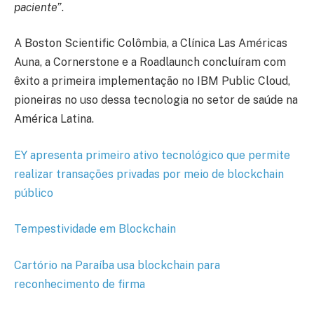
paciente”
.
A Boston Scientific Colômbia, a Clínica Las Américas
Auna, a Cornerstone e a Roadlaunch concluíram com
êxito a primeira implementação no IBM Public Cloud,
pioneiras no uso dessa tecnologia no setor de saúde na
América Latina.
EY apresenta primeiro ativo tecnológico que permite
realizar transações privadas por meio de blockchain
público
Tempestividade em Blockchain
Cartório na Paraíba usa blockchain para
reconhecimento de firma