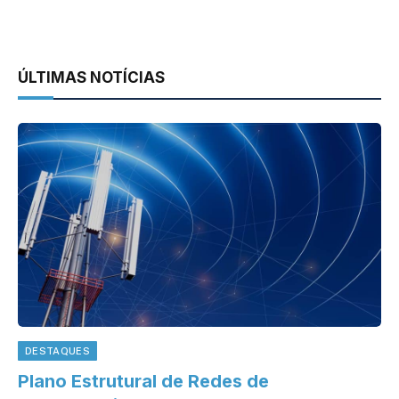
ÚLTIMAS NOTÍCIAS
DESTAQUES
Plano Estrutural de Redes de