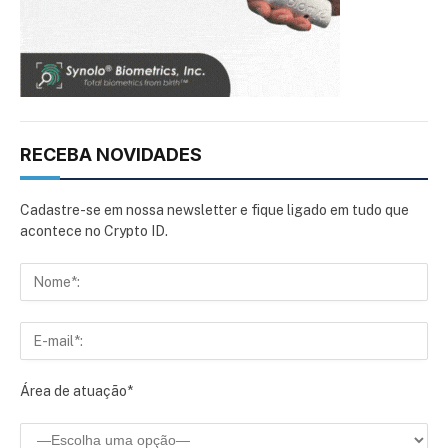
RECEBA NOVIDADES
Cadastre-se em nossa newsletter e fique ligado em tudo que
acontece no Crypto ID.
Área de atuação*