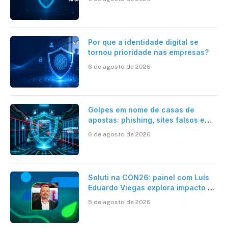
automatizada
Por que a identidade digital se
tornou prioridade nas empresas?
6 de agosto de 2026
Golpes em nome de casas de
apostas: phishing, sites falsos e
como se proteger
6 de agosto de 2026
Soluti na CON26: painel com Luís
Eduardo Viegas explora impacto de
dados e IA na eficiência da
5 de agosto de 2026
Contabilidade