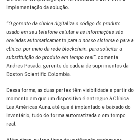
implementação da solução.
“O gerente da clínica digitaliza o código do produto
usado em seu telefone celular e as informações são
enviadas automaticamente para o nosso sistema e para a
clínica, por meio da rede blockchain, para solicitar a
substituição do produto em tempo real”
, comenta
Andrés Posada, gerente de cadeia de suprimentos da
Boston Scientific Colombia.
Dessa forma, as duas partes têm visibilidade a partir do
momento em que um dispositivo é entregue à Clínica
Las Américas Auna, até que é implantado e baixado do
inventário, tudo de forma automatizada e em tempo
real.