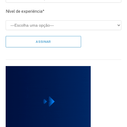
Nível de experiência*