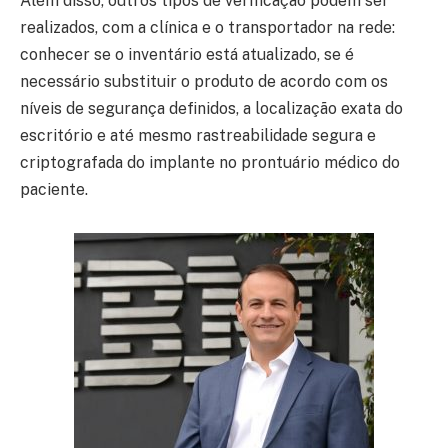
Além disso, outros tipos de verificação podem ser
realizados, com a clínica e o transportador na rede:
conhecer se o inventário está atualizado, se é
necessário substituir o produto de acordo com os
níveis de segurança definidos, a localização exata do
escritório e até mesmo rastreabilidade segura e
criptografada do implante no prontuário médico do
paciente.