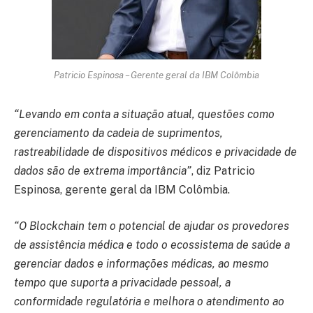
Patricio Espinosa – Gerente geral da IBM Colômbia
“Levando em conta a situação atual, questões como
gerenciamento da cadeia de suprimentos,
rastreabilidade de dispositivos médicos e privacidade de
dados são de extrema importância”
, diz Patricio
Espinosa, gerente geral da IBM Colômbia.
“O Blockchain tem o potencial de ajudar os provedores
de assistência médica e todo o ecossistema de saúde a
gerenciar dados e informações médicas, ao mesmo
tempo que suporta a privacidade pessoal, a
conformidade regulatória e melhora o atendimento ao