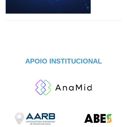
APOIO INSTITUCIONAL