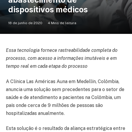
dispositivos médicos
18 de junho de 2020
4 Mins de leitura
Essa tecnologia fornece rastreabilidade completa do
processo, com acesso a informações imutáveis ​​e em
tempo real em cada etapa do processo
A Clínica Las Américas Auna em Medellín, Colômbia,
anuncia uma solução sem precedentes para o setor de
saúde e de atendimento a pacientes na Colômbia, um
país onde cerca de 9 milhões de pessoas são
hospitalizadas anualmente.
Esta solução é o resultado da aliança estratégica entre