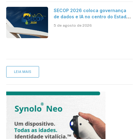
SECOP 2026 coloca governança
de dados e IA no centro do Estado
inteligente
5 de agosto de 2026
LEIA MAIS