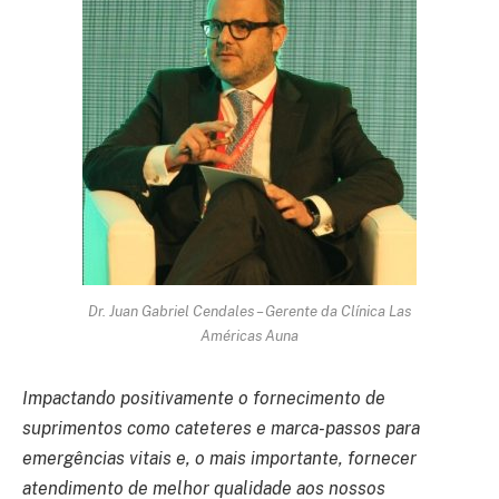
Dr. Juan Gabriel Cendales – Gerente da Clínica Las
Américas Auna
Impactando positivamente o fornecimento de
suprimentos como cateteres e marca-passos para
emergências vitais e, o mais importante, fornecer
atendimento de melhor qualidade aos nossos