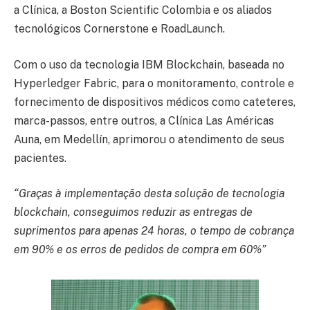
a Clínica, a Boston Scientific Colombia e os aliados
tecnológicos Cornerstone e RoadLaunch.
Com o uso da tecnologia IBM Blockchain, baseada no
Hyperledger Fabric, para o monitoramento, controle e
fornecimento de dispositivos médicos como cateteres,
marca-passos, entre outros, a Clínica Las Américas
Auna, em Medellín, aprimorou o atendimento de seus
pacientes.
“Graças à implementação desta solução de tecnologia
blockchain, conseguimos reduzir as entregas de
suprimentos para apenas 24 horas, o tempo de cobrança
em 90% e os erros de pedidos de compra em 60%”