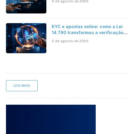
5 de agosto de 2026
KYC e apostas online: como a Lei
14.790 transformou a verificação
de identidade no mercado
5 de agosto de 2026
brasileiro
LEIA MAIS