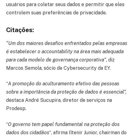
usuários para coletar seus dados e permitir que eles
controlem suas preferências de privacidade.
Citações:
“Um dos maiores desafios enfrentados pelas empresas
é estabelecer o accountability na área mais adequada
para cada modelo de governança corporativa”
, diz
Marcos Semola, sócio de Cybersecurity da EY.
“
A promoção do aculturamento efetivo das pessoas
sobre a importância da proteção de dados é essencial”,
destaca André Sucupira, diretor de serviços na
Prodesp.
“
O governo tem papel fundamental na proteção dos
dados dos cidadãos
“, afirma Iltenir Junior, chairman do