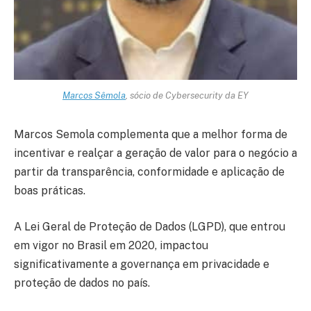
Marcos Sêmola
, sócio de Cybersecurity da EY
Marcos Semola complementa que a melhor forma de
incentivar e realçar a geração de valor para o negócio a
partir da transparência, conformidade e aplicação de
boas práticas.
A Lei Geral de Proteção de Dados (LGPD), que entrou
em vigor no Brasil em 2020, impactou
significativamente a governança em privacidade e
proteção de dados no país.