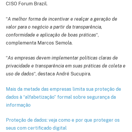
CISO Forum Brazil.
“
A melhor forma de incentivar e realçar a geração de
valor para o negócio a partir da transparência,
conformidade e aplicação de boas práticas
“,
complementa Marcos Semola.
“
As empresas devem implementar políticas claras de
privacidade e transparência em suas práticas de coleta e
uso de dados
“, destaca André Sucupira.
Mais da metade das empresas limita sua proteção de
dados à “alfabetização” formal sobre segurança da
informação
Proteção de dados: veja como e por que proteger os
seus com certificado digital