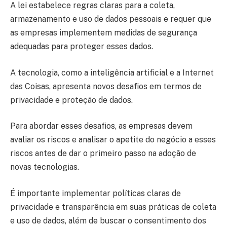
A lei estabelece regras claras para a coleta,
armazenamento e uso de dados pessoais e requer que
as empresas implementem medidas de segurança
adequadas para proteger esses dados.
A tecnologia, como a inteligência artificial e a Internet
das Coisas, apresenta novos desafios em termos de
privacidade e proteção de dados.
Para abordar esses desafios, as empresas devem
avaliar os riscos e analisar o apetite do negócio a esses
riscos antes de dar o primeiro passo na adoção de
novas tecnologias.
É importante implementar políticas claras de
privacidade e transparência em suas práticas de coleta
e uso de dados, além de buscar o consentimento dos