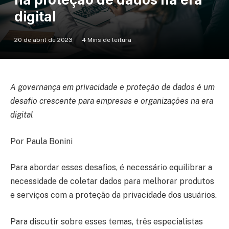
digital
20 de abril de 2023
4 Mins de leitura
A governança em privacidade e proteção de dados é um
desafio crescente para empresas e organizações na era
digital
Por Paula Bonini
Para abordar esses desafios, é necessário equilibrar a
necessidade de coletar dados para melhorar produtos
e serviços com a proteção da privacidade dos usuários.
Para discutir sobre esses temas, três especialistas