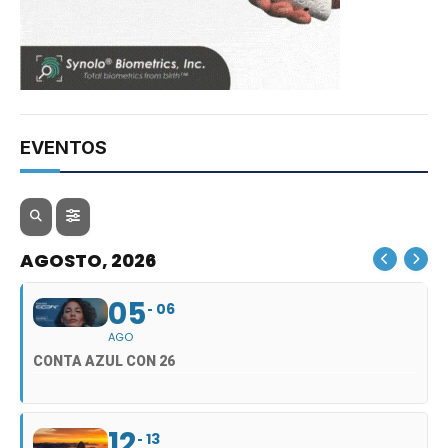
EVENTOS
AGOSTO, 2026
05
06
AGO
CONTA AZUL CON 26
12
13