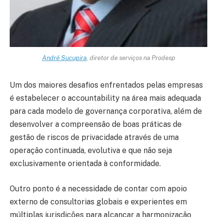
André Sucupira
, diretor de serviços na Prodesp
Um dos maiores desafios enfrentados pelas empresas
é estabelecer o accountability na área mais adequada
para cada modelo de governança corporativa, além de
desenvolver a compreensão de boas práticas de
gestão de riscos de privacidade através de uma
operação continuada, evolutiva e que não seja
exclusivamente orientada à conformidade.
Outro ponto é a necessidade de contar com apoio
externo de consultorias globais e experientes em
múltiplas jurisdições para alcançar a harmonização