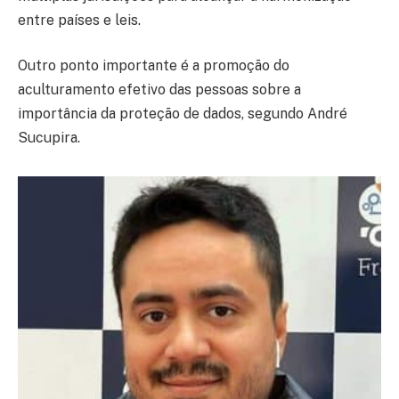
entre países e leis.
Outro ponto importante é a promoção do
aculturamento efetivo das pessoas sobre a
importância da proteção de dados, segundo André
Sucupira.