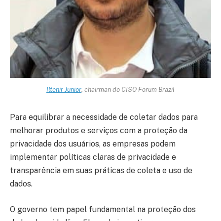
Iltenir Junior
, chairman do CISO Forum Brazil
Para equilibrar a necessidade de coletar dados para
melhorar produtos e serviços com a proteção da
privacidade dos usuários, as empresas podem
implementar políticas claras de privacidade e
transparência em suas práticas de coleta e uso de
dados.
O governo tem papel fundamental na proteção dos