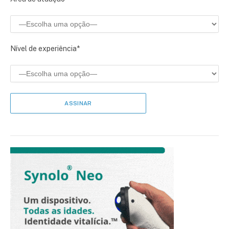
Nível de experiência*