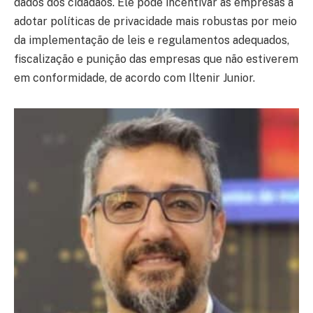
dados dos cidadãos. Ele pode incentivar as empresas a
adotar políticas de privacidade mais robustas por meio
da implementação de leis e regulamentos adequados,
fiscalização e punição das empresas que não estiverem
em conformidade, de acordo com Iltenir Junior.