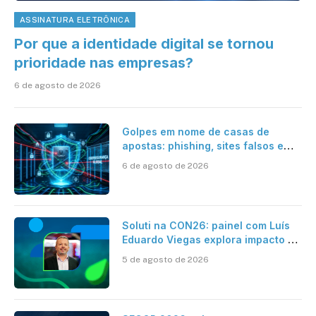
ASSINATURA ELETRÔNICA
Por que a identidade digital se tornou
prioridade nas empresas?
6 de agosto de 2026
Golpes em nome de casas de
apostas: phishing, sites falsos e
como se proteger
6 de agosto de 2026
Soluti na CON26: painel com Luís
Eduardo Viegas explora impacto de
dados e IA na eficiência da
5 de agosto de 2026
Contabilidade