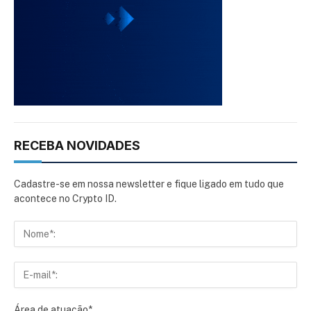
RECEBA NOVIDADES
Cadastre-se em nossa newsletter e fique ligado em tudo que
acontece no Crypto ID.
Área de atuação*