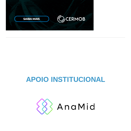
APOIO INSTITUCIONAL