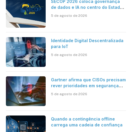
SECOP 2026 coloca governança
de dados e IA no centro do Estado
inteligente
5 de agosto de 2026
Identidade Digital Descentralizada
para IoT
5 de agosto de 2026
Gartner afirma que CISOs precisam
rever prioridades em segurança
cibernética para enfrentar os
5 de agosto de 2026
desafios impostos pela Inteligência
Artificial
Quando a contingência offline
carrega uma cadeia de confiança