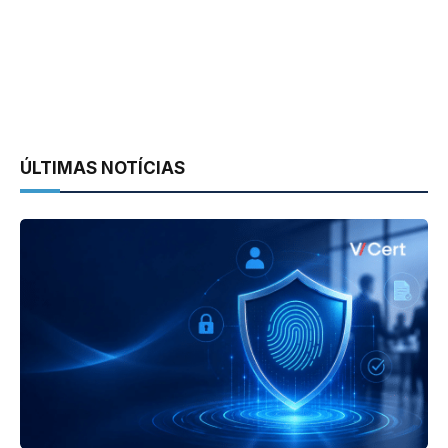
ÚLTIMAS NOTÍCIAS