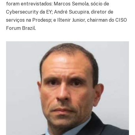
foram entrevistados: Marcos Semola, sócio de
Cybersecurity da EY; André Sucupira, diretor de
serviços na Prodesp; e Iltenir Junior, chairman do CISO
Forum Brazil.