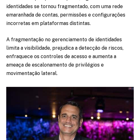
identidades se tornou fragmentado, com uma rede
emaranhada de contas, permissões e configurações
incorretas em plataformas distintas.
A fragmentação no gerenciamento de identidades
limita a visibilidade, prejudica a detecção de riscos,
enfraquece os controles de acesso e aumenta a
ameaça de escalonamento de privilégios e
movimentação lateral.