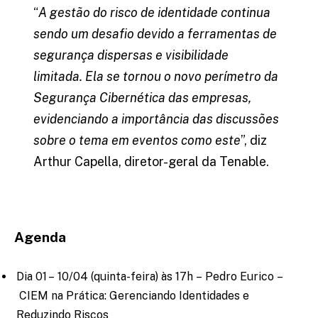
“
A gestão do risco de identidade continua
sendo um desafio devido a ferramentas de
segurança dispersas e visibilidade
limitada. Ela se tornou o novo perímetro da
Segurança Cibernética das empresas,
evidenciando a importância das discussões
sobre o tema em eventos como este
”, diz
Arthur Capella, diretor-geral da Tenable.
Agenda
Dia 01 – 10/04 (quinta-feira) às 17h – Pedro Eurico –
CIEM na Prática: Gerenciando Identidades e
Reduzindo Riscos