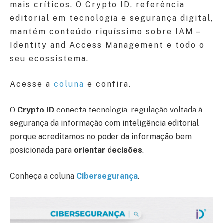
mais críticos. O Crypto ID, referência
editorial em tecnologia e segurança digital,
mantém conteúdo riquíssimo sobre IAM –
Identity and Access Management e todo o
seu ecossistema.
Acesse a
coluna
e confira.
O
Crypto ID
conecta tecnologia, regulação voltada à
segurança da informação com inteligência editorial
porque acreditamos no poder da informação bem
posicionada para
orientar decisões
.
Conheça a coluna
Cibersegurança
.