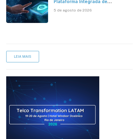
Plataforma Integrada de
Segurança Digital
5 de agosto de 2026
LEIA MAIS