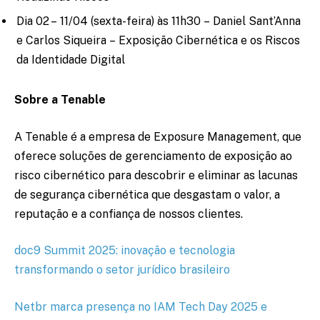
Dia 02 – 11/04 (sexta-feira) às 11h30 – Daniel Sant’Anna
e Carlos Siqueira – Exposição Cibernética e os Riscos
da Identidade Digital
Sobre a Tenable
A Tenable é a empresa de Exposure Management, que
oferece soluções de gerenciamento de exposição ao
risco cibernético para descobrir e eliminar as lacunas
de segurança cibernética que desgastam o valor, a
reputação e a confiança de nossos clientes.
doc9 Summit 2025: inovação e tecnologia
transformando o setor jurídico brasileiro
Netbr marca presença no IAM Tech Day 2025 e