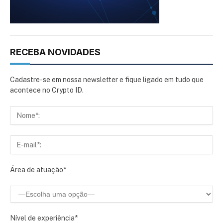
RECEBA NOVIDADES
Cadastre-se em nossa newsletter e fique ligado em tudo que
acontece no Crypto ID.
Área de atuação*
Nível de experiência*