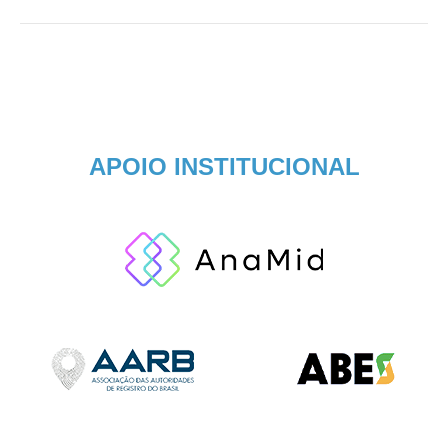
APOIO INSTITUCIONAL