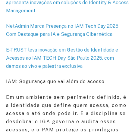
apresenta inovações em soluções de Identity & Access
Management
NetAdmin Marca Presença no IAM Tech Day 2025
Com Destaque para IA e Segurança Cibernética
E-TRUST leva inovação em Gestão de Identidade e
Acessos ao IAM TECH Day São Paulo 2025, com
demos ao vivo e palestra exclusiva
IAM: Segurança que vai além do acesso
Em um ambiente sem perímetro definido, é
a identidade que define quem acessa, como
acessa e até onde pode ir. E a disciplina se
desdobra: o IGA governa e audita esses
acessos, e o PAM protege os privilégios