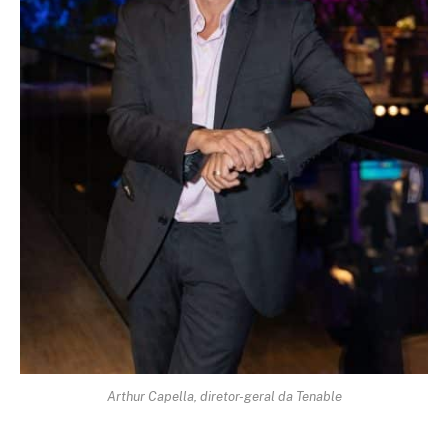
Arthur Capella, diretor-geral da Tenable