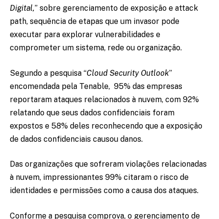
Digital,
”
sobre gerenciamento de exposição e attack
path, sequência de etapas que um invasor pode
executar para explorar vulnerabilidades e
comprometer um sistema, rede ou organização.
Segundo a pesquisa “
Cloud Security Outlook
”
encomendada pela Tenable, 95% das empresas
reportaram ataques relacionados à nuvem, com 92%
relatando que seus dados confidenciais foram
expostos e 58% deles reconhecendo que a exposição
de dados confidenciais causou danos.
Das organizações que sofreram violações relacionadas
à nuvem, impressionantes 99% citaram o risco de
identidades e permissões como a causa dos ataques.
Conforme a pesquisa comprova, o gerenciamento de