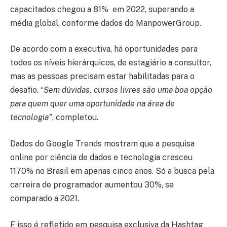
capacitados chegou a 81% em 2022, superando a
média global, conforme dados do ManpowerGroup.
De acordo com a executiva, há oportunidades para
todos os níveis hierárquicos, de estagiário a consultor,
mas as pessoas precisam estar habilitadas para o
desafio. “
Sem dúvidas, cursos livres são uma boa opção
para quem quer uma oportunidade na área de
tecnologia”
, completou.
Dados do Google Trends mostram que a pesquisa
online por ciência de dados e tecnologia cresceu
1170% no Brasil em apenas cinco anos. Só a busca pela
carreira de programador aumentou 30%, se
comparado a 2021.
E isso é refletido em pesquisa exclusiva da Hashtag