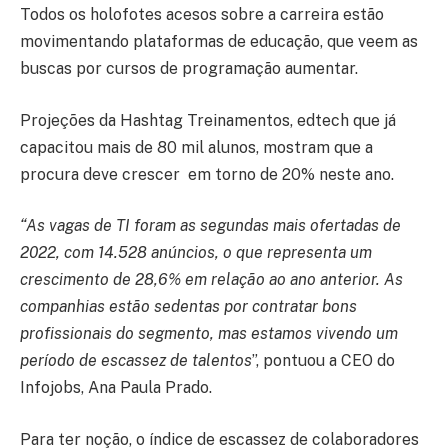
Todos os holofotes acesos sobre a carreira estão
movimentando plataformas de educação, que veem as
buscas por cursos de programação aumentar.
Projeções da Hashtag Treinamentos, edtech que já
capacitou mais de 80 mil alunos, mostram que a
procura deve crescer em torno de 20% neste ano.
“As vagas de TI foram as segundas mais ofertadas de
2022, com 14.528 anúncios, o que representa um
crescimento de 28,6% em relação ao ano anterior. As
companhias estão sedentas por contratar bons
profissionais do segmento, mas estamos vivendo um
período de escassez de talentos
”, pontuou a CEO do
Infojobs, Ana Paula Prado.
Para ter noção, o índice de escassez de colaboradores