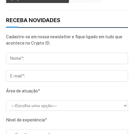
RECEBA NOVIDADES
Cadastre-se em nossa newsletter e fique ligado em tudo que
acontece no Crypto ID.
Área de atuação*
Nível de experiência*