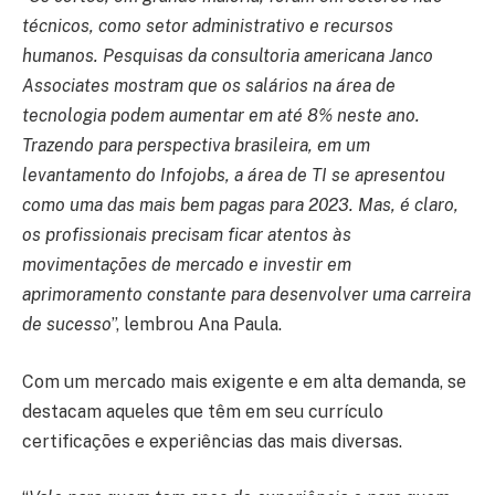
técnicos, como setor administrativo e recursos
humanos. Pesquisas da consultoria americana Janco
Associates mostram que os salários na área de
tecnologia podem aumentar em até 8% neste ano.
Trazendo para perspectiva brasileira, em um
levantamento do Infojobs, a área de TI se apresentou
como uma das mais bem pagas para 2023. Mas, é claro,
os profissionais precisam ficar atentos às
movimentações de mercado e investir em
aprimoramento constante para desenvolver uma carreira
de sucesso
”, lembrou Ana Paula.
Com um mercado mais exigente e em alta demanda, se
destacam aqueles que têm em seu currículo
certificações e experiências das mais diversas.