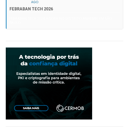
AGO
FEBRABAN TECH 2026
FEBRABAN TECH 2026 AGORA NO DISTRITO ANHEMBI EM SÃO
PAULO