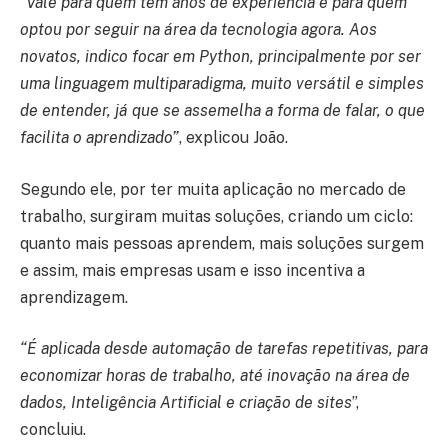
“
Vale para quem tem anos de experiência e para quem
optou por seguir na área da tecnologia agora. Aos
novatos, indico focar em Python, principalmente por ser
uma linguagem multiparadigma, muito versátil e simples
de entender, já que se assemelha a forma de falar, o que
facilita o aprendizado”
, explicou João.
Segundo ele, por ter muita aplicação no mercado de
trabalho, surgiram muitas soluções, criando um ciclo:
quanto mais pessoas aprendem, mais soluções surgem
e assim, mais empresas usam e isso incentiva a
aprendizagem.
“É aplicada desde automação de tarefas repetitivas, para
economizar horas de trabalho, até inovação na área de
dados, Inteligência Artificial e criação de sites
”,
concluiu.