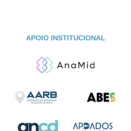
APOIO INSTITUCIONAL