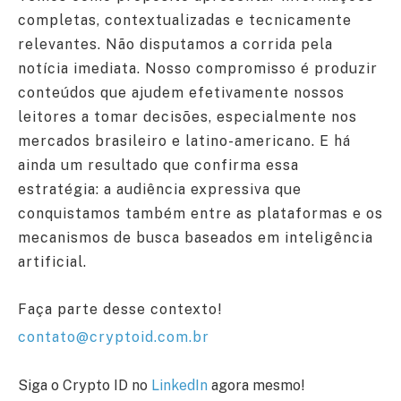
completas, contextualizadas e tecnicamente
relevantes. Não disputamos a corrida pela
notícia imediata. Nosso compromisso é produzir
conteúdos que ajudem efetivamente nossos
leitores a tomar decisões, especialmente nos
mercados brasileiro e latino-americano. E há
ainda um resultado que confirma essa
estratégia: a audiência expressiva que
conquistamos também entre as plataformas e os
mecanismos de busca baseados em inteligência
artificial.
Faça parte desse contexto!
contato@cryptoid.com.br
Siga o Crypto ID no
LinkedIn
agora mesmo!