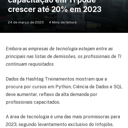
crescer até 20% em 2023
24 de março de 2023
4 Mins de leitura
Embora as empresas de tecnologia estejam entre as
principais nas listas de demissões, os profissionais de TI
continuam requisitados
Dados da Hashtag Treinamentos mostram que a
procura por cursos em Python, Ciência de Dados e SQL
deve aumentar, reflexo da alta demanda por
profissionais capacitados.
A área de tecnologia é uma das mais promissoras para
2023, segundo levantamento exclusivo do Infojobs.