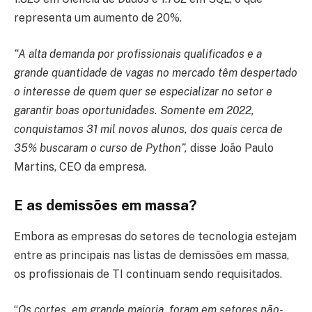
representa um aumento de 20%.
“A alta demanda por profissionais qualificados e a
grande quantidade de vagas no mercado têm despertado
o interesse de quem quer se especializar no setor e
garantir boas oportunidades. Somente em 2022,
conquistamos 31 mil novos alunos, dos quais cerca de
35% buscaram o curso de Python”,
disse João Paulo
Martins, CEO da empresa.
E as demissões em massa?
Embora as empresas do setores de tecnologia estejam
entre as principais nas listas de demissões em massa,
os profissionais de TI continuam sendo requisitados.
“
Os cortes, em grande maioria, foram em setores não-