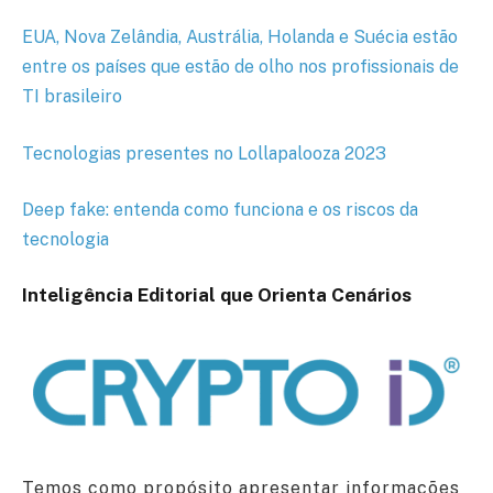
EUA, Nova Zelândia, Austrália, Holanda e Suécia estão
entre os países que estão de olho nos profissionais de
TI brasileiro
Tecnologias presentes no Lollapalooza 2023
Deep fake: entenda como funciona e os riscos da
tecnologia
Inteligência Editorial que Orienta Cenários
Temos como propósito apresentar informações