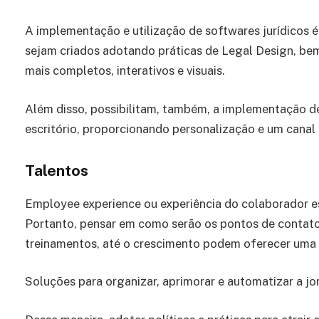
A implementação e utilização de softwares jurídicos
sejam criados adotando práticas de Legal Design, be
mais completos, interativos e visuais.
Além disso, possibilitam, também, a implementação de
escritório, proporcionando personalização e um canal
Talentos
Employee experience ou experiência do colaborador e
Portanto, pensar em como serão os pontos de contato
treinamentos, até o crescimento podem oferecer uma 
Soluções para organizar, aprimorar e automatizar a 