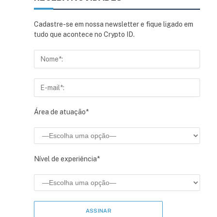
Cadastre-se em nossa newsletter e fique ligado em
tudo que acontece no Crypto ID.
Área de atuação*
Nível de experiência*