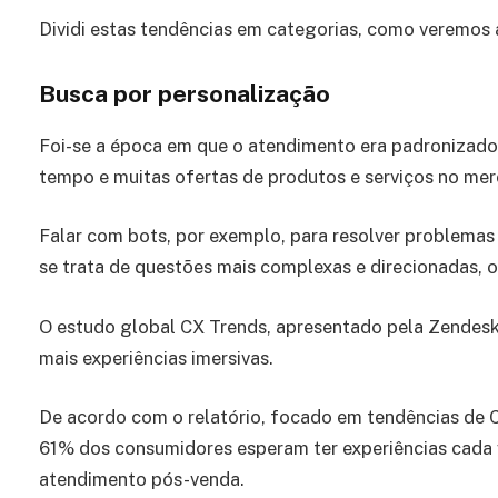
Dividi estas tendências em categorias, como veremos a
Busca por personalização
Foi-se a época em que o atendimento era padronizado.
tempo e muitas ofertas de produtos e serviços no me
Falar com bots, por exemplo, para resolver problemas
se trata de questões mais complexas e direcionadas, 
O estudo global CX Trends, apresentado pela Zendesk
mais experiências imersivas.
De acordo com o relatório, focado em tendências de C
61% dos consumidores esperam ter experiências cada ve
atendimento pós-venda.