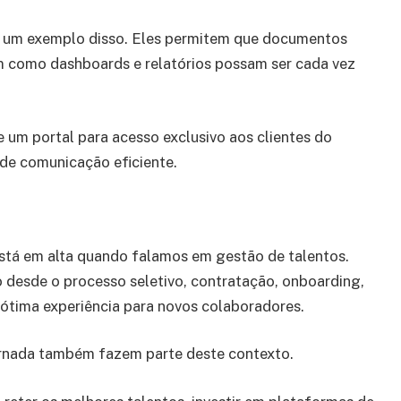
 é um exemplo disso. Eles permitem que documentos
m como dashboards e relatórios possam ser cada vez
 um portal para acesso exclusivo aos clientes do
 de comunicação eficiente.
stá em alta quando falamos em gestão de talentos.
 desde o processo seletivo, contratação, onboarding,
ótima experiência para novos colaboradores.
jornada também fazem parte deste contexto.