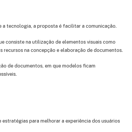
 tecnologia, a proposta é facilitar a comunicação.
ue consiste na utilização de elementos visuais como
tros recursos na concepção e elaboração de documentos.
ção de documentos, em que modelos ficam
ssíveis.
 estratégias para melhorar a experiência dos usuários