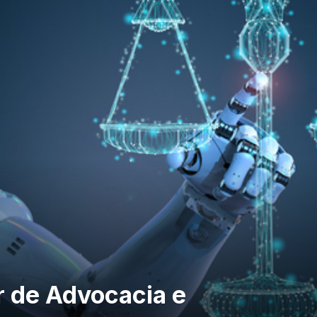
r de Advocacia e