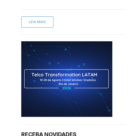
LEIA MAIS
RECEBA NOVIDADES