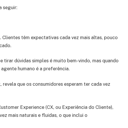
 seguir:
 Clientes têm expectativas cada vez mais altas, pouco
rcado.
 e tirar dúvidas simples é muito bem-vindo, mas quando
o agente humano é a preferência.
, revela que os consumidores esperam ter cada vez
ustomer Experience (CX, ou Experiência do Cliente),
z mais naturais e fluidas, o que inclui o