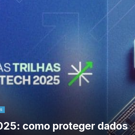
AS
2025: como proteger dados