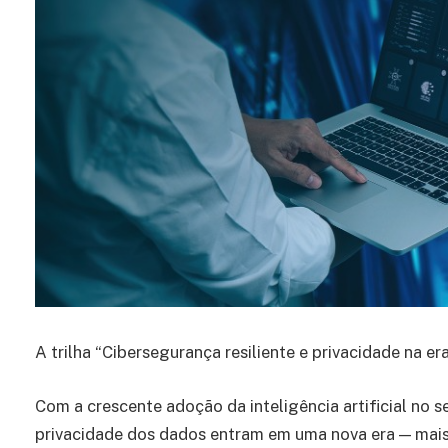
A trilha “Cibersegurança resiliente e privacidade na 
Com a crescente adoção da inteligência artificial no s
privacidade dos dados entram em uma nova era — mai