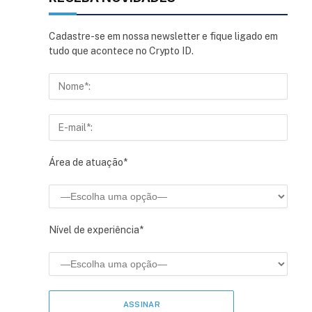
Cadastre-se em nossa newsletter e fique ligado em
tudo que acontece no Crypto ID.
Área de atuação*
Nível de experiência*