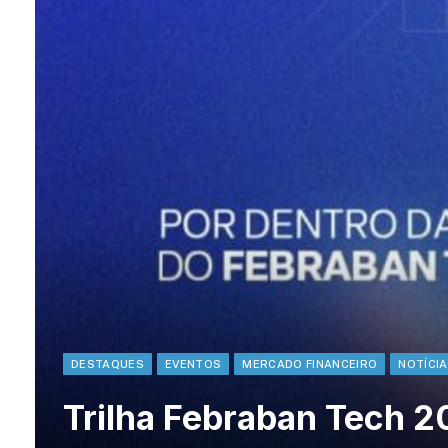
DESTAQUES
EVENTOS
MERCADO FINANCEIRO
NOTÍCI
Trilha Febraban Tech 