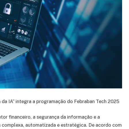
era da IA” integra a programação do Febraban Tech 2025
etor financeiro, a segurança da informação e a
s complexa, automatizada e estratégica. De acordo com