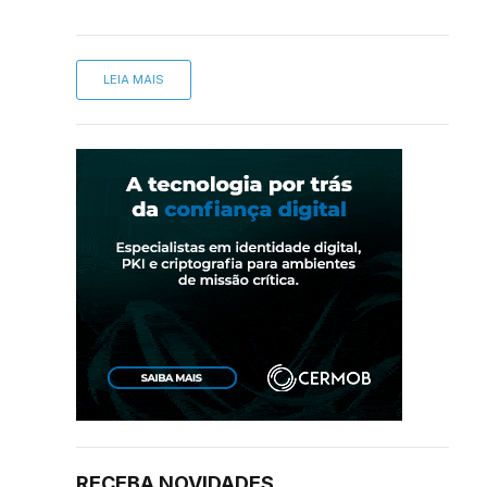
LEIA MAIS
RECEBA NOVIDADES