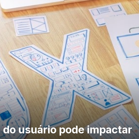
 do usuário pode impactar