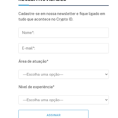
Cadastre-se em nossa newsletter e fique ligado em
tudo que acontece no Crypto ID.
Área de atuação*
Nível de experiência*