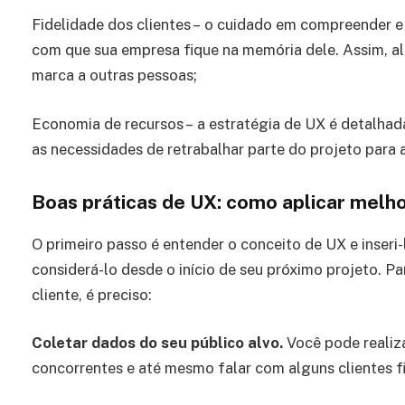
Fidelidade dos clientes – o cuidado em compreender 
com que sua empresa fique na memória dele. Assim, alé
marca a outras pessoas;
Economia de recursos – a estratégia de UX é detalhad
as necessidades de retrabalhar parte do projeto para a
Boas práticas de UX: como aplicar melho
O primeiro passo é entender o conceito de UX e inseri-l
considerá-lo desde o início de seu próximo projeto. 
cliente, é preciso:
Coletar dados do seu público alvo.
Você pode realiza
concorrentes e até mesmo falar com alguns clientes f