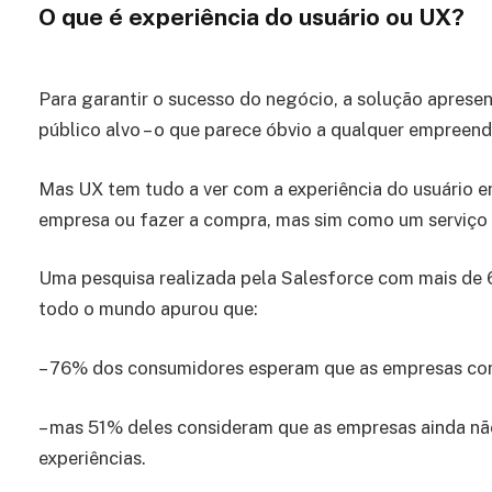
O que é experiência do usuário ou UX?
Para garantir o sucesso do negócio, a solução apresen
público alvo – o que parece óbvio a qualquer empreend
Mas UX tem tudo a ver com a experiência do usuário e
empresa ou fazer a compra, mas sim como um serviço o
Uma pesquisa realizada pela Salesforce com mais de
todo o mundo apurou que:
– 76% dos consumidores esperam que as empresas com
– mas 51% deles consideram que as empresas ainda n
experiências.