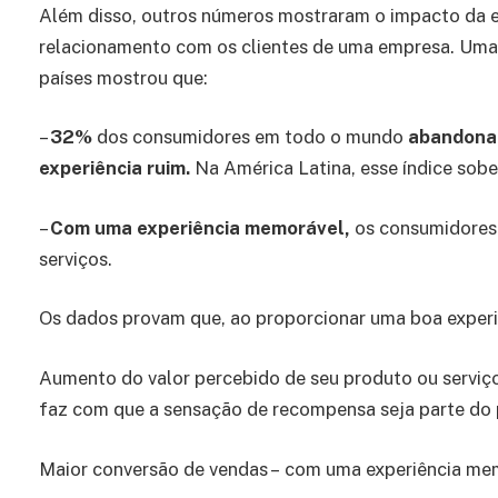
Além disso, outros números mostraram o impacto da ex
relacionamento com os clientes de uma empresa. Uma 
países mostrou que:
–
32%
dos consumidores em todo o mundo
abandona
experiência ruim.
Na América Latina, esse índice sob
–
Com uma experiência memorável,
os consumidores
serviços.
Os dados provam que, ao proporcionar uma boa experiê
Aumento do valor percebido de seu produto ou serviç
faz com que a sensação de recompensa seja parte do 
Maior conversão de vendas – com uma experiência mem