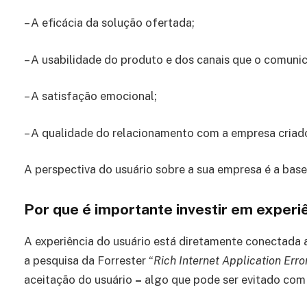
– A eficácia da solução ofertada;
– A usabilidade do produto e dos canais que o comuni
– A satisfação emocional;
– A qualidade do relacionamento com a empresa criado
A perspectiva do usuário sobre a sua empresa é a base
Por que é importante investir em experi
A experiência do usuário está diretamente conectada
a pesquisa da Forrester “
Rich Internet Application Erro
aceitação do usuário
–
algo que pode ser evitado com