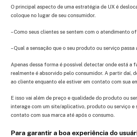
O principal aspecto de uma estratégia de UX é desloc
coloque no lugar de seu consumidor.
– Como seus clientes se sentem com o atendimento o
– Qual a sensação que o seu produto ou serviço pass
Apenas dessa forma é possível detectar onde está a f
realmente é absorvido pelo consumidor. A partir daí, 
ao cliente enquanto ele estiver em contato com sua e
E isso vai além de preço e qualidade do produto ou 
interage com um site/aplicativo, produto ou serviço 
contato com sua marca até após o consumo.
Para garantir a boa experiência do usuári