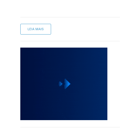
LEIA MAIS