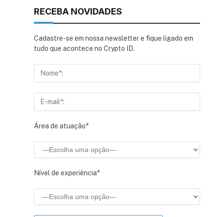
RECEBA NOVIDADES
Cadastre-se em nossa newsletter e fique ligado em
tudo que acontece no Crypto ID.
Área de atuação*
Nível de experiência*