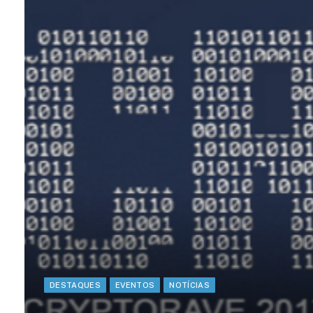
DESTAQUES
EVENTOS
NOTÍCIAS