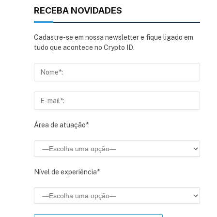
RECEBA NOVIDADES
Cadastre-se em nossa newsletter e fique ligado em
tudo que acontece no Crypto ID.
Área de atuação*
Nível de experiência*