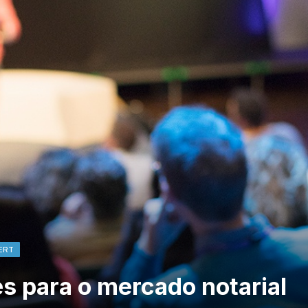
ERT
s para o mercado notarial