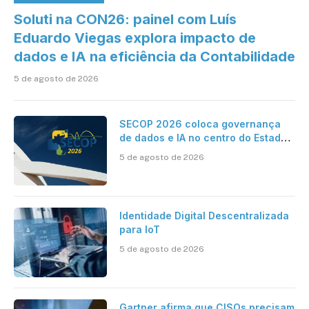
Soluti na CON26: painel com Luís
Eduardo Viegas explora impacto de
dados e IA na eficiência da Contabilidade
5 de agosto de 2026
SECOP 2026 coloca governança
de dados e IA no centro do Estado
inteligente
5 de agosto de 2026
Identidade Digital Descentralizada
para IoT
5 de agosto de 2026
Gartner afirma que CISOs precisam