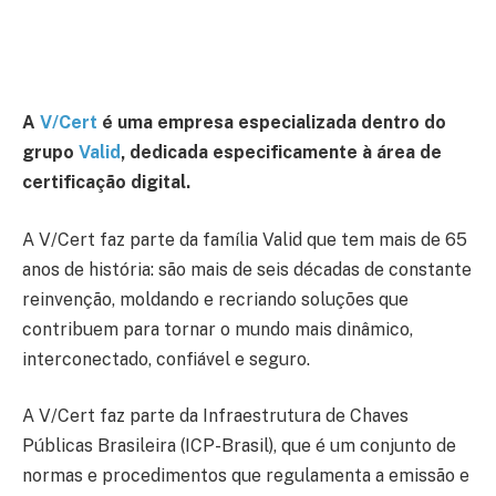
A
V/Cert
é uma empresa especializada dentro do
grupo
Valid
, dedicada especificamente à área de
certificação digital.
A V/Cert faz parte da família Valid que tem mais de 65
anos de história: são mais de seis décadas de constante
reinvenção, moldando e recriando soluções que
contribuem para tornar o mundo mais dinâmico,
interconectado, confiável e seguro.
A V/Cert faz parte da Infraestrutura de Chaves
Públicas Brasileira (ICP-Brasil), que é um conjunto de
normas e procedimentos que regulamenta a emissão e