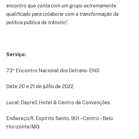
encontro que conta com um grupo extremamente
qualificado para colaborar com a transformação da
política pública de trânsito”.
Serviço:
73º Encontro Nacional dos Detrans - END
Data: 20 e 21 de julho de 2022
Local: Dayrell Hotel & Centro de Convenções
Endwreço:R. Espírito Santo, 901 – Centro – Belo
Horizonte/MG