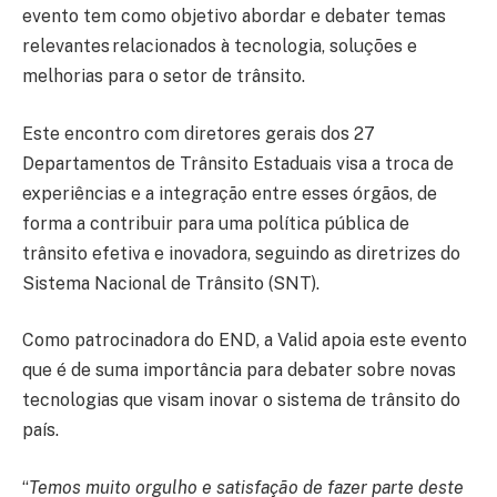
evento tem como objetivo abordar e debater temas
relevantes relacionados à tecnologia, soluções e
melhorias para o setor de trânsito.
Este encontro com diretores gerais dos 27
Departamentos de Trânsito Estaduais visa a troca de
experiências e a integração entre esses órgãos, de
forma a contribuir para uma política pública de
trânsito efetiva e inovadora, seguindo as diretrizes do
Sistema Nacional de Trânsito (SNT).
Como patrocinadora do END, a Valid apoia este evento
que é de suma importância para debater sobre novas
tecnologias que visam inovar o sistema de trânsito do
país.
“
Temos muito orgulho e satisfação de fazer parte deste