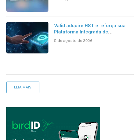
Valid adquire HST e reforça sua
Plataforma Integrada de
Segurança Digital
5 de agosto de 2026
LEIA MAIS