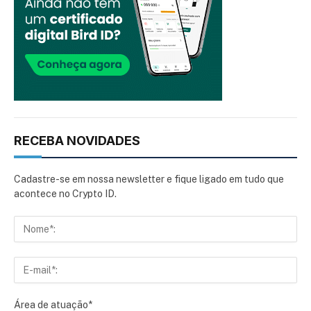
RECEBA NOVIDADES
Cadastre-se em nossa newsletter e fique ligado em tudo que
acontece no Crypto ID.
Área de atuação*