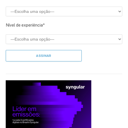
Nível de experiência*