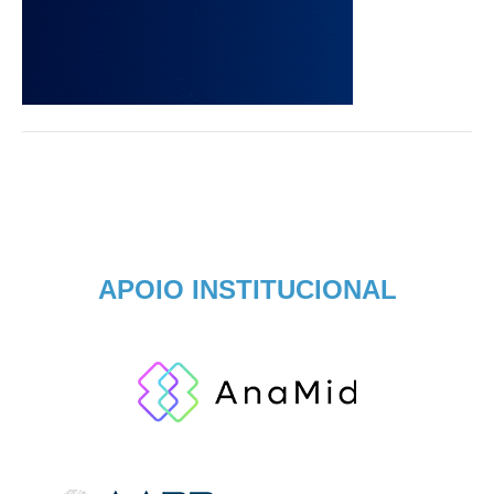
APOIO INSTITUCIONAL