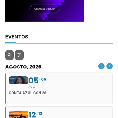
EVENTOS
AGOSTO, 2026
05
06
AGO
CONTA AZUL CON 26
12
13