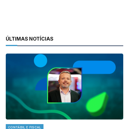
ÚLTIMAS NOTÍCIAS
CONTÁBIL E FISCAL