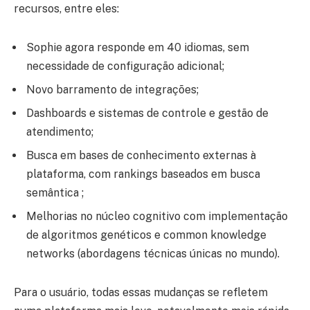
recursos, entre eles:
Sophie agora responde em 40 idiomas, sem
necessidade de configuração adicional;
Novo barramento de integrações;
Dashboards e sistemas de controle e gestão de
atendimento;
Busca em bases de conhecimento externas à
plataforma, com rankings baseados em busca
semântica ;
Melhorias no núcleo cognitivo com implementação
de algoritmos genéticos e common knowledge
networks (abordagens técnicas únicas no mundo).
Para o usuário, todas essas mudanças se refletem