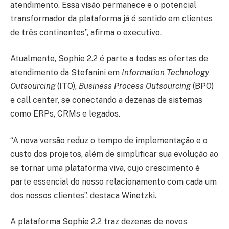
atendimento. Essa visão permanece e o potencial
transformador da plataforma já é sentido em clientes
de três continentes”, afirma o executivo.
Atualmente, Sophie 2.2 é parte a todas as ofertas de
atendimento da Stefanini em
Information Technology
Outsourcing
(ITO),
Business Process Outsourcing
(BPO)
e call center, se conectando a dezenas de sistemas
como ERPs, CRMs e legados.
“A nova versão reduz o tempo de implementação e o
custo dos projetos, além de simplificar sua evolução ao
se tornar uma plataforma viva, cujo crescimento é
parte essencial do nosso relacionamento com cada um
dos nossos clientes”, destaca Winetzki.
A plataforma Sophie 2.2 traz dezenas de novos