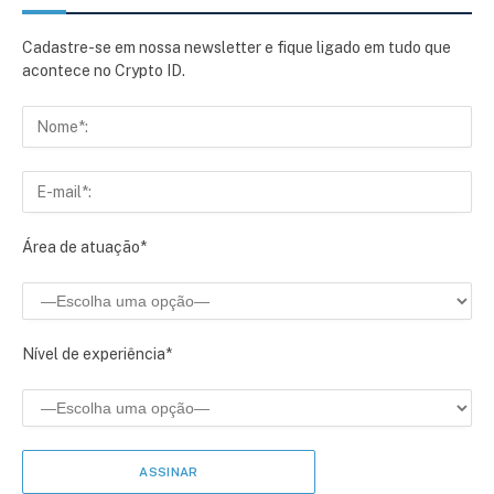
Cadastre-se em nossa newsletter e fique ligado em tudo que
acontece no Crypto ID.
Área de atuação*
Nível de experiência*