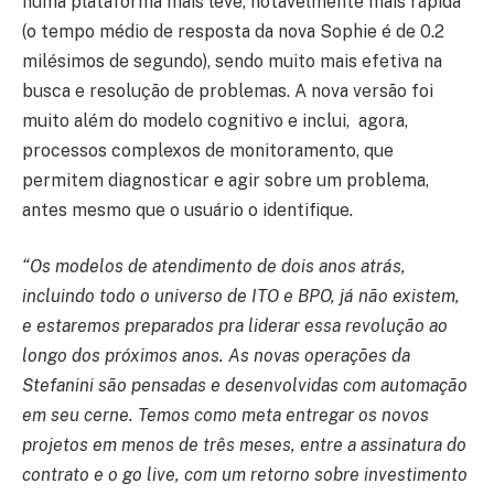
numa plataforma mais leve, notavelmente mais rápida
(o tempo médio de resposta da nova Sophie é de 0.2
milésimos de segundo), sendo muito mais efetiva na
busca e resolução de problemas. A nova versão foi
muito além do modelo cognitivo e inclui, agora,
processos complexos de monitoramento, que
permitem diagnosticar e agir sobre um problema,
antes mesmo que o usuário o identifique.
“Os modelos de atendimento de dois anos atrás,
incluindo todo o universo de ITO e BPO, já não existem,
e estaremos preparados pra liderar essa revolução ao
longo dos próximos anos. As novas operações da
Stefanini são pensadas e desenvolvidas com automação
em seu cerne. Temos como meta entregar os novos
projetos em menos de três meses, entre a assinatura do
contrato e o go live, com um retorno sobre investimento