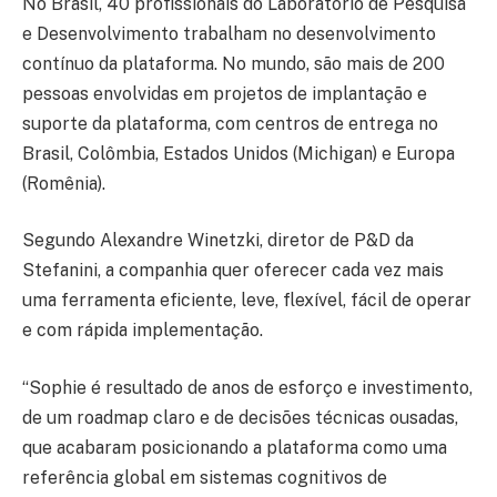
No Brasil, 40 profissionais do Laboratório de Pesquisa
e Desenvolvimento trabalham no desenvolvimento
contínuo da plataforma. No mundo, são mais de 200
pessoas envolvidas em projetos de implantação e
suporte da plataforma, com centros de entrega no
Brasil, Colômbia, Estados Unidos (Michigan) e Europa
(Romênia).
Segundo Alexandre Winetzki, diretor de P&D da
Stefanini, a companhia quer oferecer cada vez mais
uma ferramenta eficiente, leve, flexível, fácil de operar
e com rápida implementação.
“Sophie é resultado de anos de esforço e investimento,
de um roadmap claro e de decisões técnicas ousadas,
que acabaram posicionando a plataforma como uma
referência global em sistemas cognitivos de