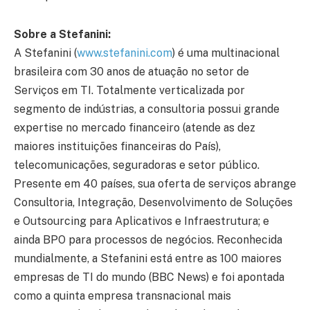
Sobre a Stefanini:
A Stefanini (
www.stefanini.com
) é uma multinacional
brasileira com 30 anos de atuação no setor de
Serviços em TI. Totalmente verticalizada por
segmento de indústrias, a consultoria possui grande
expertise no mercado financeiro (atende as dez
maiores instituições financeiras do País),
telecomunicações, seguradoras e setor público.
Presente em 40 países, sua oferta de serviços abrange
Consultoria, Integração, Desenvolvimento de Soluções
e Outsourcing para Aplicativos e Infraestrutura; e
ainda BPO para processos de negócios. Reconhecida
mundialmente, a Stefanini está entre as 100 maiores
empresas de TI do mundo (BBC News) e foi apontada
como a quinta empresa transnacional mais