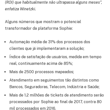
(ROI) que habitualmente não ultrapassa alguns meses”,
enfatiza Winetzki.
Alguns números que mostram o potencial
transformador da plataforma Sophie:
Automação média de 31% dos processos dos
clientes que já implementaram a solução;
Índice de satisfação de usuários, medida em tempo
real, continuamente acima de 85%;
Mais de 2500 processos mapeados;
Atendimento em seguimentos tão distintos como
Bancos, Seguradoras, Telecom, Indústria e Saúde;
Mais de 1.2 milhões de tickets de atendimento serão
processados por Sophie ao final de 2017, contra 80
mil processados em 2016.