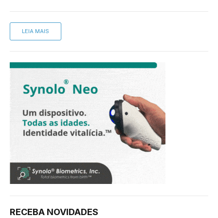
LEIA MAIS
RECEBA NOVIDADES