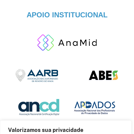
APOIO INSTITUCIONAL
Valorizamos sua privacidade