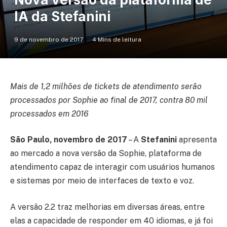
IA da Stefanini
9 de novembro de 2017
4 Mins de leitura
Mais de 1,2 milhões de tickets de atendimento serão
processados por Sophie ao final de 2017, contra 80 mil
processados em 2016
São Paulo, novembro de 2017
– A
Stefanini
apresenta
ao mercado a nova versão da Sophie, plataforma de
atendimento capaz de interagir com usuários humanos
e sistemas por meio de interfaces de texto e voz.
A versão 2.2 traz melhorias em diversas áreas, entre
elas a capacidade de responder em 40 idiomas, e já foi