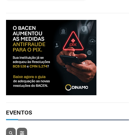
EVENTOS