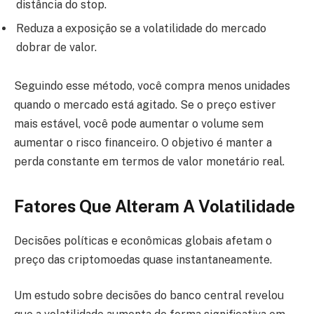
distância do stop.
Reduza a exposição se a volatilidade do mercado
dobrar de valor.
Seguindo esse método, você compra menos unidades
quando o mercado está agitado. Se o preço estiver
mais estável, você pode aumentar o volume sem
aumentar o risco financeiro. O objetivo é manter a
perda constante em termos de valor monetário real.
Fatores Que Alteram A Volatilidade
Decisões políticas e econômicas globais afetam o
preço das criptomoedas quase instantaneamente.
Um estudo sobre decisões do banco central revelou