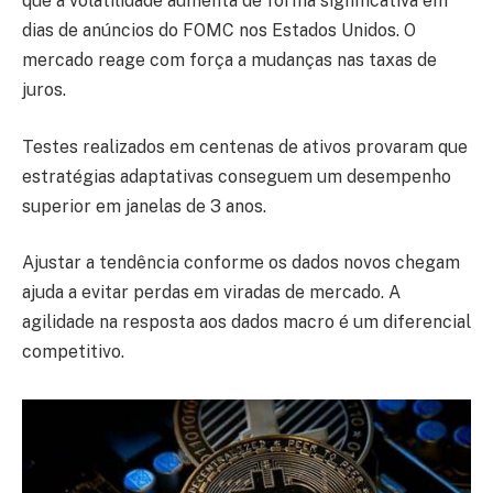
que a volatilidade aumenta de forma significativa em
dias de anúncios do FOMC nos Estados Unidos. O
mercado reage com força a mudanças nas taxas de
juros.
Testes realizados em centenas de ativos provaram que
estratégias adaptativas conseguem um desempenho
superior em janelas de 3 anos.
Ajustar a tendência conforme os dados novos chegam
ajuda a evitar perdas em viradas de mercado. A
agilidade na resposta aos dados macro é um diferencial
competitivo.