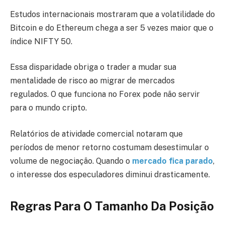
Estudos internacionais mostraram que a volatilidade do
Bitcoin e do Ethereum chega a ser 5 vezes maior que o
índice NIFTY 50.
Essa disparidade obriga o trader a mudar sua
mentalidade de risco ao migrar de mercados
regulados. O que funciona no Forex pode não servir
para o mundo cripto.
Relatórios de atividade comercial notaram que
períodos de menor retorno costumam desestimular o
volume de negociação. Quando o
mercado fica parado
,
o interesse dos especuladores diminui drasticamente.
Regras Para O Tamanho Da Posição