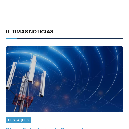
ÚLTIMAS NOTÍCIAS
DESTAQUES