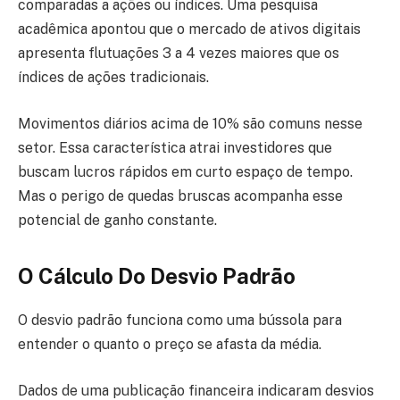
comparadas a ações ou índices. Uma pesquisa
acadêmica apontou que o mercado de ativos digitais
apresenta flutuações 3 a 4 vezes maiores que os
índices de ações tradicionais.
Movimentos diários acima de 10% são comuns nesse
setor. Essa característica atrai investidores que
buscam lucros rápidos em curto espaço de tempo.
Mas o perigo de quedas bruscas acompanha esse
potencial de ganho constante.
O Cálculo Do Desvio Padrão
O desvio padrão funciona como uma bússola para
entender o quanto o preço se afasta da média.
Dados de uma publicação financeira indicaram desvios