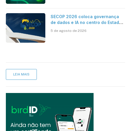
SECOP 2026 coloca governança
de dados e IA no centro do Estado
inteligente
5 de agosto de 2026
LEIA MAIS