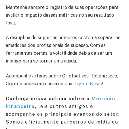
Mantenha sempre o registro de suas operações para
avaliar o impacto dessas métricas no seu resultado
final.
A disciplina de seguir os números costuma separar os
amadores dos profissionais de sucesso. Com as
ferramentas certas, a volatilidade deixa de ser um
inimigo para se tornar uma aliada.
Acompanhe artigos sobre Criptoativos, Tokenização,
Criptomoedas em nossa coluna
Crypto News
!
Conheça nossa coluna sobre o
Mercado
Financeiro
,
leia outros artigos e
acompanhe os principais eventos do setor.
Somos oficialmente parceiros de mídia do