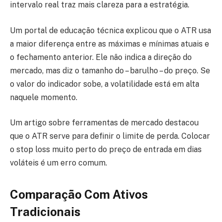
intervalo real traz mais clareza para a estratégia.
Um portal de educação técnica explicou que o ATR usa
a maior diferença entre as máximas e mínimas atuais e
o fechamento anterior. Ele não indica a direção do
mercado, mas diz o tamanho do – barulho – do preço. Se
o valor do indicador sobe, a volatilidade está em alta
naquele momento.
Um artigo sobre ferramentas de mercado destacou
que o ATR serve para definir o limite de perda. Colocar
o stop loss muito perto do preço de entrada em dias
voláteis é um erro comum.
Comparação Com Ativos
Tradicionais