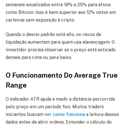
semanais anualizados entre 18% e 25% para ativos
como Bitcoin. Isso é bem superior aos 12% vistos em
carteiras sem exposição à cripto.
Quando o desvio padrão está alto, os riscos de
liquidação aumentam para quem usa alavancagem. O
investidor precisa observar se o preço está esticado
demais para cima ou para baixo.
O Funcionamento Do Average True
Range
O indicador ATR ajuda a medir a distância percorrida
pelo preço em um período fixo. Muitos traders
iniciantes buscam
ver como funciona
a leitura desses
dados antes de abrir ordens. Entender o cálculo do