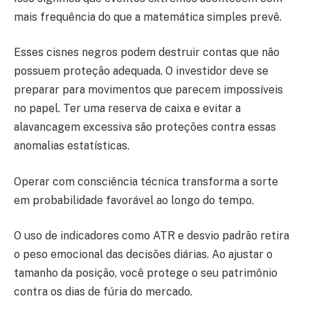
mais frequência do que a matemática simples prevê.
Esses cisnes negros podem destruir contas que não
possuem proteção adequada. O investidor deve se
preparar para movimentos que parecem impossíveis
no papel. Ter uma reserva de caixa e evitar a
alavancagem excessiva são proteções contra essas
anomalias estatísticas.
Operar com consciência técnica transforma a sorte
em probabilidade favorável ao longo do tempo.
O uso de indicadores como ATR e desvio padrão retira
o peso emocional das decisões diárias. Ao ajustar o
tamanho da posição, você protege o seu patrimônio
contra os dias de fúria do mercado.