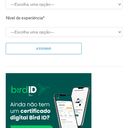
Nível de experiência*