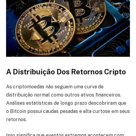
A Distribuição Dos Retornos Cripto
As criptomoedas não seguem uma curva de
distribuição normal como outros ativos financeiros.
Análises estatísticas de longo prazo descobriram que
o Bitcoin possui caudas pesadas e alta curtose em seus
retornos.
Isso significa que eventos extremos acontecem com