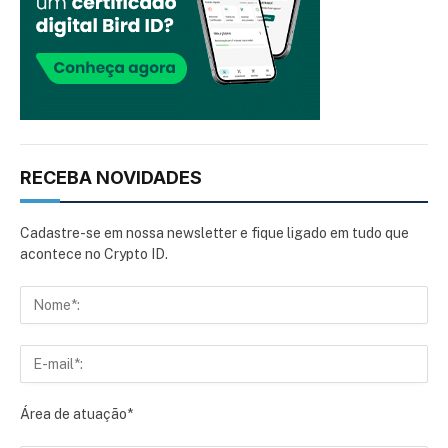
RECEBA NOVIDADES
Cadastre-se em nossa newsletter e fique ligado em tudo que
acontece no Crypto ID.
Área de atuação*