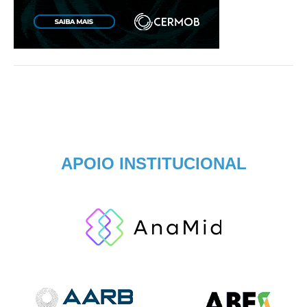
APOIO INSTITUCIONAL