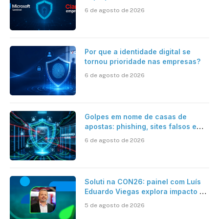
Sentinel, IA e resposta
6 de agosto de 2026
automatizada
Por que a identidade digital se
tornou prioridade nas empresas?
6 de agosto de 2026
Golpes em nome de casas de
apostas: phishing, sites falsos e
como se proteger
6 de agosto de 2026
Soluti na CON26: painel com Luís
Eduardo Viegas explora impacto de
dados e IA na eficiência da
5 de agosto de 2026
Contabilidade