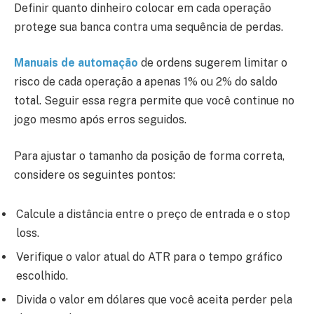
Definir quanto dinheiro colocar em cada operação
protege sua banca contra uma sequência de perdas.
Manuais de automação
de ordens sugerem limitar o
risco de cada operação a apenas 1% ou 2% do saldo
total. Seguir essa regra permite que você continue no
jogo mesmo após erros seguidos.
Para ajustar o tamanho da posição de forma correta,
considere os seguintes pontos:
Calcule a distância entre o preço de entrada e o stop
loss.
Verifique o valor atual do ATR para o tempo gráfico
escolhido.
Divida o valor em dólares que você aceita perder pela