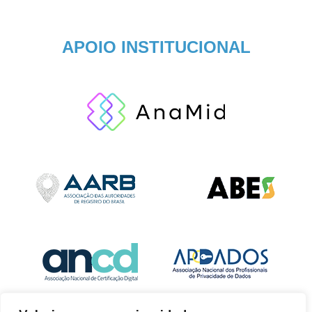
APOIO INSTITUCIONAL