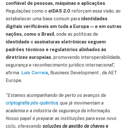
confiável de pessoas, máquinas e aplicações
.
Regulações como o
eIDAS 2.0
reforçam essa visão, ao
estabelecer uma base comum para
identidades
digitais verificáveis em toda a Europa — e em outras
nações, como o Brasil
, onde as políticas de
identidade
e
assinaturas eletrônicas seguem
padrões técnicos e regulatórios alinhados às
diretrizes europeias
, promovendo interoperabilidade,
segurança e reconhecimento jurídico internacional”,
afirma
Luis Correia
,
Business Development , da AET
Europe.
“Estamos acompanhando de perto os avanços da
criptografia pós-quântica
,
que já movimentam a
academia e a indústria de segurança da informação.
Nosso papel é preparar as instituições para esse novo
ciclo, oferecendo
soluções de gestão de chaves e