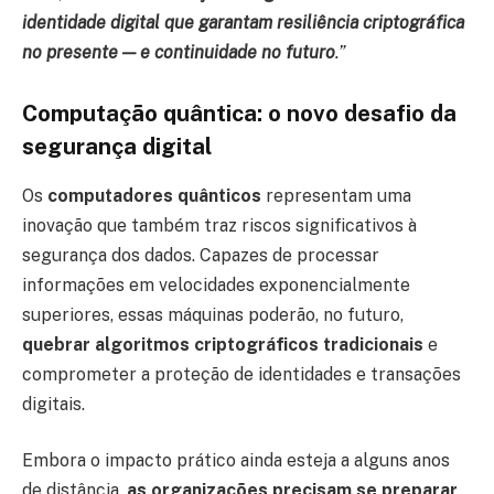
identidade digital que garantam resiliência criptográfica
no presente — e continuidade no futuro
.”
Computação quântica: o novo desafio da
segurança digital
Os
computadores quânticos
representam uma
inovação que também traz riscos significativos à
segurança dos dados. Capazes de processar
informações em velocidades exponencialmente
superiores, essas máquinas poderão, no futuro,
quebrar algoritmos criptográficos tradicionais
e
comprometer a proteção de identidades e transações
digitais.
Embora o impacto prático ainda esteja a alguns anos
de distância,
as organizações precisam se preparar