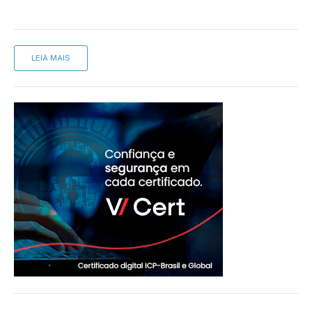
LEIA MAIS