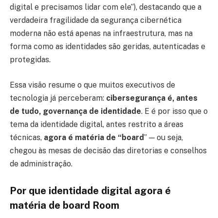
digital e precisamos lidar com ele”), destacando que a
verdadeira fragilidade da segurança cibernética
moderna não está apenas na infraestrutura, mas na
forma como as identidades são geridas, autenticadas e
protegidas.
Essa visão resume o que muitos executivos de
tecnologia já perceberam:
cibersegurança é, antes
de tudo, governança de identidade
. E é por isso que o
tema da identidade digital, antes restrito a áreas
técnicas,
agora é matéria de “board
” — ou seja,
chegou às mesas de decisão das diretorias e conselhos
de administração.
Por que identidade digital agora é
matéria de board Room