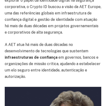
explorar o papel da identidade digital na segurança
corporativa, o Crypto ID buscou a visão da AET Europe,
uma das referências globais em infraestrutura de
confiança digital e gestão de identidade com atuação
há mais de duas décadas em projetos governamentais
e corporativos de alta segurança.
A AET atua há mais de duas décadas no
desenvolvimento de tecnologias que sustentam
infraestruturas de confiança
em governos, bancos e
organizações de missão crítica, ajudando a estabelecer
um elo seguro entre identidade, autenticação e
autorização.