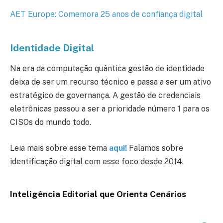
AET Europe: Comemora 25 anos de confiança digital
Identidade Digital
Na era da computação quântica gestão de identidade
deixa de ser um recurso técnico e passa a ser um ativo
estratégico de governança. A gestão de credenciais
eletrônicas passou a ser a prioridade número 1 para os
CISOs do mundo todo.
Leia mais sobre esse tema
aqui!
Falamos sobre
identificação digital com esse foco desde 2014.
Inteligência Editorial que Orienta Cenários