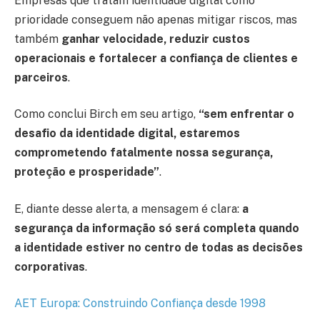
Empresas que tratam identidade digital como
prioridade conseguem não apenas mitigar riscos, mas
também
ganhar velocidade, reduzir custos
operacionais e fortalecer a confiança de clientes e
parceiros
.
Como conclui Birch em seu artigo,
“sem enfrentar o
desafio da identidade digital, estaremos
comprometendo fatalmente nossa segurança,
proteção e prosperidade”
.
E, diante desse alerta, a mensagem é clara:
a
segurança da informação só será completa quando
a identidade estiver no centro de todas as decisões
corporativas
.
AET Europa: Construindo Confiança desde 1998