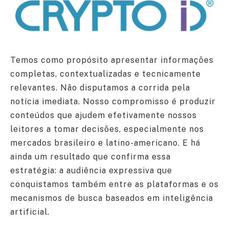
Temos como propósito apresentar informações
completas, contextualizadas e tecnicamente
relevantes. Não disputamos a corrida pela
notícia imediata. Nosso compromisso é produzir
conteúdos que ajudem efetivamente nossos
leitores a tomar decisões, especialmente nos
mercados brasileiro e latino-americano. E há
ainda um resultado que confirma essa
estratégia: a audiência expressiva que
conquistamos também entre as plataformas e os
mecanismos de busca baseados em inteligência
artificial.