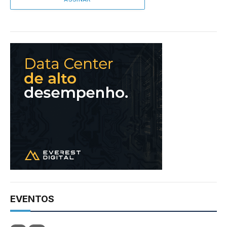
EVENTOS