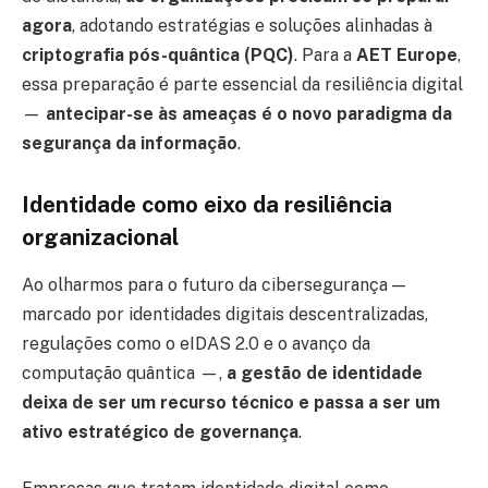
agora
, adotando estratégias e soluções alinhadas à
criptografia pós-quântica (PQC)
. Para a
AET Europe
,
essa preparação é parte essencial da resiliência digital
—
antecipar-se às ameaças é o novo paradigma da
segurança da informação
.
Identidade como eixo da resiliência
organizacional
Ao olharmos para o futuro da cibersegurança —
marcado por identidades digitais descentralizadas,
regulações como o eIDAS 2.0 e o avanço da
computação quântica —,
a gestão de identidade
deixa de ser um recurso técnico e passa a ser um
ativo estratégico de governança
.