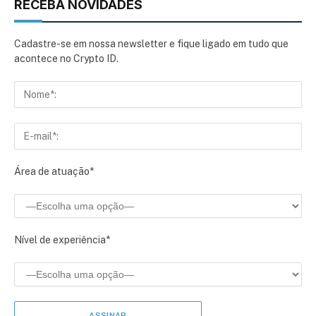
RECEBA NOVIDADES
Cadastre-se em nossa newsletter e fique ligado em tudo que
acontece no Crypto ID.
Área de atuação*
Nível de experiência*