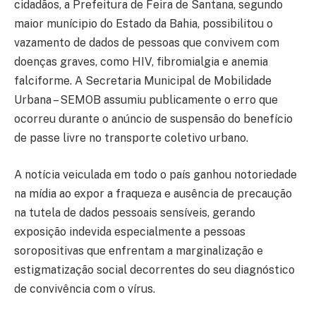
cidadãos, a Prefeitura de Feira de Santana, segundo
maior munícipio do Estado da Bahia, possibilitou o
vazamento de dados de pessoas que convivem com
doenças graves, como HIV, fibromialgia e anemia
falciforme. A Secretaria Municipal de Mobilidade
Urbana – SEMOB assumiu publicamente o erro que
ocorreu durante o anúncio de suspensão do benefício
de passe livre no transporte coletivo urbano.
A notícia veiculada em todo o país ganhou notoriedade
na mídia ao expor a fraqueza e ausência de precaução
na tutela de dados pessoais sensíveis, gerando
exposição indevida especialmente a pessoas
soropositivas que enfrentam a marginalização e
estigmatização social decorrentes do seu diagnóstico
de convivência com o vírus.