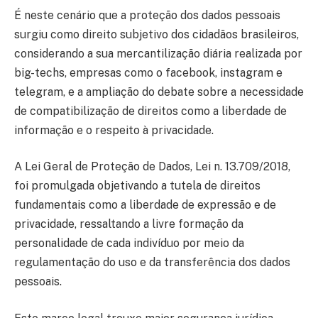
É neste cenário que a proteção dos dados pessoais
surgiu como direito subjetivo dos cidadãos brasileiros,
considerando a sua mercantilização diária realizada por
big-techs, empresas como o facebook, instagram e
telegram, e a ampliação do debate sobre a necessidade
de compatibilização de direitos como a liberdade de
informação e o respeito à privacidade.
A Lei Geral de Proteção de Dados, Lei n. 13.709/2018,
foi promulgada objetivando a tutela de direitos
fundamentais como a liberdade de expressão e de
privacidade, ressaltando a livre formação da
personalidade de cada indivíduo por meio da
regulamentação do uso e da transferência dos dados
pessoais.