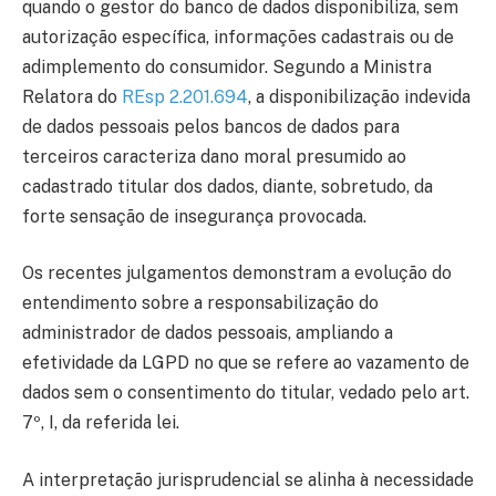
quando o gestor do banco de dados disponibiliza, sem
autorização específica, informações cadastrais ou de
adimplemento do consumidor. Segundo a Ministra
Relatora do
REsp 2.201.694
, a disponibilização indevida
de dados pessoais pelos bancos de dados para
terceiros caracteriza dano moral presumido ao
cadastrado titular dos dados, diante, sobretudo, da
forte sensação de insegurança provocada.
Os recentes julgamentos demonstram a evolução do
entendimento sobre a responsabilização do
administrador de dados pessoais, ampliando a
efetividade da LGPD no que se refere ao vazamento de
dados sem o consentimento do titular, vedado pelo art.
7º, I, da referida lei.
A interpretação jurisprudencial se alinha à necessidade