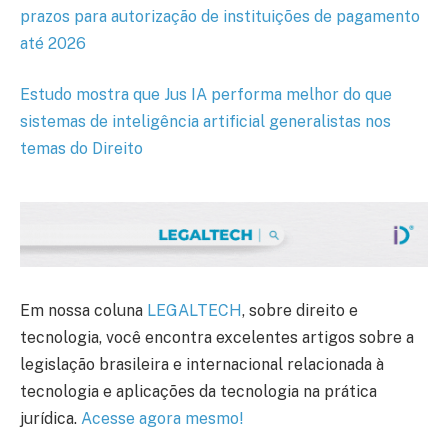
prazos para autorização de instituições de pagamento
até 2026
Estudo mostra que Jus IA performa melhor do que
sistemas de inteligência artificial generalistas nos
temas do Direito
Em nossa coluna
LEGALTECH
, sobre direito e
tecnologia, você encontra excelentes artigos sobre a
legislação brasileira e internacional relacionada à
tecnologia e aplicações da tecnologia na prática
jurídica.
Acesse agora mesmo!