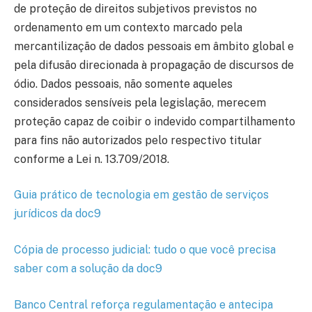
de proteção de direitos subjetivos previstos no
ordenamento em um contexto marcado pela
mercantilização de dados pessoais em âmbito global e
pela difusão direcionada à propagação de discursos de
ódio. Dados pessoais, não somente aqueles
considerados sensíveis pela legislação, merecem
proteção capaz de coibir o indevido compartilhamento
para fins não autorizados pelo respectivo titular
conforme a Lei n. 13.709/2018.
Guia prático de tecnologia em gestão de serviços
jurídicos da doc9
Cópia de processo judicial: tudo o que você precisa
saber com a solução da doc9
Banco Central reforça regulamentação e antecipa