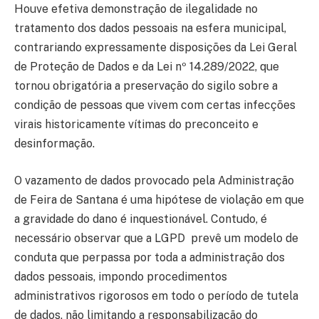
Houve efetiva demonstração de ilegalidade no
tratamento dos dados pessoais na esfera municipal,
contrariando expressamente disposições da Lei Geral
de Proteção de Dados e da Lei nº 14.289/2022, que
tornou obrigatória a preservação do sigilo sobre a
condição de pessoas que vivem com certas infecções
virais historicamente vítimas do preconceito e
desinformação.
O vazamento de dados provocado pela Administração
de Feira de Santana é uma hipótese de violação em que
a gravidade do dano é inquestionável. Contudo, é
necessário observar que a LGPD prevê um modelo de
conduta que perpassa por toda a administração dos
dados pessoais, impondo procedimentos
administrativos rigorosos em todo o período de tutela
de dados, não limitando a responsabilização do