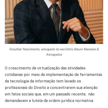
Grauther Nascimento, advogado do escritório Mauro Menezes &
Advogados
O crescimento da virtualização das atividades
cotidianas por meio da implementação de ferramentas
da tecnologia da informação tem levado os
profissionais do Direito a concentrarem sua atenção
em fatos sociais que, em um passado recente, não
demandavam a tutela da ordem jurídica normativa.