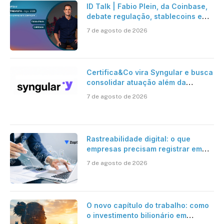
ID Talk | Fabio Plein, da Coinbase,
debate regulação, stablecoins e
risco onchain
7 de agosto de 2026
Certifica&Co vira Syngular e busca
consolidar atuação além da
certificação digital
7 de agosto de 2026
Rastreabilidade digital: o que
empresas precisam registrar em
jornadas digitais?
7 de agosto de 2026
O novo capítulo do trabalho: como
o investimento bilionário em