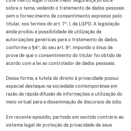
Este marco legal trouxe maior segurança jurídica
sobre o tema, vedando o tratamento de dados pessoais
sem o fornecimento de consentimento expresso pelo
titular, nos termos do art. 7º, I, da LGPD. A legislação
ainda proibiu a possibilidade de utilização de
autorizações genéricas para o tratamento de dados,
conforme o §4º, do seu art. 8º, impondo o ônus da
prova de que o consentimento do titular foi obtido de
acordo com a lei ao controlador de dados pessoais.
Dessa forma, a tutela do direito à privacidade possui
especial destaque na sociedade contemporânea em
razão da rápida difusão de informações e utilização do
meio virtual para a disseminação de discursos de ódio.
Em recente episódio, partindo em sentido contrário ao
sistema legal de proteção da privacidade de seus