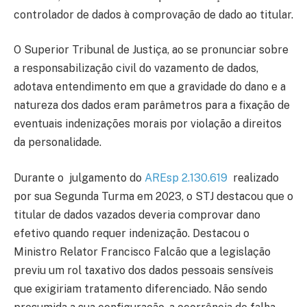
controlador de dados à comprovação de dado ao titular.
O Superior Tribunal de Justiça, ao se pronunciar sobre
a responsabilização civil do vazamento de dados,
adotava entendimento em que a gravidade do dano e a
natureza dos dados eram parâmetros para a fixação de
eventuais indenizações morais por violação a direitos
da personalidade.
Durante o julgamento do
AREsp 2.130.619
realizado
por sua Segunda Turma em 2023, o STJ destacou que o
titular de dados vazados deveria comprovar dano
efetivo quando requer indenização. Destacou o
Ministro Relator Francisco Falcão que a legislação
previu um rol taxativo dos dados pessoais sensíveis
que exigiriam tratamento diferenciado. Não sendo