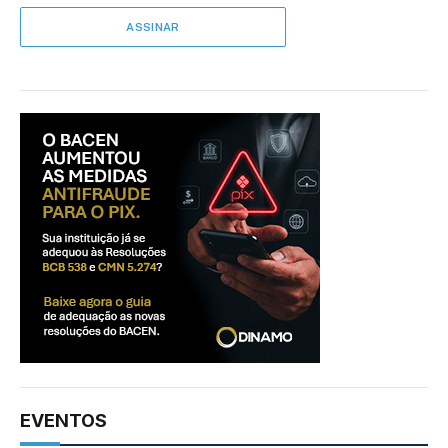
EVENTOS