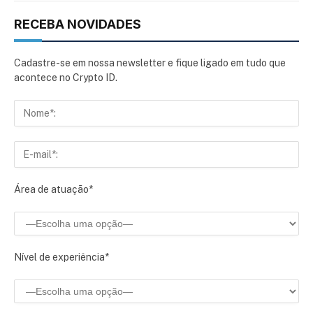
RECEBA NOVIDADES
Cadastre-se em nossa newsletter e fique ligado em tudo que
acontece no Crypto ID.
Área de atuação*
Nível de experiência*