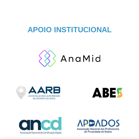
APOIO INSTITUCIONAL