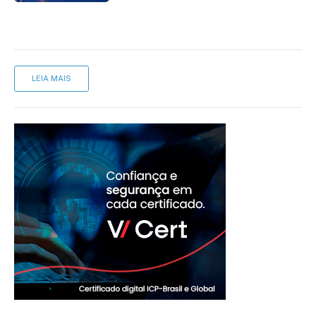
LEIA MAIS