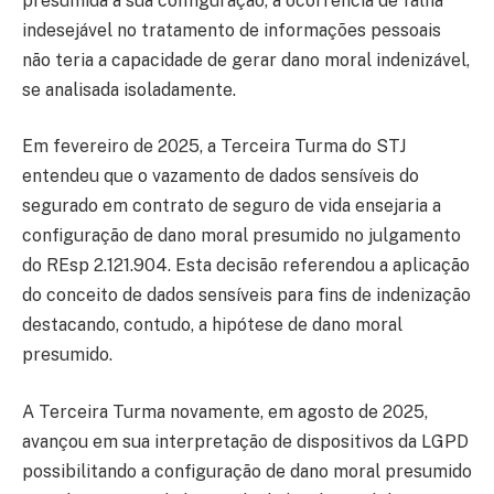
presumida a sua configuração, a ocorrência de falha
indesejável no tratamento de informações pessoais
não teria a capacidade de gerar dano moral indenizável,
se analisada isoladamente.
Em fevereiro de 2025, a Terceira Turma do STJ
entendeu que o vazamento de dados sensíveis do
segurado em contrato de seguro de vida ensejaria a
configuração de dano moral presumido no julgamento
do REsp 2.121.904. Esta decisão referendou a aplicação
do conceito de dados sensíveis para fins de indenização
destacando, contudo, a hipótese de dano moral
presumido.
A Terceira Turma novamente, em agosto de 2025,
avançou em sua interpretação de dispositivos da LGPD
possibilitando a configuração de dano moral presumido