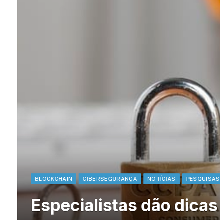
BLOCKCHAIN
CIBERSEGURANÇA
NOTÍCIAS
PESQUISAS
Especialistas dão dicas