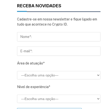
RECEBA NOVIDADES
Cadastre-se em nossa newsletter e fique ligado em
tudo que acontece no Crypto ID.
Área de atuação*
Nível de experiência*