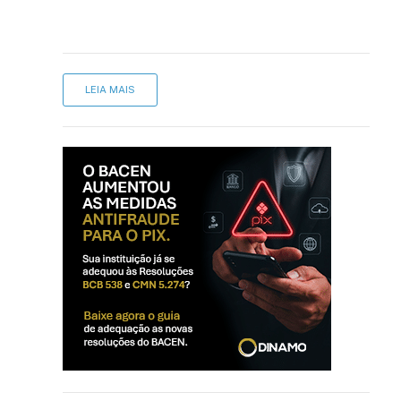
LEIA MAIS