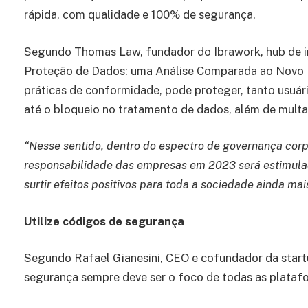
rápida, com qualidade e 100% de segurança.
Segundo Thomas Law, fundador do Ibrawork, hub de ino
Proteção de Dados: uma Análise Comparada ao Novo Mo
práticas de conformidade, pode proteger, tanto usuá
até o bloqueio no tratamento de dados, além de multa
“Nesse sentido, dentro do espectro de governança corp
responsabilidade das empresas em 2023 será estimula
surtir efeitos positivos para toda a sociedade ainda ma
Utilize códigos de segurança
Segundo Rafael Gianesini, CEO e cofundador da start
segurança sempre deve ser o foco de todas as plataf