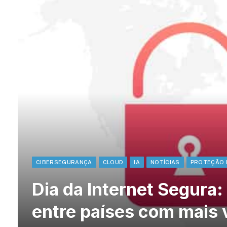
CIBERSEGURANÇA
CLOUD
IA
NOTÍCIAS
PROTEÇÃO 
Dia da Internet Segura: 
entre países com mais