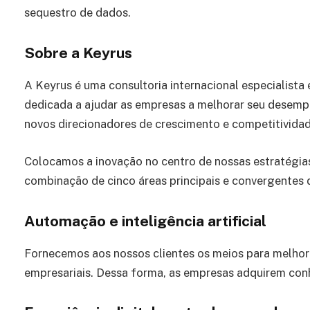
sequestro de dados.
Sobre a Keyrus
A Keyrus é uma consultoria internacional especialista
dedicada a ajudar as empresas a melhorar seu desempe
novos direcionadores de crescimento e competitividad
Colocamos a inovação no centro de nossas estratégia
combinação de cinco áreas principais e convergentes 
Automação e inteligência artificial
Fornecemos aos nossos clientes os meios para melhora
empresariais. Dessa forma, as empresas adquirem co