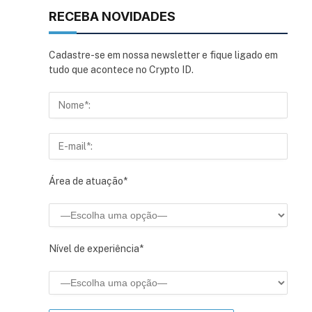
RECEBA NOVIDADES
Cadastre-se em nossa newsletter e fique ligado em
tudo que acontece no Crypto ID.
Área de atuação*
Nível de experiência*