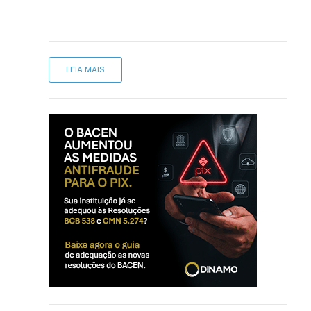
LEIA MAIS