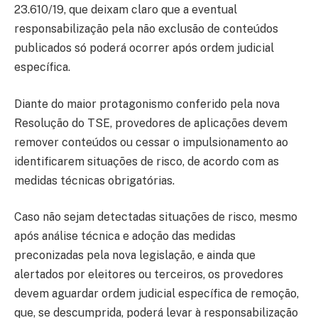
23.610/19, que deixam claro que a eventual
responsabilização pela não exclusão de conteúdos
publicados só poderá ocorrer após ordem judicial
específica.
Diante do maior protagonismo conferido pela nova
Resolução do TSE, provedores de aplicações devem
remover conteúdos ou cessar o impulsionamento ao
identificarem situações de risco, de acordo com as
medidas técnicas obrigatórias.
Caso não sejam detectadas situações de risco, mesmo
após análise técnica e adoção das medidas
preconizadas pela nova legislação, e ainda que
alertados por eleitores ou terceiros, os provedores
devem aguardar ordem judicial específica de remoção,
que, se descumprida, poderá levar à responsabilização