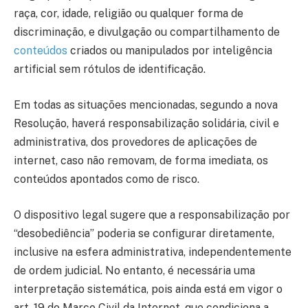
raça, cor, idade, religião ou qualquer forma de
discriminação, e divulgação ou compartilhamento de
conteúdos
criados ou manipulados por inteligência
artificial sem rótulos de identificação.
Em todas as situações mencionadas, segundo a nova
Resolução, haverá responsabilização solidária, civil e
administrativa, dos provedores de aplicações de
internet, caso não removam, de forma imediata, os
conteúdos apontados como de risco.
O dispositivo legal sugere que a responsabilização por
“desobediência” poderia se configurar diretamente,
inclusive na esfera administrativa, independentemente
de ordem judicial. No entanto, é necessária uma
interpretação sistemática, pois ainda está em vigor o
art. 19 do Marco Civil da Internet, que condiciona a