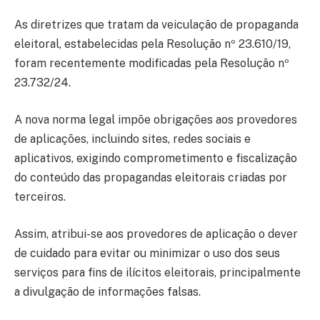
As diretrizes que tratam da veiculação de propaganda
eleitoral, estabelecidas pela Resolução nº 23.610/19,
foram recentemente modificadas pela Resolução nº
23.732/24.
A nova norma legal impõe obrigações aos provedores
de aplicações, incluindo sites, redes sociais e
aplicativos, exigindo comprometimento e fiscalização
do conteúdo das propagandas eleitorais criadas por
terceiros.
Assim, atribui-se aos provedores de aplicação o dever
de cuidado para evitar ou minimizar o uso dos seus
serviços para fins de ilícitos eleitorais, principalmente
a divulgação de informações falsas.