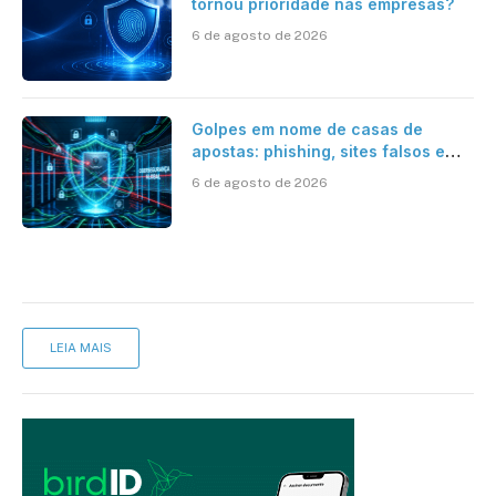
tornou prioridade nas empresas?
6 de agosto de 2026
Golpes em nome de casas de
apostas: phishing, sites falsos e
como se proteger
6 de agosto de 2026
LEIA MAIS