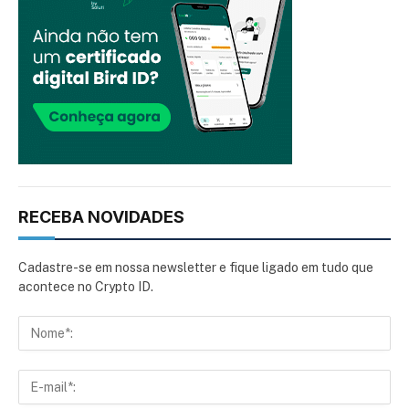
RECEBA NOVIDADES
Cadastre-se em nossa newsletter e fique ligado em tudo que
acontece no Crypto ID.