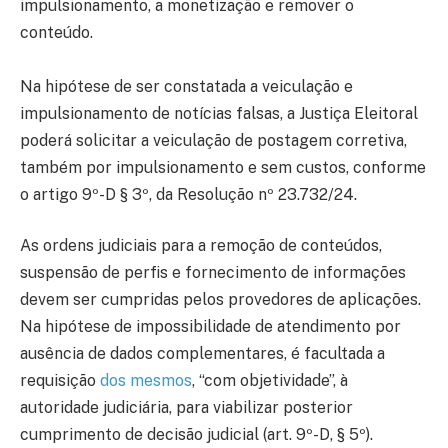
impulsionamento, a monetização e remover o
conteúdo.
Na hipótese de ser constatada a veiculação e
impulsionamento de notícias falsas, a Justiça Eleitoral
poderá solicitar a veiculação de postagem corretiva,
também por impulsionamento e sem custos, conforme
o artigo 9º-D § 3º, da Resolução nº 23.732/24.
As ordens judiciais para a remoção de conteúdos,
suspensão de perfis e fornecimento de informações
devem ser cumpridas pelos provedores de aplicações.
Na hipótese de impossibilidade de atendimento por
ausência de dados complementares, é facultada a
requisição
dos mesmos
, “com objetividade”, à
autoridade judiciária, para viabilizar posterior
cumprimento de decisão judicial (art. 9º-D, § 5º).