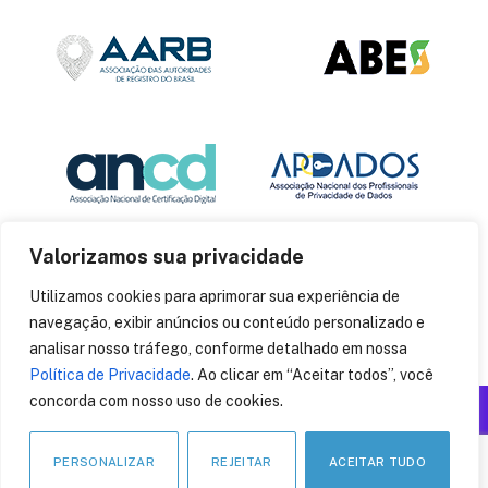
Valorizamos sua privacidade
Utilizamos cookies para aprimorar sua experiência de
navegação, exibir anúncios ou conteúdo personalizado e
analisar nosso tráfego, conforme detalhado em nossa
Política de Privacidade
. Ao clicar em “Aceitar todos”, você
concorda com nosso uso de cookies.
Produzido por: Insania
© 2014
CryptoID
. Todos os direitos reservados.
PERSONALIZAR
REJEITAR
ACEITAR TUDO