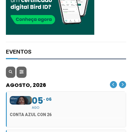
EVENTOS
AGOSTO, 2026
05
06
AGO
CONTA AZUL CON 26