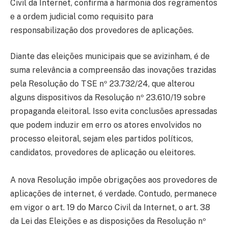
Civil da Internet, confirma a harmonia dos regramentos
e a ordem judicial como requisito para
responsabilização dos provedores de aplicações.
Diante das eleições municipais que se avizinham, é de
suma relevância a compreensão das inovações trazidas
pela Resolução do TSE nº 23.732/24, que alterou
alguns dispositivos da Resolução nº 23.610/19 sobre
propaganda eleitoral. Isso evita conclusões apressadas
que podem induzir em erro os atores envolvidos no
processo eleitoral, sejam eles partidos políticos,
candidatos, provedores de aplicação ou eleitores.
A nova Resolução impõe obrigações aos provedores de
aplicações de internet, é verdade. Contudo, permanece
em vigor o art. 19 do Marco Civil da Internet, o art. 38
da Lei das Eleições e as disposições da Resolução nº