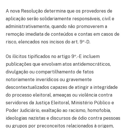
A nova Resolução determina que os provedores de
aplicação serão solidariamente responsáveis, civil e
administrativamente, quando não promoverem a
remoção imediata de conteúdos e contas em casos de
risco, elencados nos incisos do art. 9º-D.
Os ilícitos tipificados no artigo 9º.-E incluem
publicações que envolvam atos antidemocráticos,
divulgação ou compartilhamento de fatos
notoriamente inverídicos ou gravemente
descontextualizados capazes de atingir a integridade
do processo eleitoral, ameaças ou violência contra
servidores da Justiça Eleitoral, Ministério Público e
Poder Judiciário, exaltação ao racismo, homofobia,
ideologias nazistas e discursos de ódio contra pessoas
ou grupos por preconceitos relacionados à origem,