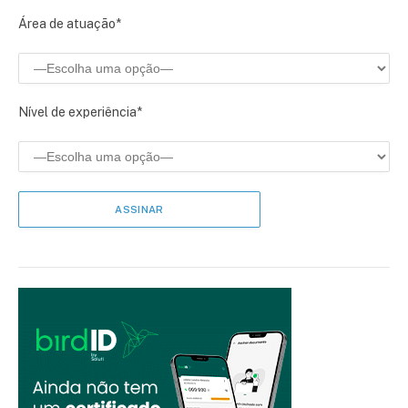
Área de atuação*
Nível de experiência*