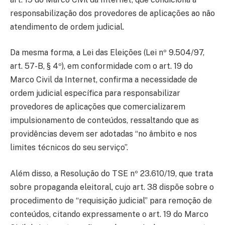
responsabilização dos provedores de aplicações ao não
atendimento de ordem judicial.
Da mesma forma, a Lei das Eleições (Lei nº 9.504/97,
art. 57-B, § 4º), em conformidade com o art. 19 do
Marco Civil da Internet, confirma a necessidade de
ordem judicial específica para responsabilizar
provedores de aplicações que comercializarem
impulsionamento de conteúdos, ressaltando que as
providências devem ser adotadas “no âmbito e nos
limites técnicos do seu serviço”.
Além disso, a Resolução do TSE nº 23.610/19, que trata
sobre propaganda eleitoral, cujo art. 38 dispõe sobre o
procedimento de “requisição judicial” para remoção de
conteúdos, citando expressamente o art. 19 do Marco