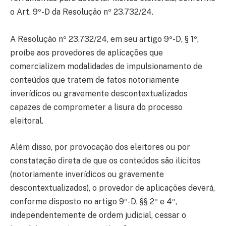
o Art. 9º-D da Resolução nº 23.732/24.
A Resolução nº 23.732/24, em seu artigo 9º-D, § 1º,
proíbe aos provedores de aplicações que
comercializem modalidades de impulsionamento de
conteúdos que tratem de fatos notoriamente
inverídicos ou gravemente descontextualizados
capazes de comprometer a lisura do processo
eleitoral.
Além disso, por provocação dos eleitores ou por
constatação direta de que os conteúdos são ilícitos
(notoriamente inverídicos ou gravemente
descontextualizados), o provedor de aplicações deverá,
conforme disposto no artigo 9º-D, §§ 2º e 4º,
independentemente de ordem judicial, cessar o