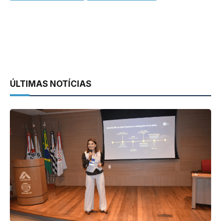
ÚLTIMAS NOTÍCIAS