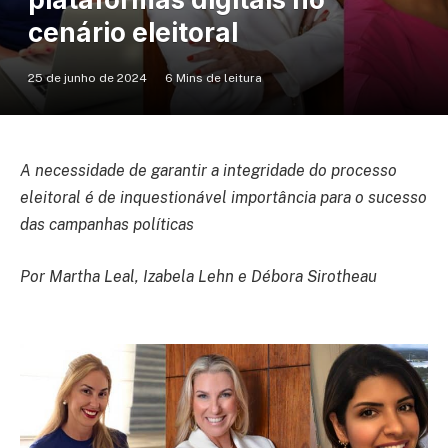
cenário eleitoral
25 de junho de 2024
6 Mins de leitura
A necessidade de garantir a integridade do processo
eleitoral é de inquestionável importância para o sucesso
das campanhas políticas
Por Martha Leal, Izabela Lehn e Débora Sirotheau