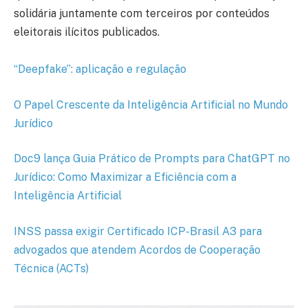
solidária juntamente com terceiros por conteúdos
eleitorais ilícitos publicados.
“Deepfake”: aplicação e regulação
O Papel Crescente da Inteligência Artificial no Mundo
Jurídico
Doc9 lança Guia Prático de Prompts para ChatGPT no
Jurídico: Como Maximizar a Eficiência com a
Inteligência Artificial
INSS passa exigir Certificado ICP-Brasil A3 para
advogados que atendem Acordos de Cooperação
Técnica (ACTs)