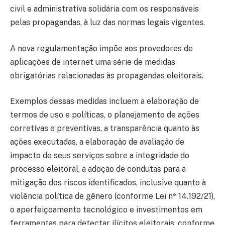
civil e administrativa solidária com os responsáveis
pelas propagandas, à luz das normas legais vigentes.
A nova regulamentação impõe aos provedores de
aplicações de internet uma série de medidas
obrigatórias relacionadas às propagandas eleitorais.
Exemplos dessas medidas incluem a elaboração de
termos de uso e políticas, o planejamento de ações
corretivas e preventivas, a transparência quanto às
ações executadas, a elaboração de avaliação de
impacto de seus serviços sobre a integridade do
processo eleitoral, a adoção de condutas para a
mitigação dos riscos identificados, inclusive quanto à
violência política de gênero (conforme Lei nº 14.192/21),
o aperfeiçoamento tecnológico e investimentos em
ferramentas para detectar ilícitos eleitorais, conforme