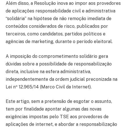
Além disso, a Resolução inova ao impor aos provedores
de aplicações responsabilidade civil e administrativa
“solidária” na hipótese de não remoção imediata de
conteúdos considerados de risco, publicados por
terceiros, como candidatos, partidos políticos e
agências de marketing, durante o período eleitoral.
A imposição do comprometimento solidário gera
dúvidas sobre a possibilidade de responsabilização
direta, inclusive na esfera administrativa,
independentemente da ordem judicial preconizada na
Lei nº 12.965/14 (Marco Civil da Internet).
Este artigo, sem a pretensão de esgotar o assunto,
tem por finalidade apontar algumas das novas
exigências impostas pelo TSE aos provedores de
aplicações de internet, e abordar a responsabilização