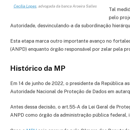
Cecília Lopes
, advogada da banca Aroeira Salles
Tal medid
pelo proj
Autoridade, desvinculando-a da subordinação hierárqu
Esta etapa marca outro importante avanço no fortal
(ANPD) enquanto órgão responsável por zelar pela pr
Histórico da MP
Em 14 de junho de 2022, o presidente da República as
Autoridade Nacional de Proteção de Dados em autarqu
Antes dessa decisão, o art.55-A da Lei Geral de Prote
ANPD como órgão da administração pública federal, i