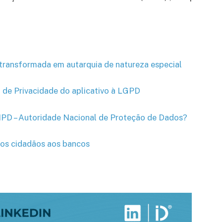
transformada em autarquia de natureza especial
 de Privacidade do aplicativo à LGPD
PD – Autoridade Nacional de Proteção de Dados?
dos cidadãos aos bancos