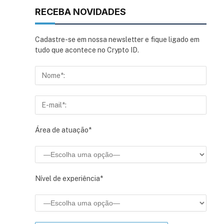
RECEBA NOVIDADES
Cadastre-se em nossa newsletter e fique ligado em
tudo que acontece no Crypto ID.
sApp
inkedIn
Área de atuação*
Nível de experiência*