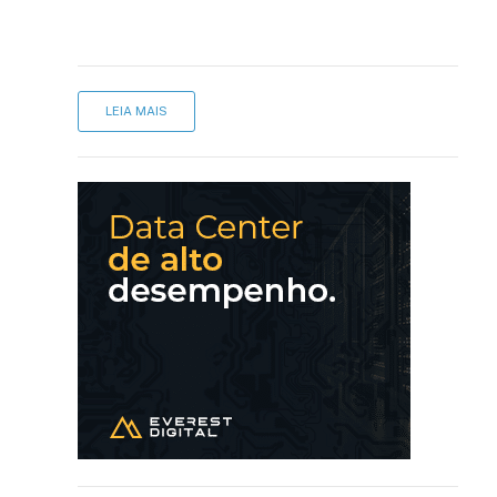
LEIA MAIS