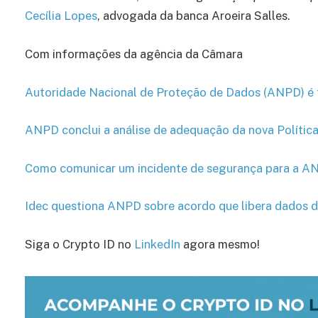
Cecília Lopes
, advogada da banca Aroeira Salles.
Com informações da agência da Câmara
Autoridade Nacional de Proteção de Dados (ANPD) é 
ANPD conclui a análise de adequação da nova Política
Como comunicar um incidente de segurança para a AN
Idec questiona ANPD sobre acordo que libera dados 
Siga o Crypto ID no
LinkedIn
agora mesmo!