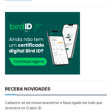
RECEBA NOVIDADES
Cadastre-se em nossa newsletter e fique ligado em tudo que
acontece no Crypto ID.