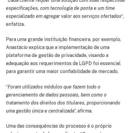
“
Cada cliente requer uma solução com suas respectivas
especificações, com tecnologia de ponta e um time
especializado em agregar valor aos serviços ofertados
“,
enfatiza.
Para uma grande instituição financeira, por exemplo,
Anastácio explica que a implementação de uma
plataforma de gestão de privacidade, visando a
adequação aos requerimentos da LGPD foi essencial
para garantir uma maior confiabilidade de mercado.
“
Foram utilizados módulos que fazem todo o
gerenciamento de dados pessoais, bem como o
tratamento dos direitos dos titulares, proporcionando
uma gestão única e centralizada
”, afirma.
Uma das consequências do processo é o próprio