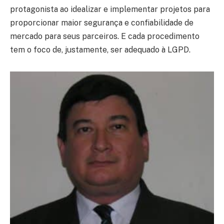
protagonista ao idealizar e implementar projetos para
proporcionar maior segurança e confiabilidade de
mercado para seus parceiros. E cada procedimento
tem o foco de, justamente, ser adequado à LGPD.