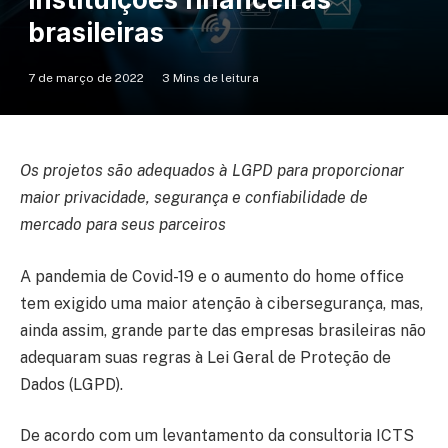
brasileiras
7 de março de 2022
3 Mins de leitura
Os projetos são adequados à LGPD para proporcionar
maior privacidade, segurança e confiabilidade de
mercado para seus parceiros
A pandemia de Covid-19 e o aumento do home office
tem exigido uma maior atenção à cibersegurança, mas,
ainda assim, grande parte das empresas brasileiras não
adequaram suas regras à Lei Geral de Proteção de
Dados (LGPD).
De acordo com um levantamento da consultoria ICTS