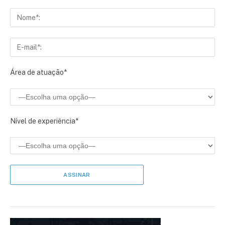
Área de atuação*
Nível de experiência*