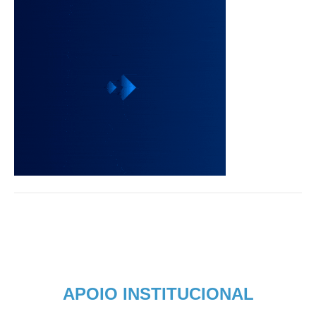
APOIO INSTITUCIONAL