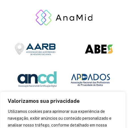
Valorizamos sua privacidade
Utilizamos cookies para aprimorar sua experiência de
navegação, exibir anúncios ou conteúdo personalizado e
analisar nosso tráfego, conforme detalhado em nossa