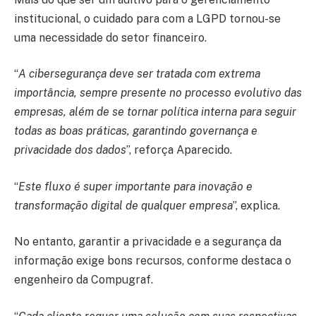
institucional, o cuidado para com a LGPD tornou-se
uma necessidade do setor financeiro.
“
A cibersegurança deve ser tratada com extrema
importância, sempre presente no processo evolutivo das
empresas, além de se tornar política interna para seguir
todas as boas práticas, garantindo governança e
privacidade dos dados
”, reforça Aparecido.
“
Este fluxo é super importante para inovação e
transformação digital de qualquer empresa
”, explica.
No entanto, garantir a privacidade e a segurança da
informação exige bons recursos, conforme destaca o
engenheiro da Compugraf.