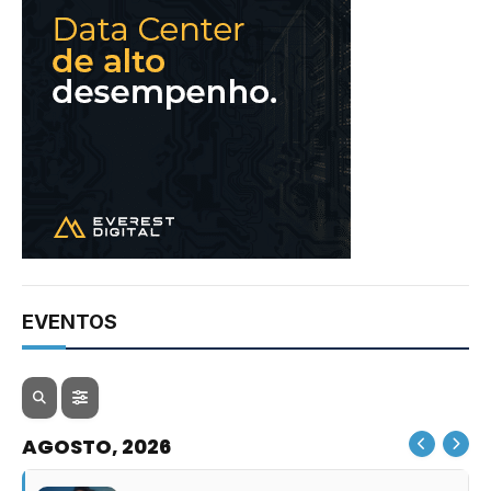
EVENTOS
AGOSTO, 2026