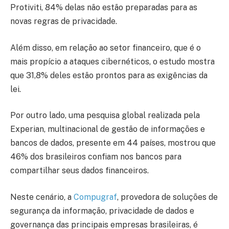
Protiviti, 84% delas não estão preparadas para as
novas regras de privacidade.
Além disso, em relação ao setor financeiro, que é o
mais propício a ataques cibernéticos, o estudo mostra
que 31,8% deles estão prontos para as exigências da
lei.
Por outro lado, uma pesquisa global realizada pela
Experian, multinacional de gestão de informações e
bancos de dados, presente em 44 países, mostrou que
46% dos brasileiros confiam nos bancos para
compartilhar seus dados financeiros.
Neste cenário, a
Compugraf
, provedora de soluções de
segurança da informação, privacidade de dados e
governança das principais empresas brasileiras, é