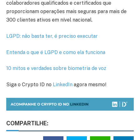
colaboradores qualificados e certificados que
proporcionam operações mais seguras para mais de
300 clientes ativos em nível nacional.
LGPD: não basta ter, é preciso executar
Entenda o que é LGPD e como ela funciona
10 mitos e verdades sobre biometria de voz
Siga o Crypto ID no
LinkedIn
agora mesmo!
COMPARTILHE: