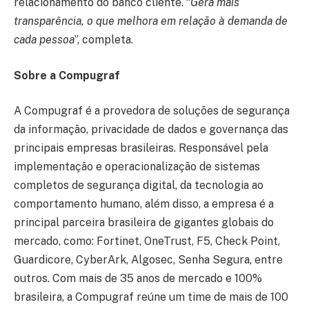
relacionamento do banco cliente. “
Gera mais
transparência, o que melhora em relação à demanda de
cada pessoa
”, completa.
Sobre a Compugraf
A Compugraf é a provedora de soluções de segurança
da informação, privacidade de dados e governança das
principais empresas brasileiras. Responsável pela
implementação e operacionalização de sistemas
completos de segurança digital, da tecnologia ao
comportamento humano, além disso, a empresa é a
principal parceira brasileira de gigantes globais do
mercado, como: Fortinet, OneTrust, F5, Check Point,
Guardicore, CyberArk, Algosec, Senha Segura, entre
outros. Com mais de 35 anos de mercado e 100%
brasileira, a Compugraf reúne um time de mais de 100