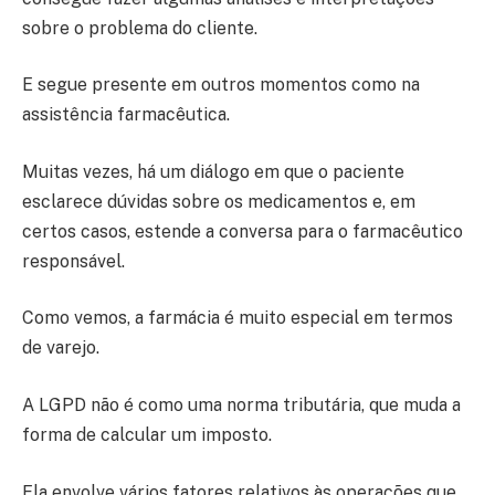
sobre o problema do cliente.
E segue presente em outros momentos como na
assistência farmacêutica.
Muitas vezes, há um diálogo em que o paciente
esclarece dúvidas sobre os medicamentos e, em
certos casos, estende a conversa para o farmacêutico
responsável.
Como vemos, a farmácia é muito especial em termos
de varejo.
A LGPD não é como uma norma tributária, que muda a
forma de calcular um imposto.
Ela envolve vários fatores relativos às operações que