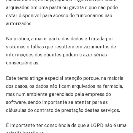
arquivados em uma pasta ou gaveta e que não pode
estar disponível para acesso de funcionários não
autorizados.
Na prática, a maior parte dos dados é tratada por
sistemas e falhas que resultem em vazamentos de
informações dos clientes podem trazer sérias
consequências.
Este tema atinge especial atenção porque, na maioria
dos casos, os dados não ficam arquivados na farmácia,
mas num ambiente gerenciado pela empresa do
software, sendo importante se atentar para as
cláusulas do contrato de prestação destes serviços.
É importante ter consciência de que a LGPD não é uma