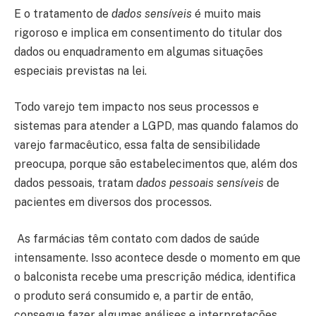
E o tratamento de
dados sensíveis
é muito mais
rigoroso e implica em consentimento do titular dos
dados ou enquadramento em algumas situações
especiais previstas na lei.
Todo varejo tem impacto nos seus processos e
sistemas para atender a LGPD, mas quando falamos do
varejo farmacêutico, essa falta de sensibilidade
preocupa, porque são estabelecimentos que, além dos
dados pessoais, tratam
dados pessoais sensíveis
de
pacientes em diversos dos processos.
As farmácias têm contato com dados de saúde
intensamente. Isso acontece desde o momento em que
o balconista recebe uma prescrição médica, identifica
o produto será consumido e, a partir de então,
consegue fazer algumas análises e interpretações