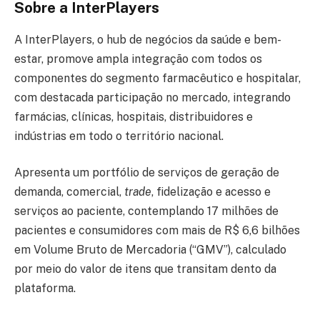
Sobre a InterPlayers
A InterPlayers, o hub de negócios da saúde e bem-
estar, promove ampla integração com todos os
componentes do segmento farmacêutico e hospitalar,
com destacada participação no mercado, integrando
farmácias, clínicas, hospitais, distribuidores e
indústrias em todo o território nacional.
Apresenta um portfólio de serviços de geração de
demanda, comercial,
trade
, fidelização e acesso e
serviços ao paciente, contemplando 17 milhões de
pacientes e consumidores com mais de R$ 6,6 bilhões
em Volume Bruto de Mercadoria (“GMV”), calculado
por meio do valor de itens que transitam dento da
plataforma.