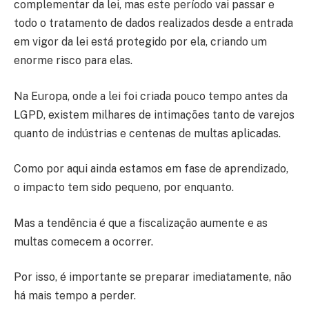
complementar da lei, mas este período vai passar e
todo o tratamento de dados realizados desde a entrada
em vigor da lei está protegido por ela, criando um
enorme risco para elas.
Na Europa, onde a lei foi criada pouco tempo antes da
LGPD, existem milhares de intimações tanto de varejos
quanto de indústrias e centenas de multas aplicadas.
Como por aqui ainda estamos em fase de aprendizado,
o impacto tem sido pequeno, por enquanto.
Mas a tendência é que a fiscalização aumente e as
multas comecem a ocorrer.
Por isso, é importante se preparar imediatamente, não
há mais tempo a perder.