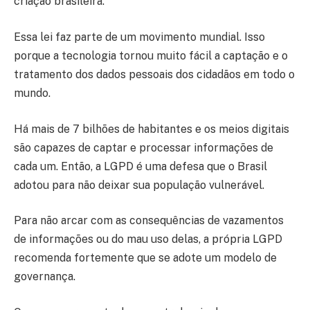
criação brasileira.
Essa lei faz parte de um movimento mundial. Isso
porque a tecnologia tornou muito fácil a captação e o
tratamento dos dados pessoais dos cidadãos em todo o
mundo.
Há mais de 7 bilhões de habitantes e os meios digitais
são capazes de captar e processar informações de
cada um. Então, a LGPD é uma defesa que o Brasil
adotou para não deixar sua população vulnerável.
Para não arcar com as consequências de vazamentos
de informações ou do mau uso delas, a própria LGPD
recomenda fortemente que se adote um modelo de
governança.