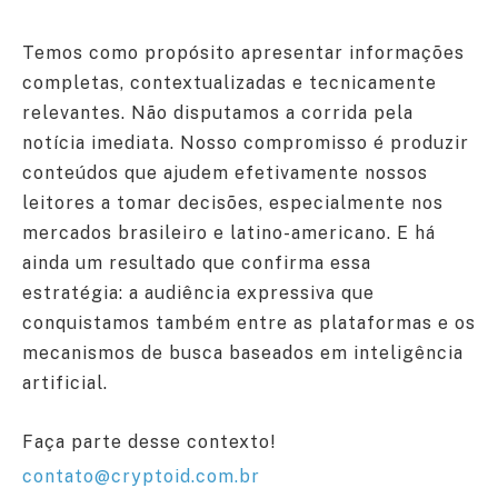
Temos como propósito apresentar informações
completas, contextualizadas e tecnicamente
relevantes. Não disputamos a corrida pela
notícia imediata. Nosso compromisso é produzir
conteúdos que ajudem efetivamente nossos
leitores a tomar decisões, especialmente nos
mercados brasileiro e latino-americano. E há
ainda um resultado que confirma essa
estratégia: a audiência expressiva que
conquistamos também entre as plataformas e os
mecanismos de busca baseados em inteligência
artificial.
Faça parte desse contexto!
contato@cryptoid.com.br