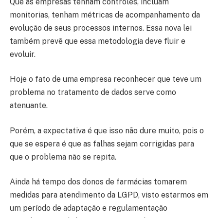
Que as empresas tenham controles, incluam
monitorias, tenham métricas de acompanhamento da
evolução de seus processos internos. Essa nova lei
também prevê que essa metodologia deve fluir e
evoluir.
Hoje o fato de uma empresa reconhecer que teve um
problema no tratamento de dados serve como
atenuante.
Porém, a expectativa é que isso não dure muito, pois o
que se espera é que as falhas sejam corrigidas para
que o problema não se repita.
Ainda há tempo dos donos de farmácias tomarem
medidas para atendimento da LGPD, visto estarmos em
um período de adaptação e regulamentação