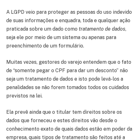
A LGPD veio para proteger as pessoas do uso indevido
de suas informações e enquadra, toda e qualquer ação
praticada sobre um dado como
tratamento de dados
,
seja ele por meio de um sistema ou apenas para
preenchimento de um formulário.
Muitas vezes, gestores do varejo entendem que o fato
de “somente pegar o CPF para dar um desconto” não
seja um tratamento de dados e isto pode levá-los a
penalidades se não forem tomados todos os cuidados
previstos na lei.
Ela prevê ainda que o titular tem direitos sobre os
dados que forneceu e estes direitos vão desde o
conhecimento exato de quais dados estão em poder da
empresa, quais tipos de tratamento são feitos até a