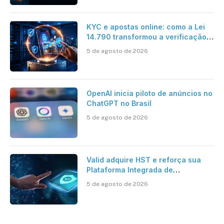
KYC e apostas online: como a Lei
14.790 transformou a verificação
de identidade no mercado
5 de agosto de 2026
brasileiro
OpenAI inicia piloto de anúncios no
ChatGPT no Brasil
5 de agosto de 2026
Valid adquire HST e reforça sua
Plataforma Integrada de
Segurança Digital
5 de agosto de 2026