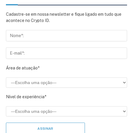
Cadastre-se em nossa newsletter e fique ligado em tudo que
acontece no Crypto ID.
Área de atuação*
Nível de experiência*