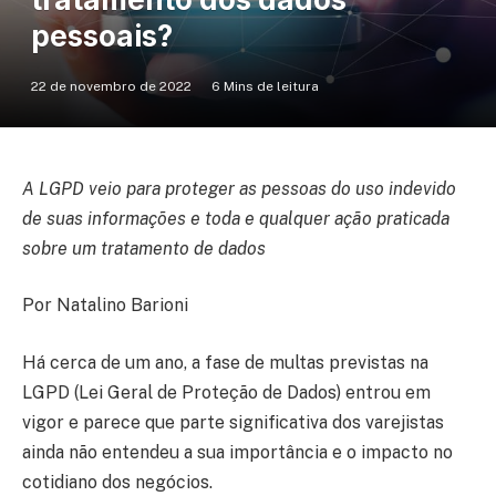
pessoais?
22 de novembro de 2022
6 Mins de leitura
A LGPD veio para proteger as pessoas do uso indevido
de suas informações e toda e qualquer ação praticada
sobre um tratamento de dados
Por Natalino Barioni
Há cerca de um ano, a fase de multas previstas na
LGPD (Lei Geral de Proteção de Dados) entrou em
vigor e parece que parte significativa dos varejistas
ainda não entendeu a sua importância e o impacto no
cotidiano dos negócios.