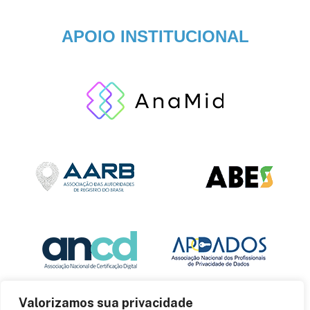
APOIO INSTITUCIONAL
Valorizamos sua privacidade