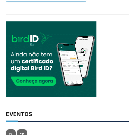
EVENTOS