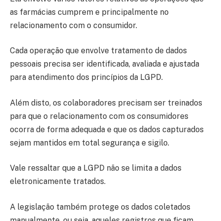
as farmácias cumprem e principalmente no
relacionamento com o consumidor.
Cada operação que envolve tratamento de dados
pessoais precisa ser identificada, avaliada e ajustada
para atendimento dos princípios da LGPD.
Além disto, os colaboradores precisam ser treinados
para que o relacionamento com os consumidores
ocorra de forma adequada e que os dados capturados
sejam mantidos em total segurança e sigilo.
Vale ressaltar que a LGPD não se limita a dados
eletronicamente tratados.
A legislação também protege os dados coletados
manualmente, ou seja, aqueles registros que ficam