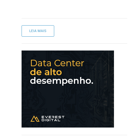
LEIA MAIS