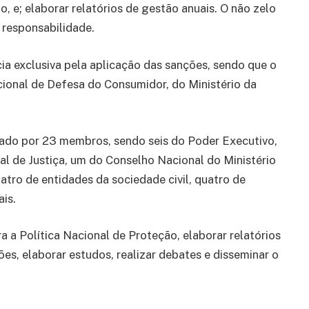
ão, e; elaborar relatórios de gestão anuais. O não zelo
e responsabilidade.
 exclusiva pela aplicação das sanções, sendo que o
ional de Defesa do Consumidor, do Ministério da
ado por 23 membros, sendo seis do Poder Executivo,
 de Justiça, um do Conselho Nacional do Ministério
atro de entidades da sociedade civil, quatro de
ais.
a a Política Nacional de Proteção, elaborar relatórios
es, elaborar estudos, realizar debates e disseminar o