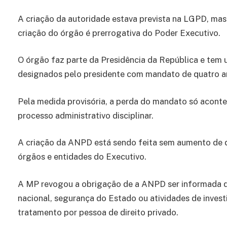
A criação da autoridade estava prevista na LGPD, mas 
criação do órgão é prerrogativa do Poder Executivo.
O órgão faz parte da Presidência da República e tem
designados pelo presidente com mandato de quatro a
Pela medida provisória, a perda do mandato só aconte
processo administrativo disciplinar.
A criação da ANPD está sendo feita sem aumento de d
órgãos e entidades do Executivo.
A MP revogou a obrigação de a ANPD ser informada qu
nacional, segurança do Estado ou atividades de inves
tratamento por pessoa de direito privado.