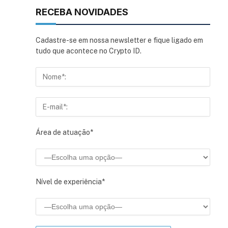
RECEBA NOVIDADES
Cadastre-se em nossa newsletter e fique ligado em
sApp
inkedIn
tudo que acontece no Crypto ID.
Área de atuação*
Nível de experiência*