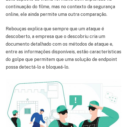
continuação do filme, mas no contexto da segurança
online, ele ainda permite uma outra comparação.
Rebouças explica que sempre que um ataque é
descoberto, a empresa que o descobriu cria um
documento detalhado com os métodos de ataque e,
entre as informações disponíveis, estão características
do golpe que permitem que uma solução de endpoint
possa detectá-lo e bloqueá-lo.