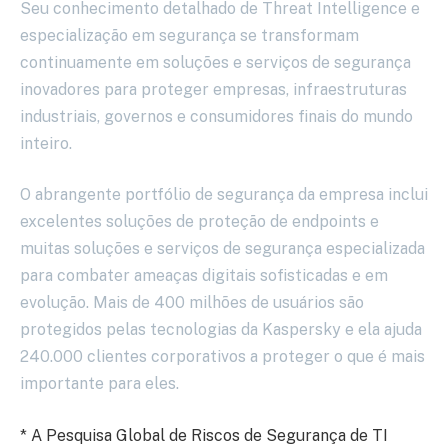
Seu conhecimento detalhado de Threat Intelligence e
especialização em segurança se transformam
continuamente em soluções e serviços de segurança
inovadores para proteger empresas, infraestruturas
industriais, governos e consumidores finais do mundo
inteiro.
O abrangente portfólio de segurança da empresa inclui
excelentes soluções de proteção de endpoints e
muitas soluções e serviços de segurança especializada
para combater ameaças digitais sofisticadas e em
evolução. Mais de 400 milhões de usuários são
protegidos pelas tecnologias da Kaspersky e ela ajuda
240.000 clientes corporativos a proteger o que é mais
importante para eles.
* A Pesquisa Global de Riscos de Segurança de TI