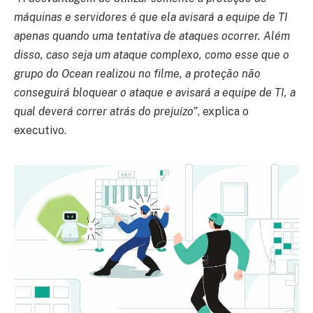
máquinas e servidores é que ela avisará a equipe de TI
apenas quando uma tentativa de ataques ocorrer. Além
disso, caso seja um ataque complexo, como esse que o
grupo do Ocean realizou no filme, a proteção não
conseguirá bloquear o ataque e avisará a equipe de TI, a
qual deverá correr atrás do prejuízo”
, explica o
executivo.