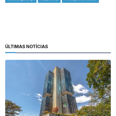
ÚLTIMAS NOTÍCIAS