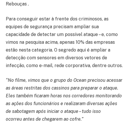
Rebouças
.
Para conseguir estar à frente dos criminosos, as
equipes de segurança precisam ampliar sua
capacidade de detectar um possível ataque – e, como
vimos na pesquisa acima, apenas 10% das empresas
estão nesta categoria. O segredo aqui é ampliar a
detecção com sensores em diversos vetores de
infecção, como e-mail, rede corporativa, dentre outros.
“No filme, vimos que o grupo do Ocean precisou acessar
as áreas restritas dos cassinos para preparar o ataque.
Eles também ficaram horas nos corredores monitorando
as ações dos funcionários e realizaram diversas ações
de sabotagem após iniciar o ataque – tudo isso
ocorreu antes de chegarem ao cofre.”