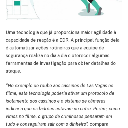
Uma tecnologia que já proporciona maior agilidade à
capacidade de reação é a EDR. A principal função dela
é automatizar ações rotineiras que a equipe de
segurança realiza no dia a dia e oferecer algumas
ferramentas de investigação para obter detalhes do
ataque.
“No exemplo do roubo aos cassinos de Las Vegas no
filme, esta tecnologia poderia ativar um protocolo de
isolamento dos cassinos e o sistema de câmeras
indicaria que os ladrões estavam no cofre. Porém, como
vimos no filme, o grupo de criminosos pensaram em
tudo e conseguiram sair com o dinheiro”,
compara