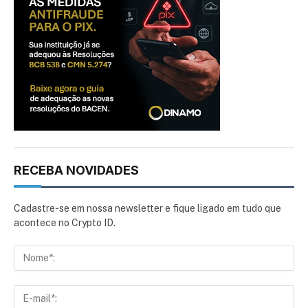
RECEBA NOVIDADES
Cadastre-se em nossa newsletter e fique ligado em tudo que
acontece no Crypto ID.