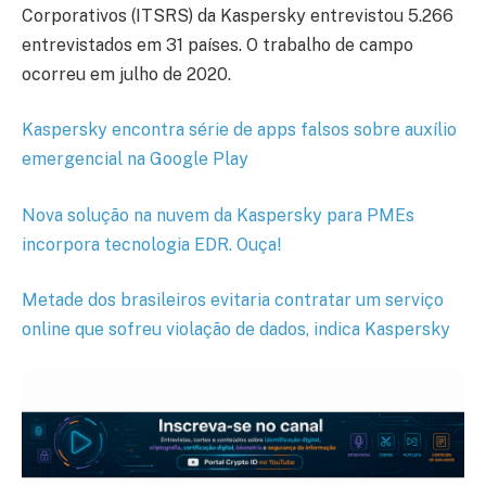
Corporativos (ITSRS) da Kaspersky entrevistou 5.266
entrevistados em 31 países. O trabalho de campo
ocorreu em julho de 2020.
Kaspersky encontra série de apps falsos sobre auxílio
emergencial na Google Play
Nova solução na nuvem da Kaspersky para PMEs
incorpora tecnologia EDR. Ouça!
Metade dos brasileiros evitaria contratar um serviço
online que sofreu violação de dados, indica Kaspersky