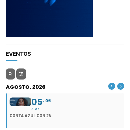
EVENTOS
AGOSTO, 2026
05
06
AGO
CONTA AZUL CON 26