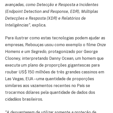
avançadas, como Detecção e Resposta a Incidentes
(Endpoint Detection and Response, EDR), Múltiplas
Detecções e Resposta (XDR) e Relatórios de
Inteligências”
, explica.
Para ilustrar como estas tecnologias podem ajudar as
empresas, Rebouças usou como exemplo o filme
Onze
Homens e um Segredo
, protagonizado por George
Clooney, interpretando Danny Ocean, um homem que
executa um plano de proporções gigantescas para
roubar US$ 150 milhões de três grandes cassinos em
Las Vegas, EUA – uma quantidade de proporções
similares aos vazamentos recentes no País se
trocarmos dólares pela quantidade de dados dos
cidadãos brasileiros.
“A desvantagem de utilizar somente a proteção de