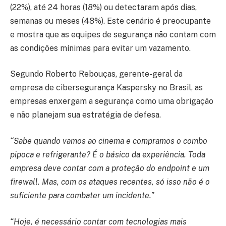
(22%), até 24 horas (18%) ou detectaram após dias,
semanas ou meses (48%). Este cenário é preocupante
e mostra que as equipes de segurança não contam com
as condições mínimas para evitar um vazamento.
Segundo Roberto Rebouças, gerente-geral da
empresa de cibersegurança Kaspersky no Brasil, as
empresas enxergam a segurança como uma obrigação
e não planejam sua estratégia de defesa.
“Sabe quando vamos ao cinema e compramos o combo
pipoca e refrigerante? É o básico da experiência. Toda
empresa deve contar com a proteção do endpoint e um
firewall. Mas, com os ataques recentes, só isso não é o
suficiente para combater um incidente.”
“Hoje, é necessário contar com tecnologias mais