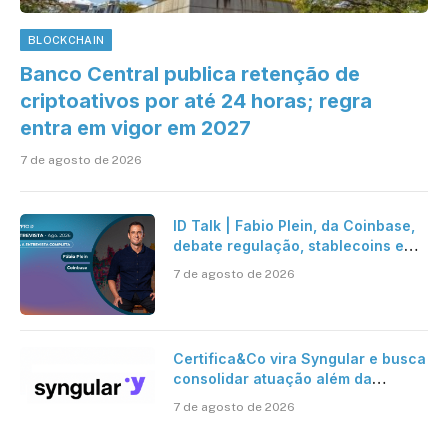
BLOCKCHAIN
Banco Central publica retenção de
criptoativos por até 24 horas; regra
entra em vigor em 2027
7 de agosto de 2026
ID Talk | Fabio Plein, da Coinbase,
debate regulação, stablecoins e
risco onchain
7 de agosto de 2026
Certifica&Co vira Syngular e busca
consolidar atuação além da
certificação digital
7 de agosto de 2026