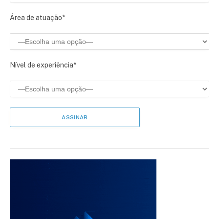
Área de atuação*
Nível de experiência*