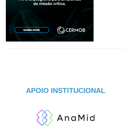
APOIO INSTITUCIONAL