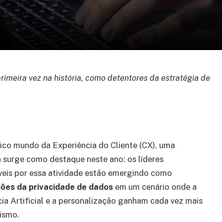
rimeira vez na história, como detentores da estratégia de
co mundo da Experiência do Cliente (CX), uma
 surge como destaque neste ano: os líderes
eis por essa atividade estão emergindo como
ões da privacidade de dados
em um cenário onde a
cia Artificial e a personalização ganham cada vez mais
ismo.