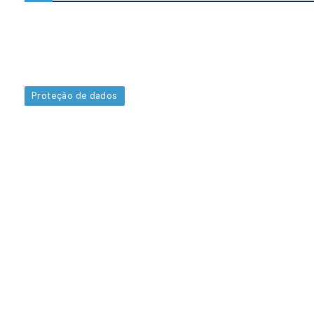
Proteção de dados