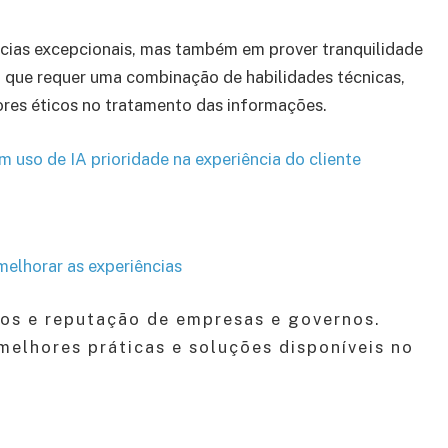
ncias excepcionais, mas também em prover tranquilidade
, que requer uma combinação de habilidades técnicas,
ores éticos no tratamento das informações.
uso de IA prioridade na experiência do cliente
melhorar as experiências
os e reputação de empresas e governos.
elhores práticas e soluções disponíveis no