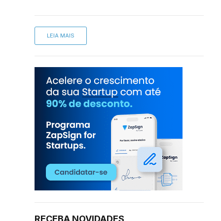
sApp
inkedIn
LEIA MAIS
RECEBA NOVIDADES