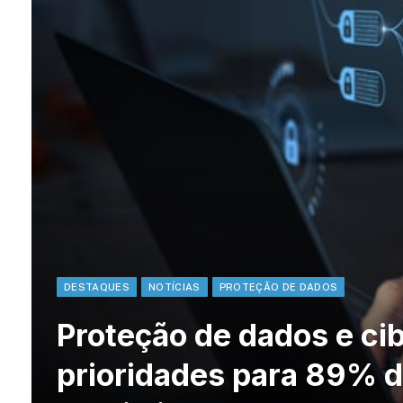
DESTAQUES
NOTÍCIAS
PROTEÇÃO DE DADOS
Proteção de dados e ci
prioridades para 89% d