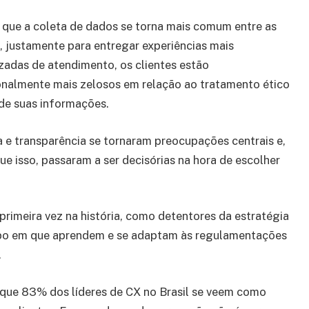
que a coleta de dados se torna mais comum entre as
 justamente para entregar experiências mais
zadas de atendimento, os clientes estão
nalmente mais zelosos em relação ao tratamento ético
de suas informações.
 e transparência se tornaram preocupações centrais e,
ue isso, passaram a ser decisórias na hora de escolher
primeira vez na história, como detentores da estratégia
po em que aprendem e se adaptam às regulamentações
.
que 83% dos líderes de CX no Brasil se veem como