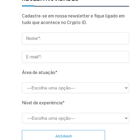
Cadastre-se em nossa newsletter e fique ligado em
tudo que acontece no Crypto ID.
Área de atuação*
Nível de experiência*