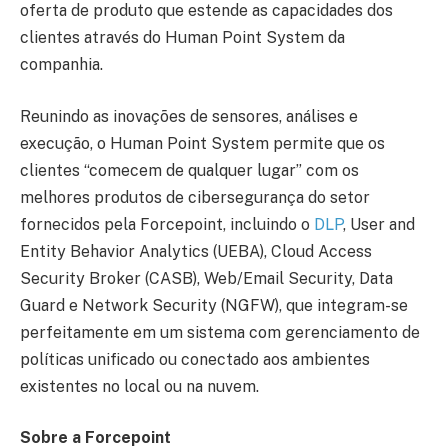
oferta de produto que estende as capacidades dos
clientes através do Human Point System da
companhia.
Reunindo as inovações de sensores, análises e
execução, o Human Point System permite que os
clientes “comecem de qualquer lugar” com os
melhores produtos de cibersegurança do setor
fornecidos pela Forcepoint, incluindo o
DLP
, User and
Entity Behavior Analytics (UEBA), Cloud Access
Security Broker (CASB), Web/Email Security, Data
Guard e Network Security (NGFW), que integram-se
perfeitamente em um sistema com gerenciamento de
políticas unificado ou conectado aos ambientes
existentes no local ou na nuvem.
Sobre a Forcepoint