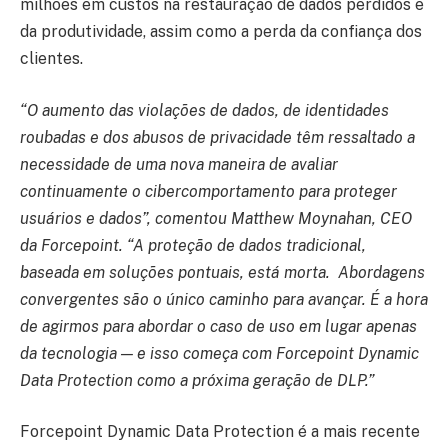
milhões em custos na restauração de dados perdidos e
da produtividade, assim como a perda da confiança dos
clientes.
“O aumento das violações de dados, de identidades
roubadas e dos abusos de privacidade têm ressaltado a
necessidade de uma nova maneira de avaliar
continuamente o cibercomportamento para proteger
usuários e dados”, comentou Matthew Moynahan, CEO
da Forcepoint. “A proteção de dados tradicional,
baseada em soluções pontuais, está morta. Abordagens
convergentes são o único caminho para avançar. É a hora
de agirmos para abordar o caso de uso em lugar apenas
da tecnologia — e isso começa com Forcepoint Dynamic
Data Protection como a próxima geração de DLP.”
Forcepoint Dynamic Data Protection é a mais recente