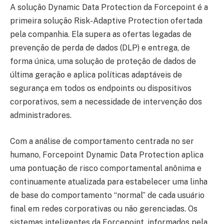
A solução Dynamic Data Protection da Forcepoint é a
primeira solução Risk-Adaptive Protection ofertada
pela companhia. Ela supera as ofertas legadas de
prevenção de perda de dados (DLP) e entrega, de
forma única, uma solução de proteção de dados de
última geração e aplica políticas adaptáveis de
segurança em todos os endpoints ou dispositivos
corporativos, sem a necessidade de intervenção dos
administradores.
Com a análise de comportamento centrada no ser
humano, Forcepoint Dynamic Data Protection aplica
uma pontuação de risco comportamental anônima e
continuamente atualizada para estabelecer uma linha
de base do comportamento “normal” de cada usuário
final em redes corporativas ou não gerenciadas. Os
sistemas inteligentes da Forcepoint, informados pela