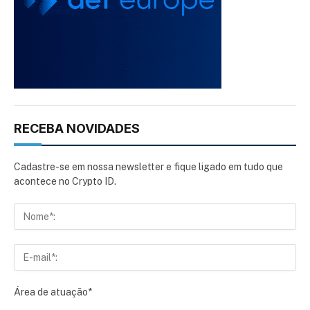
RECEBA NOVIDADES
Cadastre-se em nossa newsletter e fique ligado em tudo que
acontece no Crypto ID.
Área de atuação*