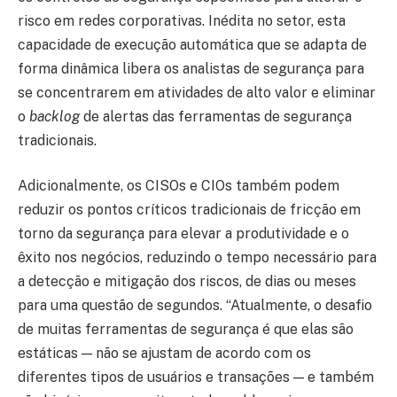
risco em redes corporativas. Inédita no setor, esta
capacidade de execução automática que se adapta de
forma dinâmica libera os analistas de segurança para
se concentrarem em atividades de alto valor e eliminar
o
backlog
de alertas das ferramentas de segurança
tradicionais.
Adicionalmente, os CISOs e CIOs também podem
reduzir os pontos críticos tradicionais de fricção em
torno da segurança para elevar a produtividade e o
êxito nos negócios, reduzindo o tempo necessário para
a detecção e mitigação dos riscos, de dias ou meses
para uma questão de segundos. “Atualmente, o desafio
de muitas ferramentas de segurança é que elas são
estáticas — não se ajustam de acordo com os
diferentes tipos de usuários e transações — e também