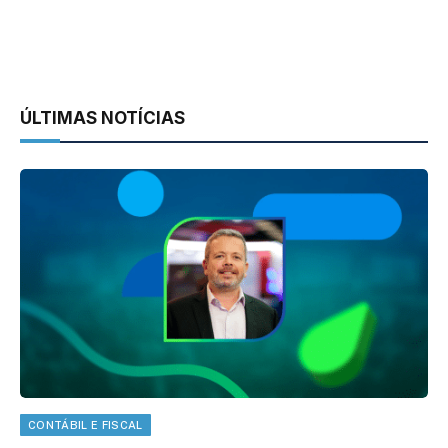
ÚLTIMAS NOTÍCIAS
CONTÁBIL E FISCAL