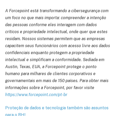
A Forcepoint está transformando a cibersegurança com
um foco no que mais importa: compreender a intenção
das pessoas conforme eles interagem com dados
críticos e propriedade intelectual, onde quer que estes
residam. Nossos sistemas permitem que as empresas
capacitem seus funcionários com acesso livre aos dados
confidenciais enquanto protegem a propriedade
intelectual e simplificam a conformidade. Sediada em
Austin, Texas, EUA, a Forcepoint protege o ponto
humano para milhares de clientes corporativos e
governamentais em mais de 150 países. Para obter mais
informações sobre a Forcepoint, por favor visite
https://www.forcepoint.com/pt-br
Proteção de dados e tecnologia também são assuntos
para o RH!