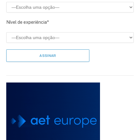
Nível de experiência*