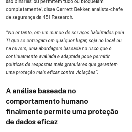
são binárias: ou permitem tudo ou bloqueiam
completamente”, disse Garrett Bekker, analista-chefe
de segurança da 451 Research.
“No entanto, em um mundo de serviços habilitados pela
TI que se entregam em qualquer lugar, seja no local ou
na nuvem, uma abordagem baseada no risco que é
continuamente avaliada e adaptada pode permitir
políticas de respostas mais granulares que garantem
uma proteção mais eficaz contra violações”.
A análise baseada no
comportamento humano
finalmente permite uma proteção
de dados eficaz