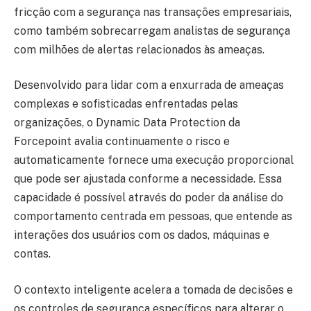
fricção com a segurança nas transações empresariais,
como também sobrecarregam analistas de segurança
com milhões de alertas relacionados às ameaças.
Desenvolvido para lidar com a enxurrada de ameaças
complexas e sofisticadas enfrentadas pelas
organizações, o Dynamic Data Protection da
Forcepoint avalia continuamente o risco e
automaticamente fornece uma execução proporcional
que pode ser ajustada conforme a necessidade. Essa
capacidade é possível através do poder da análise do
comportamento centrada em pessoas, que entende as
interações dos usuários com os dados, máquinas e
contas.
O contexto inteligente acelera a tomada de decisões e
os controles de segurança específicos para alterar o