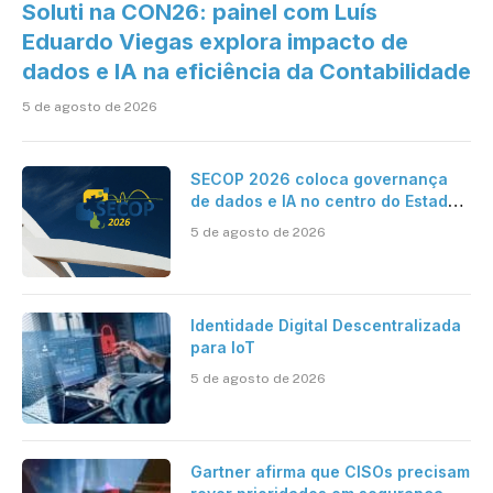
Soluti na CON26: painel com Luís
Eduardo Viegas explora impacto de
dados e IA na eficiência da Contabilidade
5 de agosto de 2026
SECOP 2026 coloca governança
de dados e IA no centro do Estado
inteligente
5 de agosto de 2026
Identidade Digital Descentralizada
para IoT
5 de agosto de 2026
Gartner afirma que CISOs precisam