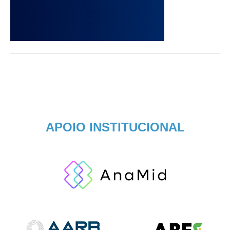
APOIO INSTITUCIONAL