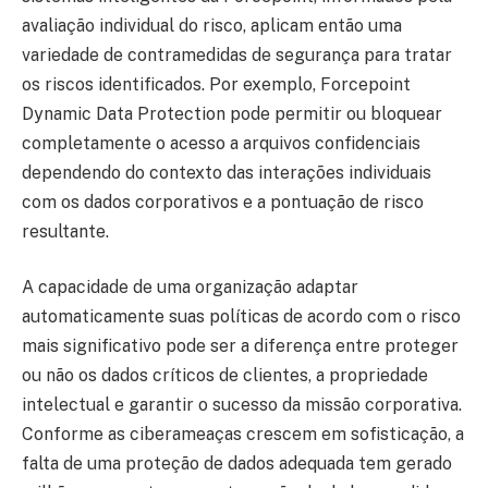
avaliação individual do risco, aplicam então uma
variedade de contramedidas de segurança para tratar
os riscos identificados. Por exemplo, Forcepoint
Dynamic Data Protection pode permitir ou bloquear
completamente o acesso a arquivos confidenciais
dependendo do contexto das interações individuais
com os dados corporativos e a pontuação de risco
resultante.
A capacidade de uma organização adaptar
automaticamente suas políticas de acordo com o risco
mais significativo pode ser a diferença entre proteger
ou não os dados críticos de clientes, a propriedade
intelectual e garantir o sucesso da missão corporativa.
Conforme as ciberameaças crescem em sofisticação, a
falta de uma proteção de dados adequada tem gerado