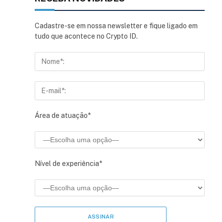
Cadastre-se em nossa newsletter e fique ligado em
tudo que acontece no Crypto ID.
Área de atuação*
Nível de experiência*