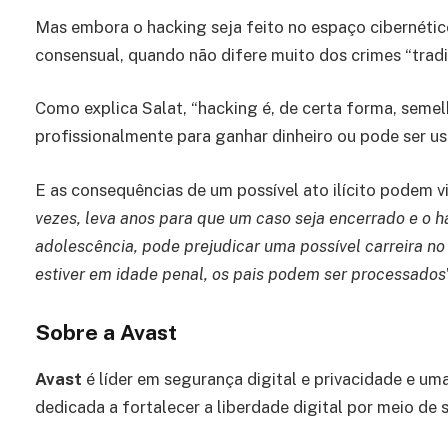
Mas embora o hacking seja feito no espaço cibernético
consensual, quando não difere muito dos crimes “tradi
Como explica Salat, “hacking é, de certa forma, semel
profissionalmente para ganhar dinheiro ou pode ser u
E as consequências de um possível ato ilícito podem vi
vezes, leva anos para que um caso seja encerrado e o
adolescência, pode prejudicar uma possível carreira no 
estiver em idade penal, os pais podem ser processados
Sobre a Avast
Avast
é líder em segurança digital e privacidade e
dedicada a fortalecer a liberdade digital por meio de