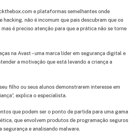
hackthebox.com e plataformas semelhantes onde
de hacking, não é incomum que pais descubram que os
, mas é preciso atenção para que a prática não se torne
ças na Avast – uma marca líder em segurança digital e
tender a motivação que está levando a criança a
 seu filho ou seus alunos demonstrarem interesse em
iança”, explica o especialista.
entos que podem ser o ponto de partida para uma gama
rnética, que envolvem produtos de programação seguros
e segurança e analisando malware.