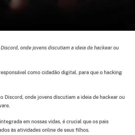
 Discord, onde jovens discutiam a ideia de hackear ou
esponsável como cidadão digital, para que o hacking
o Discord, onde jovens discutiam a ideia de hackear ou
ware.
tegrada em nossas vidas, é crucial que os pais
dos às atividades online de seus filhos.