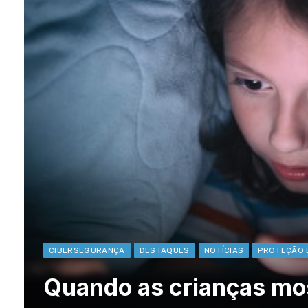
CIBERSEGURANÇA
DESTAQUES
NOTÍCIAS
PROTEÇÃO 
Quando as crianças mo