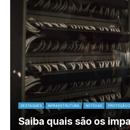
DESTAQUES
INFRAESTRUTURA
NOTÍCIAS
PROTEÇÃO 
Saiba quais são os imp