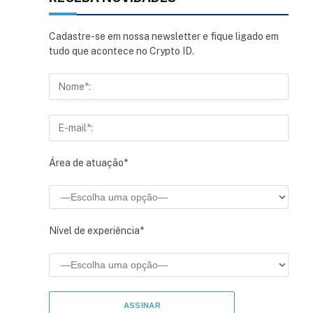
Cadastre-se em nossa newsletter e fique ligado em
tudo que acontece no Crypto ID.
Área de atuação*
Nível de experiência*