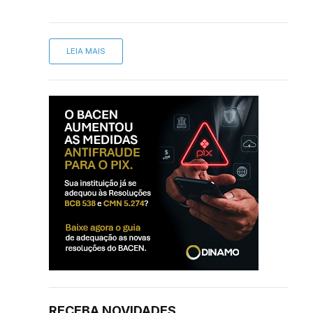
LEIA MAIS
RECEBA NOVIDADES