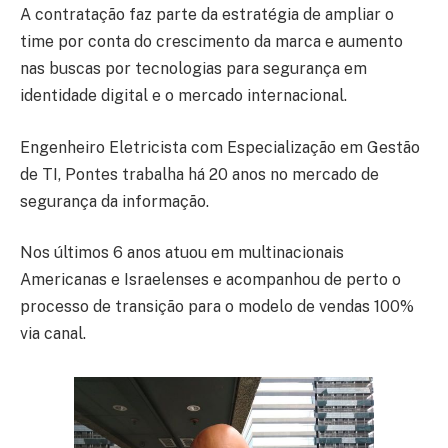
A contratação faz parte da estratégia de ampliar o
time por conta do crescimento da marca e aumento
nas buscas por tecnologias para segurança em
identidade digital e o mercado internacional.
Engenheiro Eletricista com Especialização em Gestão
de TI, Pontes trabalha há 20 anos no mercado de
segurança da informação.
Nos últimos 6 anos atuou em multinacionais
Americanas e Israelenses e acompanhou de perto o
processo de transição para o modelo de vendas 100%
via canal.