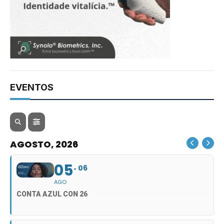
EVENTOS
AGOSTO, 2026
05
06
AGO
CONTA AZUL CON 26