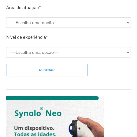
Área de atuação*
Nível de experiência*