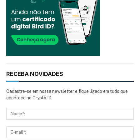
RECEBA NOVIDADES
Cadastre-se em nossa newsletter e fique ligado em tudo que
acontece no Crypto ID.