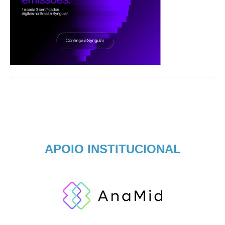
APOIO INSTITUCIONAL