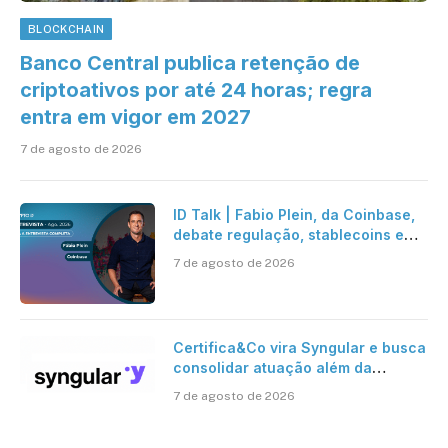
BLOCKCHAIN
Banco Central publica retenção de
criptoativos por até 24 horas; regra
entra em vigor em 2027
7 de agosto de 2026
ID Talk | Fabio Plein, da Coinbase,
debate regulação, stablecoins e
risco onchain
7 de agosto de 2026
Certifica&Co vira Syngular e busca
consolidar atuação além da
certificação digital
7 de agosto de 2026