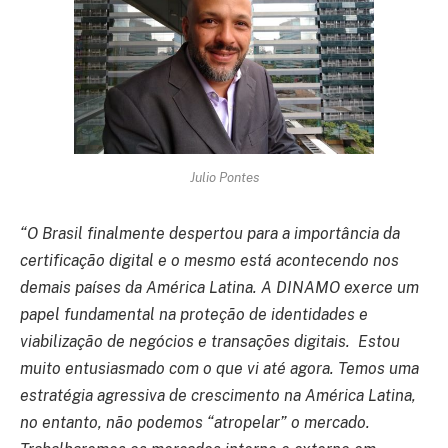
Julio Pontes
“O Brasil finalmente despertou para a importância da
certificação digital e o mesmo está acontecendo nos
demais países da América Latina. A DINAMO exerce um
papel fundamental na proteção de identidades e
viabilização de negócios e transações digitais.
Estou
muito entusiasmado com o que vi até agora. Temos uma
estratégia agressiva de crescimento na América Latina,
no entanto, não podemos “atropelar” o mercado.