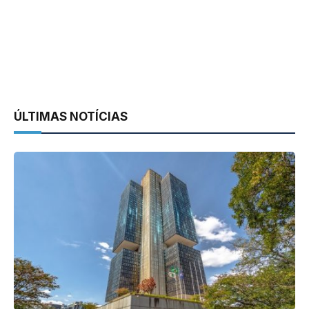
ÚLTIMAS NOTÍCIAS