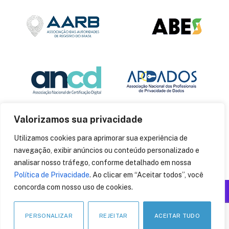
Valorizamos sua privacidade
Utilizamos cookies para aprimorar sua experiência de
navegação, exibir anúncios ou conteúdo personalizado e
analisar nosso tráfego, conforme detalhado em nossa
Política de Privacidade
. Ao clicar em “Aceitar todos”, você
concorda com nosso uso de cookies.
Produzido por: Insania
© 2014
CryptoID
. Todos os direitos reservados.
PERSONALIZAR
REJEITAR
ACEITAR TUDO