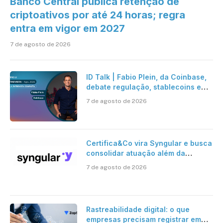
Banco Central publica retenção de
criptoativos por até 24 horas; regra
entra em vigor em 2027
7 de agosto de 2026
ID Talk | Fabio Plein, da Coinbase,
debate regulação, stablecoins e
risco onchain
7 de agosto de 2026
Certifica&Co vira Syngular e busca
consolidar atuação além da
certificação digital
7 de agosto de 2026
Rastreabilidade digital: o que
empresas precisam registrar em