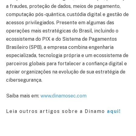
a fraudes, proteção de dados, meios de pagamento,
computação pós-quântica, custódia digital e gestão de
acessos privilegiados. Presente em algumas das
operações mais estratégicas do Brasil, incluindo o
ecossistema do PIX e do Sistema de Pagamentos
Brasileiro (SPB), a empresa combina engenharia
especializada, tecnologia própria e um ecossistema de
parceiros globais para fortalecer a confiança digital e
apoiar organizações na evolução de sua estratégia de
cibersegurança.
Saiba mais em:
www.dinamosec.com
Leia outros artigos sobre a Dinamo
aqui!