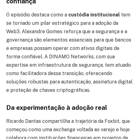
confiança
O episódio destaca como a
custódia institucional
tem
se tornado um pilar estratégico para a adoção da
Web3. Alexandre Gomes reforça que a segurança e a
governança são elementos essenciais para que bancos
e empresas possam operar com ativos digitais de
forma confiável. A DINAMO Networks, com sua
expertise em infraestrutura de segurança, tem atuado
como facilitadora dessa transição, oferecendo
soluções robustas para autenticação, assinatura digital
e proteção de chaves criptográficas.
Da experimentação à adoção real
Ricardo Dantas compartilha a trajetória da Foxbit, que
começou como uma exchange voltada ao varejo e hoje
colabora com instituições financeiras em projetos de