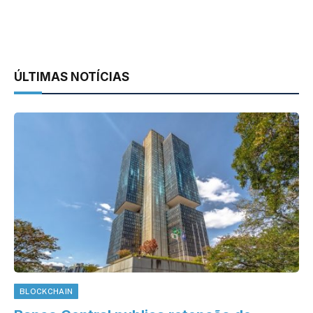
ÚLTIMAS NOTÍCIAS
BLOCKCHAIN