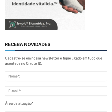
RECEBA NOVIDADES
Cadastre-se em nossa newsletter e fique ligado em tudo que
acontece no Crypto ID.
Área de atuação*