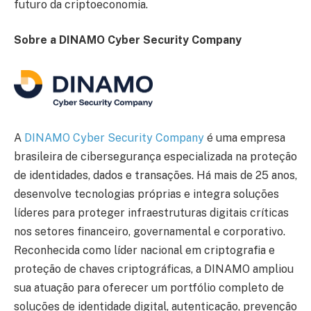
futuro da criptoeconomia.
Sobre a DINAMO Cyber Security Company
A
DINAMO Cyber Security Company
é uma empresa
brasileira de cibersegurança especializada na proteção
de identidades, dados e transações. Há mais de 25 anos,
desenvolve tecnologias próprias e integra soluções
líderes para proteger infraestruturas digitais críticas
nos setores financeiro, governamental e corporativo.
Reconhecida como líder nacional em criptografia e
proteção de chaves criptográficas, a DINAMO ampliou
sua atuação para oferecer um portfólio completo de
soluções de identidade digital, autenticação, prevenção