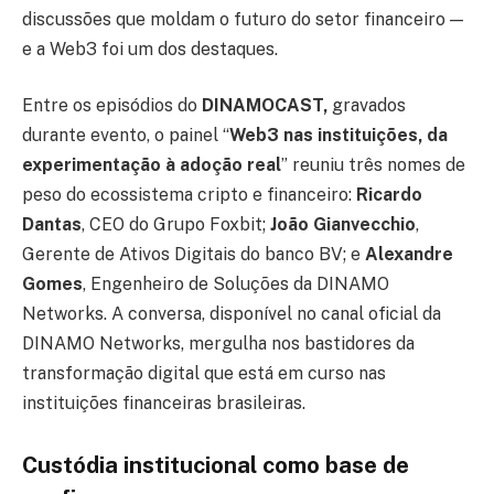
discussões que moldam o futuro do setor financeiro —
e a Web3 foi um dos destaques.
Entre os episódios do
DINAMOCAST,
gravados
durante evento, o painel “
Web3 nas instituições, da
experimentação à adoção real
” reuniu três nomes de
peso do ecossistema cripto e financeiro:
Ricardo
Dantas
, CEO do Grupo Foxbit;
João Gianvecchio
,
Gerente de Ativos Digitais do banco BV; e
Alexandre
Gomes
, Engenheiro de Soluções da DINAMO
Networks. A conversa, disponível no canal oficial da
DINAMO Networks, mergulha nos bastidores da
transformação digital que está em curso nas
instituições financeiras brasileiras.
Custódia institucional como base de