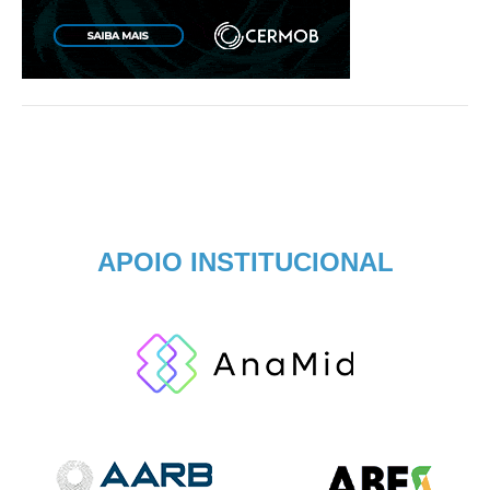
APOIO INSTITUCIONAL