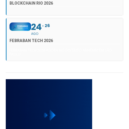
BLOCKCHAIN RIO 2026
24
26
AGO
FEBRABAN TECH 2026
FEBRABAN TECH 2026 AGORA NO DISTRITO ANHEMBI EM SÃO
PAULO