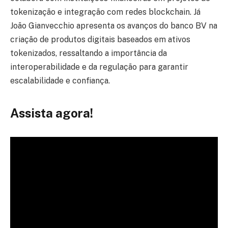
tokenização e integração com redes blockchain. Já
João Gianvecchio apresenta os avanços do banco BV na
criação de produtos digitais baseados em ativos
tokenizados, ressaltando a importância da
interoperabilidade e da regulação para garantir
escalabilidade e confiança.
Assista agora!