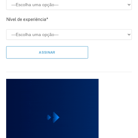
Nível de experiência*