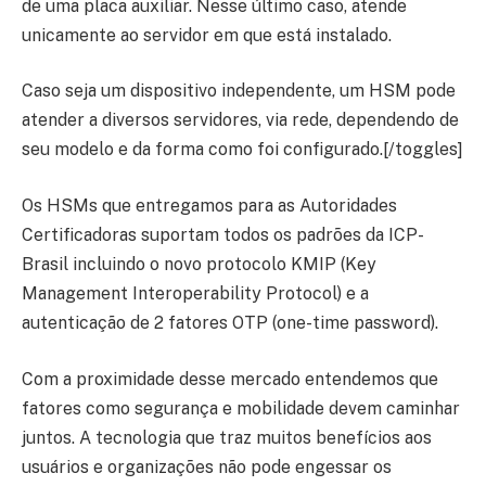
de uma placa auxiliar. Nesse último caso, atende
unicamente ao servidor em que está instalado.
Caso seja um dispositivo independente, um HSM pode
atender a diversos servidores, via rede, dependendo de
seu modelo e da forma como foi configurado.[/toggles]
Os HSMs que entregamos para as Autoridades
Certificadoras suportam todos os padrões da ICP-
Brasil incluindo o novo protocolo KMIP (Key
Management Interoperability Protocol) e a
autenticação de 2 fatores OTP (one-time password).
Com a proximidade desse mercado entendemos que
fatores como segurança e mobilidade devem caminhar
juntos. A tecnologia que traz muitos benefícios aos
usuários e organizações não pode engessar os