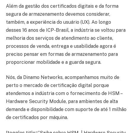
Além da gestão dos certificados digitais e da forma
segura de armazenamento devemos considerar,
também, a experiência do usuário (UX). Ao longo
desses 16 anos de ICP-Brasil, a indústria se voltou para
melhoria dos serviços de atendimento ao cliente,
processos de venda, entrega e usabilidade agora é
preciso pensar em formas de armazenamento para
proporcionar mobilidade e a guarda segura.
Nós, da Dinamo Networks, acompanhamos muito de
perto o mercado de certificação digital porque
atendemos a indústria com o fornecimento de HSM –
Hardware Security Module, para ambientes de alta
demanda e disponibilidade com suporte de até 1 milhão
de certificados por máquina.
[toggles title=”Saiba sobre HSM | Hardware Security