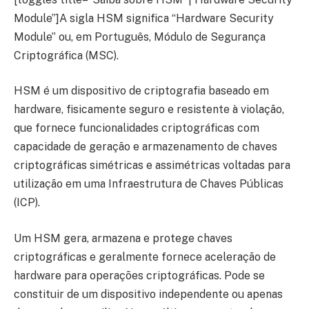
Module”]A sigla HSM significa “Hardware Security
Module” ou, em Português, Módulo de Segurança
Criptográfica (MSC).
HSM é um dispositivo de criptografia baseado em
hardware, fisicamente seguro e resistente à violação,
que fornece funcionalidades criptográficas com
capacidade de geração e armazenamento de chaves
criptográficas simétricas e assimétricas voltadas para
utilização em uma Infraestrutura de Chaves Públicas
(ICP).
Um HSM gera, armazena e protege chaves
criptográficas e geralmente fornece aceleração de
hardware para operações criptográficas. Pode se
constituir de um dispositivo independente ou apenas