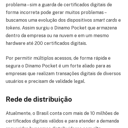
problema – sim a guarda de certificados digitais de
forma incorreta pode gerar muitos problemas –
buscamos uma evolução dos dispositivos
smart cards
e
tokens
. Assim surgiu o Dinamo Pocket que armazena
dentro da empresa ou na nuvem e em um mesmo
hardware até 200 certificados digitais.
Por permitir múltiplos acessos, de forma rápida e
segura o Dinamo Pocket é um forte aliado para as
empresas que realizam transações digitais de diversos
usuários e precisam de validade legal.
Rede de distribuição
Atualmente, o Brasil conta com mais de 10 milhões de
certificados digitais válidos e para atender a demanda