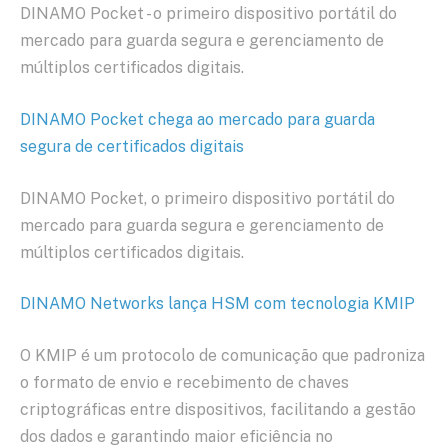
DINAMO Pocket ­- o primeiro dispositivo portátil do
mercado para guarda segura e gerenciamento de
múltiplos certificados digitais.
DINAMO Pocket chega ao mercado para guarda
segura de certificados digitais
DINAMO Pocket, o primeiro dispositivo portátil do
mercado para guarda segura e gerenciamento de
múltiplos certificados digitais.
DINAMO Networks lança HSM com tecnologia KMIP
O KMIP é um protocolo de comunicação que padroniza
o formato de envio e recebimento de chaves
criptográficas entre dispositivos, facilitando a gestão
dos dados e garantindo maior eficiência no