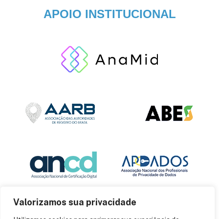
APOIO INSTITUCIONAL
Valorizamos sua privacidade