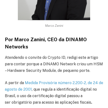
Marco Zanini
Por Marco Zanini, CEO da DINAMO
Networks
Atendendo o convite do Crypto ID, redigi este artigo
para contar porque a DINAMO Network criou um HSM
– Hardware Security Module, de pequeno porte.
A partir da
Medida Provisória número 2.200-2, de 24 de
agosto de 2001
, que regula a identificação digital no
Brasil, o uso da certificação digital passou a
ser obrigatório para acesso às aplicações fiscais
.