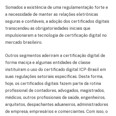
Somados a existência de uma regulamentação forte e
a necessidade de manter as relações eletrônicas
seguras e confiáveis, a adoção dos certificados digitais
transcendeu as obrigatoriedades iniciais que
impulsionaram a tecnologia de certificação digital no
mercado brasileiro.
Outros segmentos aderiram a certificação digital de
forma maciça e algumas entidades de classe
instituíram o uso do certificado digital ICP-Brasil em
suas regulações setoriais específicas. Desta forma,
hoje, os certificados digitais fazem parte da rotina
profissional de contadores, advogados, magistrados,
médicos, outros profissionais de saúde, engenheiros,
arquitetos, despachantes aduaneiros, administradores
de empresa, empresários e comerciantes. Com isso, o