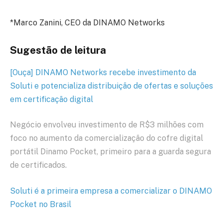
*Marco Zanini, CEO da DINAMO Networks
Sugestão de leitura
[Ouça] DINAMO Networks recebe investimento da
Soluti e potencializa distribuição de ofertas e soluções
em certificação digital
Negócio envolveu investimento de R$3 milhões com
foco no aumento da comercialização do cofre digital
portátil Dinamo Pocket, primeiro para a guarda segura
de certificados.
Soluti é a primeira empresa a comercializar o DINAMO
Pocket no Brasil