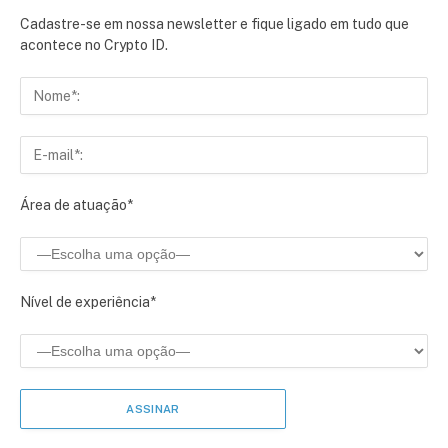
Cadastre-se em nossa newsletter e fique ligado em tudo que
acontece no Crypto ID.
Área de atuação*
Nível de experiência*