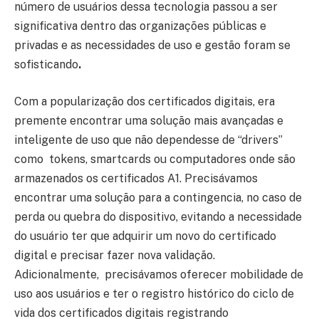
número de usuários dessa tecnologia passou a ser
significativa dentro das organizações públicas e
privadas e as necessidades de uso e gestão foram se
sofisticando
.
Com a popularização dos certificados digitais, era
premente encontrar uma solução mais avançadas e
inteligente de uso que não dependesse de “drivers”
como tokens, smartcards ou computadores onde são
armazenados os certificados A1. Precisávamos
encontrar uma solução para a contingencia, no caso de
perda ou quebra do dispositivo, evitando a necessidade
do usuário ter que adquirir um novo do certificado
digital e precisar fazer nova validação.
Adicionalmente, precisávamos oferecer mobilidade de
uso aos usuários e ter o registro histórico do ciclo de
vida dos certificados digitais registrando