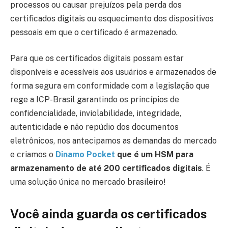
processos ou causar prejuízos pela perda dos
certificados digitais ou esquecimento dos dispositivos
pessoais em que o certificado é armazenado.
Para que os certificados digitais possam estar
disponíveis e acessíveis aos usuários e armazenados de
forma segura em conformidade com a legislação que
rege a ICP-Brasil garantindo os princípios de
confidencialidade, inviolabilidade, integridade,
autenticidade e não repúdio dos documentos
eletrônicos, nos antecipamos as demandas do mercado
e criamos o
Dinamo Pocket
que é um HSM para
armazenamento de até 200 certificados digitais
. É
uma solução única no mercado brasileiro!
Você ainda guarda os certificados