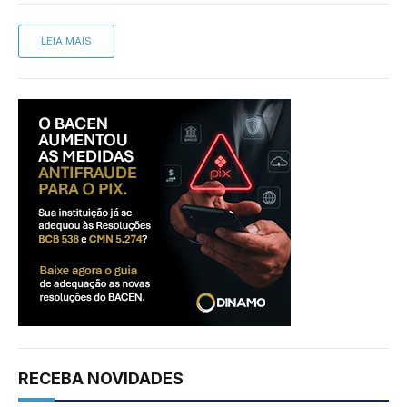
LEIA MAIS
RECEBA NOVIDADES