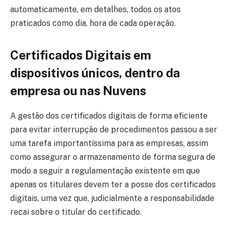
automaticamente, em detalhes, todos os atos
praticados como dia, hora de cada operação.
Certificados D
igitais em
dispositivos únicos, dentro da
empresa ou nas Nuvens
A gestão dos certificados digitais de forma eficiente
para evitar interrupção de procedimentos passou a ser
uma tarefa importantíssima para as empresas, assim
como assegurar o armazenamento de forma segura de
modo a seguir a regulamentação existente em que
apenas os titulares devem ter a posse dos certificados
digitais, uma vez que, judicialmente a responsabilidade
recai sobre o titular do certificado.