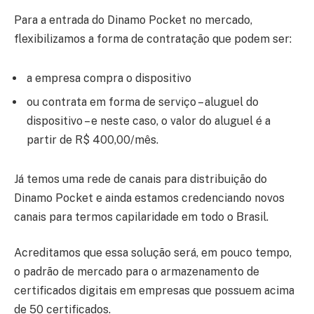
Para a entrada do Dinamo Pocket no mercado,
flexibilizamos a forma de contratação que podem ser:
a empresa compra o dispositivo
ou contrata em forma de serviço – aluguel do
dispositivo – e neste caso, o valor do aluguel é a
partir de R$ 400,00/mês.
Já temos uma rede de canais para distribuição do
Dinamo Pocket e ainda estamos credenciando novos
canais para termos capilaridade em todo o Brasil.
Acreditamos que essa solução será, em pouco tempo,
o padrão de mercado para o armazenamento de
certificados digitais em empresas que possuem acima
de 50 certificados.