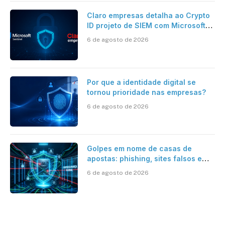
Claro empresas detalha ao Crypto
ID projeto de SIEM com Microsoft
Sentinel, IA e resposta
6 de agosto de 2026
automatizada
Por que a identidade digital se
tornou prioridade nas empresas?
6 de agosto de 2026
Golpes em nome de casas de
apostas: phishing, sites falsos e
como se proteger
6 de agosto de 2026