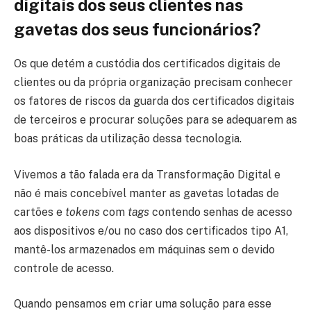
digitais dos seus clientes nas
gavetas dos seus funcionários?
Os que detém a custódia dos certificados digitais de
clientes ou da própria organização precisam conhecer
os fatores de riscos da guarda dos certificados digitais
de terceiros e procurar soluções para se adequarem as
boas práticas da utilização dessa tecnologia.
Vivemos a tão falada era da Transformação Digital e
não é mais concebível manter as gavetas lotadas de
cartões e
tokens
com
tags
contendo senhas de acesso
aos dispositivos e/ou no caso dos certificados tipo A1,
mantê-los armazenados em máquinas sem o devido
controle de acesso.
Quando pensamos em criar uma solução para esse