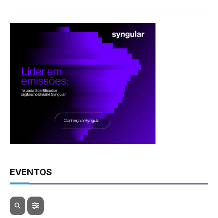
EVENTOS