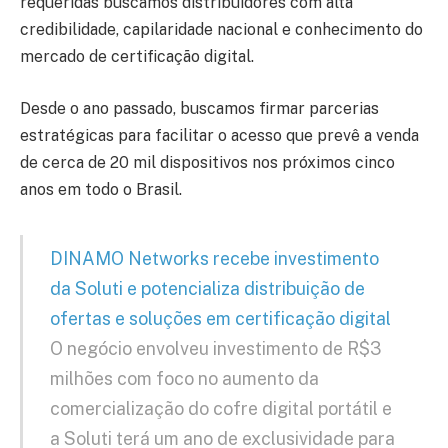
requeridas buscamos distribuidores com alta
credibilidade, capilaridade nacional e conhecimento do
mercado de certificação digital.
Desde o ano passado, buscamos firmar parcerias
estratégicas para facilitar o acesso que prevê a venda
de cerca de 20 mil dispositivos nos próximos cinco
anos em todo o Brasil.
DINAMO Networks recebe investimento
da Soluti e potencializa distribuição de
ofertas e soluções em certificação digital
O negócio envolveu investimento de R$3
milhões com foco no aumento da
comercialização do cofre digital portátil e
a Soluti terá um ano de exclusividade para