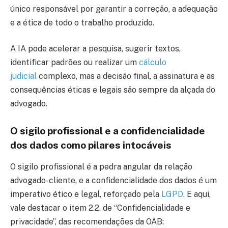
único responsável por garantir a correção, a adequação
e a ética de todo o trabalho produzido.
A IA pode acelerar a pesquisa, sugerir textos,
identificar padrões ou realizar um
cálculo
judicial
complexo, mas a decisão final, a assinatura e as
consequências éticas e legais são sempre da alçada do
advogado.
O sigilo profissional e a confidencialidade
dos dados como pilares intocáveis
O sigilo profissional é a pedra angular da relação
advogado-cliente, e a confidencialidade dos dados é um
imperativo ético e legal, reforçado pela
LGPD
. E aqui,
vale destacar o item 2.2. de “Confidencialidade e
privacidade”, das recomendações da OAB: