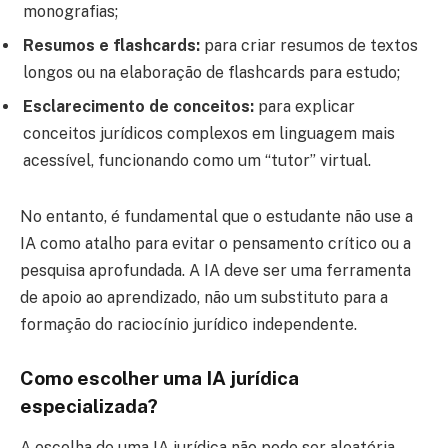
monografias;
Resumos e flashcards:
para criar resumos de textos
longos ou na elaboração de flashcards para estudo;
Esclarecimento de conceitos:
para explicar
conceitos jurídicos complexos em linguagem mais
acessível, funcionando como um “tutor” virtual.
No entanto, é fundamental que o estudante não use a
IA como atalho para evitar o pensamento crítico ou a
pesquisa aprofundada. A IA deve ser uma ferramenta
de apoio ao aprendizado, não um substituto para a
formação do raciocínio jurídico independente.
Como escolher uma IA jurídica
especializada?
A escolha de uma IA jurídica não pode ser aleatória.