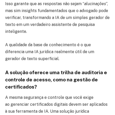
Isso garante que as respostas não sejam “
alucinações
”,
mas sim insights fundamentados que o advogado pode
verificar, transformando a IA de um simples gerador de
texto em um verdadeiro assistente de pesquisa
inteligente.
A qualidade da base de conhecimento é o que
diferencia uma IA jurídica realmente útil de um
gerador de texto superficial.
A solução oferece uma trilha de auditoria e
controle de acesso, como na gestão de
certificados?
A mesma segurança e controle que você exige
ao gerenciar certificados digitais devem ser aplicados
à sua ferramenta de IA. Uma solução jurídica