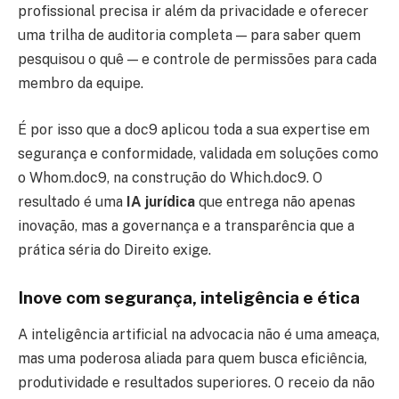
profissional precisa ir além da privacidade e oferecer
uma trilha de auditoria completa — para saber quem
pesquisou o quê — e controle de permissões para cada
membro da equipe.
É por isso que a doc9 aplicou toda a sua expertise em
segurança e conformidade, validada em soluções como
o Whom.doc9, na construção do Which.doc9. O
resultado é uma
IA jurídica
que entrega não apenas
inovação, mas a governança e a transparência que a
prática séria do Direito exige.
Inove com segurança, inteligência e ética
A inteligência artificial na advocacia não é uma ameaça,
mas uma poderosa aliada para quem busca eficiência,
produtividade e resultados superiores. O receio da não