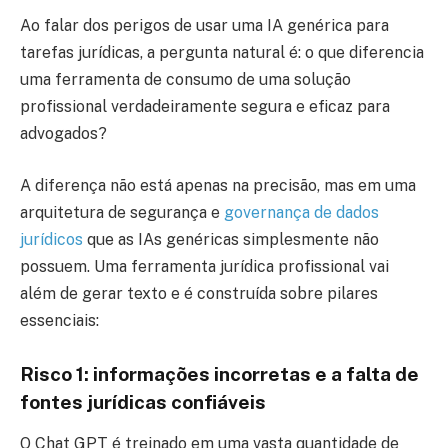
Ao falar dos perigos de usar uma IA genérica para
tarefas jurídicas, a pergunta natural é: o que diferencia
uma ferramenta de consumo de uma solução
profissional verdadeiramente segura e eficaz para
advogados?
A diferença não está apenas na precisão, mas em uma
arquitetura de segurança e
governança de dados
jurídicos
que as IAs genéricas simplesmente não
possuem. Uma ferramenta jurídica profissional vai
além de gerar texto e é construída sobre pilares
essenciais:
Risco 1: informações incorretas e a falta de
fontes jurídicas confiáveis
O Chat GPT é treinado em uma vasta quantidade de