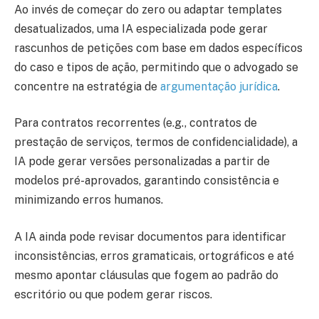
Ao invés de começar do zero ou adaptar templates
desatualizados, uma IA especializada pode gerar
rascunhos de petições com base em dados específicos
do caso e tipos de ação, permitindo que o advogado se
concentre na estratégia de
argumentação jurídica
.
Para contratos recorrentes (e.g., contratos de
prestação de serviços, termos de confidencialidade), a
IA pode gerar versões personalizadas a partir de
modelos pré-aprovados, garantindo consistência e
minimizando erros humanos.
A IA ainda pode revisar documentos para identificar
inconsistências, erros gramaticais, ortográficos e até
mesmo apontar cláusulas que fogem ao padrão do
escritório ou que podem gerar riscos.