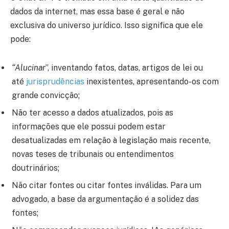
dados da internet, mas essa base é geral e não
exclusiva do universo jurídico. Isso significa que ele
pode:
“Alucinar
”, inventando fatos, datas, artigos de lei ou
até
jurisprudências
inexistentes, apresentando-os com
grande convicção;
Não ter acesso a dados atualizados, pois as
informações que ele possui podem estar
desatualizadas em relação à legislação mais recente,
novas teses de tribunais ou entendimentos
doutrinários;
Não citar fontes ou citar fontes inválidas. Para um
advogado, a base da argumentação é a solidez das
fontes;