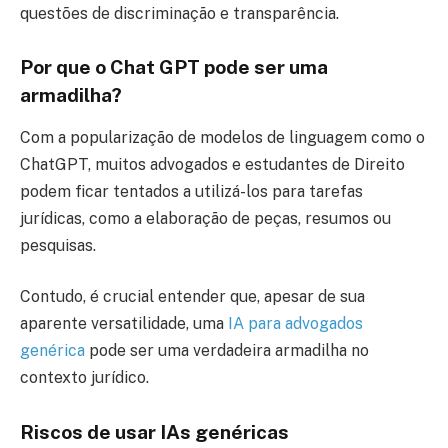
questões de discriminação e transparência.
Por que o Chat GPT pode ser uma
armadilha?
Com a popularização de modelos de linguagem como o
ChatGPT, muitos advogados e estudantes de Direito
podem ficar tentados a utilizá-los para tarefas
jurídicas, como a elaboração de peças, resumos ou
pesquisas.
Contudo, é crucial entender que, apesar de sua
aparente versatilidade, uma
IA para advogados
genérica
pode ser uma verdadeira armadilha no
contexto jurídico.
Riscos de usar IAs genéricas