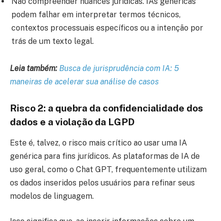
Não compreender nuances jurídicas. IAs genéricas
podem falhar em interpretar termos técnicos,
contextos processuais específicos ou a intenção por
trás de um texto legal.
Leia também:
Busca de jurisprudência com IA: 5
maneiras de acelerar sua análise de casos
Risco 2: a quebra da confidencialidade dos
dados e a violação da LGPD
Este é, talvez, o risco mais crítico ao usar uma IA
genérica para fins jurídicos. As plataformas de IA de
uso geral, como o Chat GPT, frequentemente utilizam
os dados inseridos pelos usuários para refinar seus
modelos de linguagem.