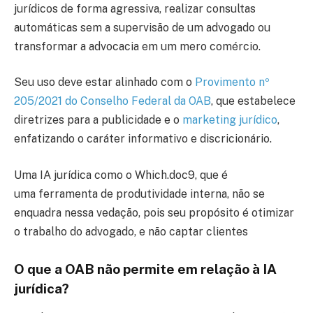
jurídicos de forma agressiva, realizar consultas
automáticas sem a supervisão de um advogado ou
transformar a advocacia em um mero comércio.
Seu uso deve estar alinhado com o
Provimento nº
205/2021 do Conselho Federal da OAB
, que estabelece
diretrizes para a publicidade e o
marketing jurídico
,
enfatizando o caráter informativo e discricionário.
Uma IA jurídica como o Which.doc9, que é
uma ferramenta de produtividade interna, não se
enquadra nessa vedação, pois seu propósito é otimizar
o trabalho do advogado, e não captar clientes
O que a OAB não permite em relação à IA
jurídica?