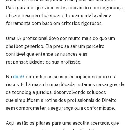
Para garantir que você esteja inovando com segurança,
ética e máxima eficiência, é fundamental avaliar a
ferramenta com base em critérios rigorosos.
Uma IA profissional deve ser muito mais do que um
chatbot genérico. Ela precisa ser um parceiro
confiável que entende as nuances e as
responsabilidades da sua profissão.
Na
doc9
, entendemos suas preocupações sobre os
riscos. E, há mais de uma década, estamos na vanguarda
da tecnologia jurídica, desenvolvendo soluções
que simplificam a rotina dos profissionais do Direito
sem comprometer a segurança ou a conformidade.
Aqui estão os pilares para uma escolha acertada, que