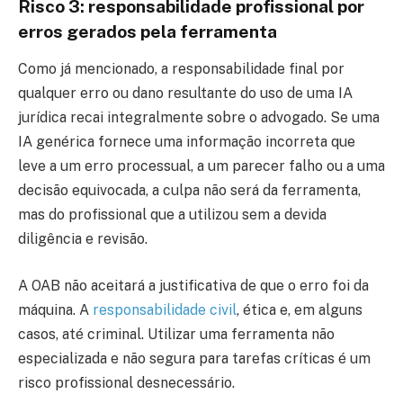
Risco 3: responsabilidade profissional por
erros gerados pela ferramenta
Como já mencionado, a responsabilidade final por
qualquer erro ou dano resultante do uso de uma IA
jurídica recai integralmente sobre o advogado. Se uma
IA genérica fornece uma informação incorreta que
leve a um erro processual, a um parecer falho ou a uma
decisão equivocada, a culpa não será da ferramenta,
mas do profissional que a utilizou sem a devida
diligência e revisão.
A OAB não aceitará a justificativa de que o erro foi da
máquina. A
responsabilidade civil
, ética e, em alguns
casos, até criminal. Utilizar uma ferramenta não
especializada e não segura para tarefas críticas é um
risco profissional desnecessário.