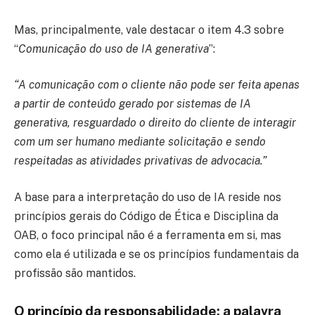
Mas, principalmente, vale destacar o item 4.3 sobre
“
Comunicação do uso de IA generativa
”:
“A comunicação com o cliente não pode ser feita apenas
a partir de conteúdo gerado por sistemas de IA
generativa, resguardado o direito do cliente de interagir
com um ser humano mediante solicitação e sendo
respeitadas as atividades privativas de advocacia.”
A base para a interpretação do uso de IA reside nos
princípios gerais do Código de Ética e Disciplina da
OAB, o foco principal não é a ferramenta em si, mas
como ela é utilizada e se os princípios fundamentais da
profissão são mantidos.
O princípio da responsabilidade: a palavra