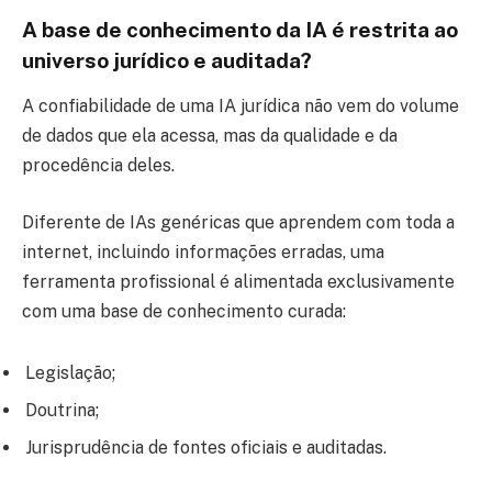
A base de conhecimento da IA é restrita ao
universo jurídico e auditada?
A confiabilidade de uma IA jurídica não vem do volume
de dados que ela acessa, mas da qualidade e da
procedência deles.
Diferente de IAs genéricas que aprendem com toda a
internet, incluindo informações erradas, uma
ferramenta profissional é alimentada exclusivamente
com uma base de conhecimento curada:
Legislação;
Doutrina;
Jurisprudência de fontes oficiais e auditadas.