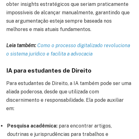
obter insights estratégicos que seriam praticamente
impossíveis de alcançar manualmente, garantindo que
sua argumentação esteja sempre baseada nos
melhores e mais atuais fundamentos.
Leia também:
Como o processo digitalizado revoluciona
o sistema jurídico e facilita a advocacia
IA para estudantes de Direito
Para estudantes de Direito, a IA também pode ser uma
aliada poderosa, desde que utilizada com
discernimento e responsabilidade. Ela pode auxiliar
em:
Pesquisa acadêmica:
para encontrar artigos,
doutrinas e jurisprudências para trabalhos e