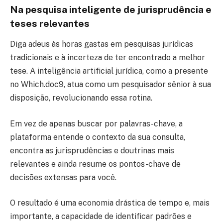
Na pesquisa inteligente de jurisprudência e
teses relevantes
Diga adeus às horas gastas em pesquisas jurídicas
tradicionais e à incerteza de ter encontrado a melhor
tese. A inteligência artificial jurídica, como a presente
no Which.doc9, atua como um pesquisador sênior à sua
disposição, revolucionando essa rotina.
Em vez de apenas buscar por palavras-chave, a
plataforma entende o contexto da sua consulta,
encontra as jurisprudências e doutrinas mais
relevantes e ainda resume os pontos-chave de
decisões extensas para você.
O resultado é uma economia drástica de tempo e, mais
importante, a capacidade de identificar padrões e