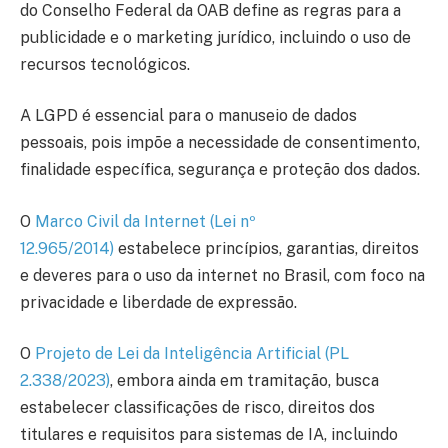
do Conselho Federal da OAB define as regras para a
publicidade e o marketing jurídico, incluindo o uso de
recursos tecnológicos.
A LGPD é essencial para o manuseio de dados
pessoais, pois impõe a necessidade de consentimento,
finalidade específica, segurança e proteção dos dados.
O
Marco Civil da Internet (Lei nº
12.965/2014)
estabelece princípios, garantias, direitos
e deveres para o uso da internet no Brasil, com foco na
privacidade e liberdade de expressão.
O
Projeto de Lei da Inteligência Artificial (PL
2.338/2023)
, embora ainda em tramitação, busca
estabelecer classificações de risco, direitos dos
titulares e requisitos para sistemas de IA, incluindo