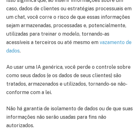
Isso significa que, ao inserir informações sobre um
caso, dados de clientes ou estratégias processuais em
um chat, você corre o risco de que essas informações
sejam armazenadas, processadas e, potencialmente,
utilizadas para treinar o modelo, tornando-as
acessíveis a terceiros ou até mesmo em
vazamento de
dados
.
Ao usar uma IA genérica, você perde o controle sobre
como seus dados (e os dados de seus clientes) são
tratados, armazenados e utilizados, tornando-se não-
conforme com a lei.
Não há garantia de isolamento de dados ou de que suas
informações não serão usadas para fins não
autorizados.