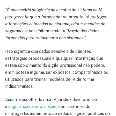
“É necessária diligência na escolha do sistema de IA
para garantir que o fornecedor do produto irá proteger
informações colocadas no sistema, adotar medidas de
segurança e possibilitar a não utilização dos dados
fornecidos para treinamento dos sistemas.”
Isso significa que dados sensíveis de clientes,
estratégias processuais e qualquer informação que
esteja sob o manto do sigilo profissional não podem,
em hipótese alguma, ser expostos, compartilhados ou
utilizados para treinar modelos de IA de forma
indiscriminada.
Assim, a escolha de uma IA jurídica deve priorizar
a
segurança da informação
, com sistemas de
criptografia, isolamento de dados e rígidas políticas de