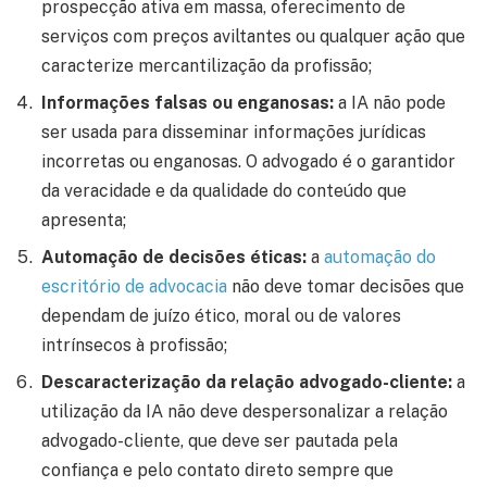
prospecção ativa em massa, oferecimento de
serviços com preços aviltantes ou qualquer ação que
caracterize mercantilização da profissão;
Informações falsas ou enganosas:
a IA não pode
ser usada para disseminar informações jurídicas
incorretas ou enganosas. O advogado é o garantidor
da veracidade e da qualidade do conteúdo que
apresenta;
Automação de decisões éticas:
a
automação do
escritório de advocacia
não deve tomar decisões que
dependam de juízo ético, moral ou de valores
intrínsecos à profissão;
Descaracterização da relação advogado-cliente:
a
utilização da IA não deve despersonalizar a relação
advogado-cliente, que deve ser pautada pela
confiança e pelo contato direto sempre que