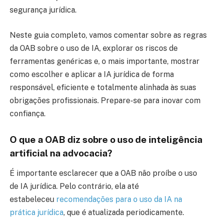
segurança jurídica.
Neste guia completo, vamos comentar sobre as regras
da OAB sobre o uso de IA, explorar os riscos de
ferramentas genéricas e, o mais importante, mostrar
como escolher e aplicar a IA jurídica de forma
responsável, eficiente e totalmente alinhada às suas
obrigações profissionais. Prepare-se para inovar com
confiança.
O que a OAB diz sobre o uso de inteligência
artificial na advocacia?
É importante esclarecer que a OAB não proíbe o uso
de IA jurídica. Pelo contrário, ela até
estabeleceu
recomendações para o uso da IA na
prática jurídica
, que é atualizada periodicamente.