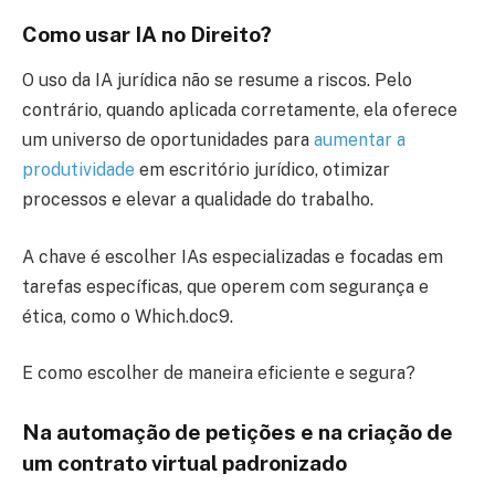
Como usar IA no Direito?
O uso da IA jurídica não se resume a riscos. Pelo
contrário, quando aplicada corretamente, ela oferece
um universo de oportunidades para
aumentar a
produtividade
em escritório jurídico, otimizar
processos e elevar a qualidade do trabalho.
A chave é escolher IAs especializadas e focadas em
tarefas específicas, que operem com segurança e
ética, como o Which.doc9.
E como escolher de maneira eficiente e segura?
Na automação de petições e na criação de
um contrato virtual padronizado