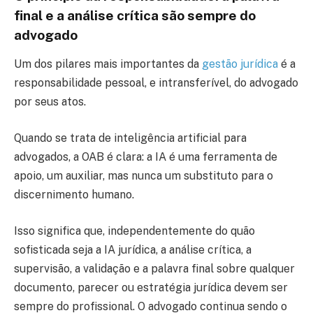
final e a análise crítica são sempre do
advogado
Um dos pilares mais importantes da
gestão jurídica
é a
responsabilidade pessoal, e intransferível, do advogado
por seus atos.
Quando se trata de inteligência artificial para
advogados, a OAB é clara: a IA é uma ferramenta de
apoio, um auxiliar, mas nunca um substituto para o
discernimento humano.
Isso significa que, independentemente do quão
sofisticada seja a IA jurídica, a análise crítica, a
supervisão, a validação e a palavra final sobre qualquer
documento, parecer ou estratégia jurídica devem ser
sempre do profissional. O advogado continua sendo o