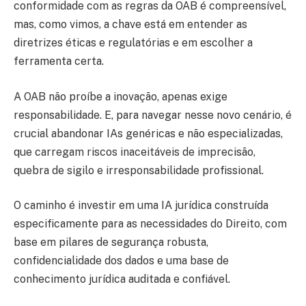
conformidade com as regras da OAB é compreensível,
mas, como vimos, a chave está em entender as
diretrizes éticas e regulatórias e em escolher a
ferramenta certa.
A OAB não proíbe a inovação, apenas exige
responsabilidade. E, para navegar nesse novo cenário, é
crucial abandonar IAs genéricas e não especializadas,
que carregam riscos inaceitáveis de imprecisão,
quebra de sigilo e irresponsabilidade profissional.
O caminho é investir em uma IA jurídica construída
especificamente para as necessidades do Direito, com
base em pilares de segurança robusta,
confidencialidade dos dados e uma base de
conhecimento jurídica auditada e confiável.