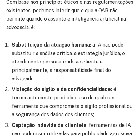
Com base nos princípios éticos e nas regulamentações
existentes, podemos inferir que o que a OAB não
permite quando o assunto é inteligência artificial na
advocacia, é:
Substituição da atuação humana:
a IA não pode
substituir a análise crítica, a estratégia jurídica, o
atendimento personalizado ao cliente e,
principalmente, a responsabilidade final do
advogado;
Violação do sigilo e da confidencialidade:
é
terminantemente proibido o uso de qualquer
ferramenta que comprometa o sigilo profissional ou
a segurança dos dados dos clientes;
Captação indevida de clientela:
ferramentas de IA
não podem ser utilizadas para publicidade agressiva,