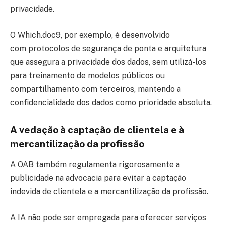
privacidade.
O Which.doc9, por exemplo, é desenvolvido
com protocolos de segurança de ponta e arquitetura
que assegura a privacidade dos dados, sem utilizá-los
para treinamento de modelos públicos ou
compartilhamento com terceiros, mantendo a
confidencialidade dos dados como prioridade absoluta.
A vedação à captação de clientela e à
mercantilização da profissão
A OAB também regulamenta rigorosamente a
publicidade na advocacia para evitar a captação
indevida de clientela e a mercantilização da profissão.
A IA não pode ser empregada para oferecer serviços