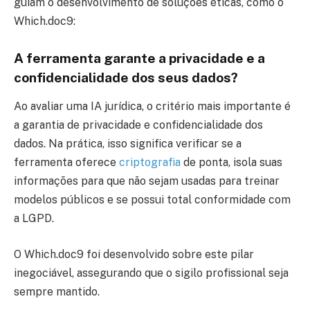
guiam o desenvolvimento de soluções éticas, como o
Which.doc9:
A ferramenta garante a privacidade e a
confidencialidade dos seus dados?
Ao avaliar uma IA jurídica, o critério mais importante é
a garantia de privacidade e confidencialidade dos
dados. Na prática, isso significa verificar se a
ferramenta oferece
criptografia
de ponta, isola suas
informações para que não sejam usadas para treinar
modelos públicos e se possui total conformidade com
a LGPD.
O Which.doc9 foi desenvolvido sobre este pilar
inegociável, assegurando que o sigilo profissional seja
sempre mantido.