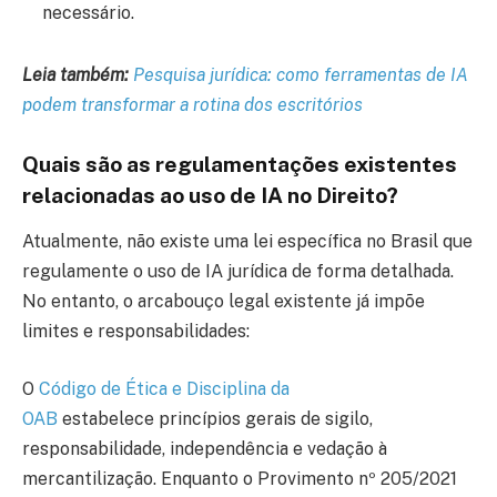
necessário.
Leia também:
Pesquisa jurídica: como ferramentas de IA
podem transformar a rotina dos escritórios
Quais são as regulamentações existentes
relacionadas ao uso de IA no Direito?
Atualmente, não existe uma lei específica no Brasil que
regulamente o uso de IA jurídica de forma detalhada.
No entanto, o arcabouço legal existente já impõe
limites e responsabilidades:
O
Código de Ética e Disciplina da
OAB
estabelece princípios gerais de sigilo,
responsabilidade, independência e vedação à
mercantilização. Enquanto o Provimento nº 205/2021