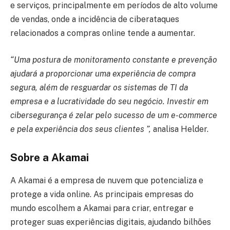
e serviços, principalmente em períodos de alto volume
de vendas, onde a incidência de ciberataques
relacionados a compras online tende a aumentar.
“Uma postura de monitoramento constante e prevenção
ajudará a proporcionar uma experiência de compra
segura, além de resguardar os sistemas de TI da
empresa e a lucratividade do seu negócio. Investir em
cibersegurança é zelar pelo sucesso de um e-commerce
e pela experiência dos seus clientes ”,
analisa Helder.
Sobre a Akamai
A Akamai é a empresa de nuvem que potencializa e
protege a vida online. As principais empresas do
mundo escolhem a Akamai para criar, entregar e
proteger suas experiências digitais, ajudando bilhões