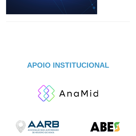
APOIO INSTITUCIONAL