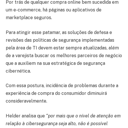
Por trás de qualquer compra online bem sucedida em
um e-commerce, há páginas ou aplicativos de
marketplace seguros.
Para atingir esse patamar, as soluções de defesa e
revisões das políticas de segurança implementadas
pela área de TI devem estar sempre atualizadas, além
de a varejista buscar os melhores parceiros de negócio
que a auxiliem na sua estratégica de segurança
cibernética.
Com essa postura, incidência de problemas durante a
experiência de compra do consumidor diminuirá
consideravelmente.
Helder analisa que
“por mais que o nível de atenção em
relação à cibersegurança seja alto, não é possível