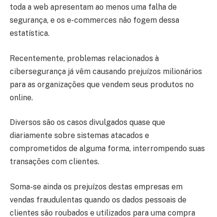
toda a web apresentam ao menos uma falha de
segurança, e os e-commerces não fogem dessa
estatística.
Recentemente, problemas relacionados à
cibersegurança já vêm causando prejuízos milionários
para as organizações que vendem seus produtos no
online.
Diversos são os casos divulgados quase que
diariamente sobre sistemas atacados e
comprometidos de alguma forma, interrompendo suas
transações com clientes.
Soma-se ainda os prejuízos destas empresas em
vendas fraudulentas quando os dados pessoais de
clientes são roubados e utilizados para uma compra