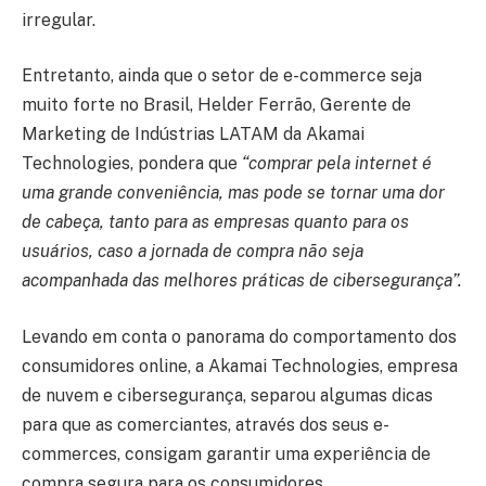
irregular.
Entretanto, ainda que o setor de e-commerce seja
muito forte no Brasil, Helder Ferrão, Gerente de
Marketing de Indústrias LATAM da Akamai
Technologies, pondera que
“comprar pela internet é
uma grande conveniência, mas pode se tornar uma dor
de cabeça, tanto para as empresas quanto para os
usuários, caso a jornada de compra não seja
acompanhada das melhores práticas de cibersegurança”.
Levando em conta o panorama do comportamento dos
consumidores online, a Akamai Technologies, empresa
de nuvem e cibersegurança, separou algumas dicas
para que as comerciantes, através dos seus e-
commerces, consigam garantir uma experiência de
compra segura para os consumidores.