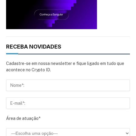
RECEBA NOVIDADES
Cadastre-se em nossa newsletter e fique ligado em tudo que
acontece no Crypto ID.
Área de atuação*