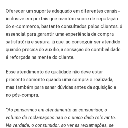
Oferecer um suporte adequado em diferentes canais –
inclusive em portais que mantêm score de reputação
do e-commerce, bastante consultados pelos clientes, é
essencial para garantir uma experiência de compra
satisfatória e segura, já que, ao conseguir ser atendido
quando precisa de auxílio, a sensação de confibialidade
é reforçada na mente do cliente.
Esse atendimento de qualidade não deve estar
presente somente quando uma compra é realizada,
mas também para sanar dúvidas antes da aquisição e
no pós-compra.
“Ao pensarmos em atendimento ao consumidor, o
volume de reclamações não é o único dado relevante.
Na verdade, o consumidor, ao ver as reclamações, se