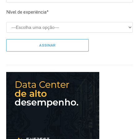
Nível de experiência*