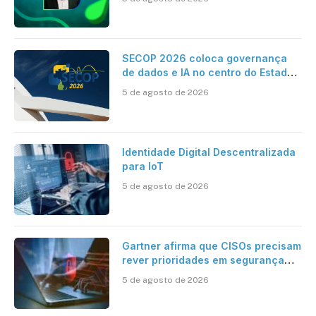
Contabilidade
SECOP 2026 coloca governança
de dados e IA no centro do Estado
inteligente
5 de agosto de 2026
Identidade Digital Descentralizada
para IoT
5 de agosto de 2026
Gartner afirma que CISOs precisam
rever prioridades em segurança
cibernética para enfrentar os
5 de agosto de 2026
desafios impostos pela Inteligência
Artificial