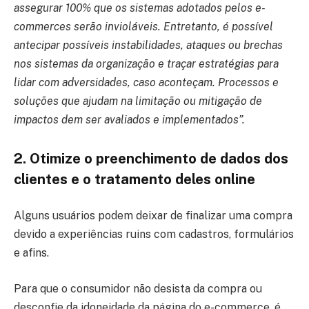
assegurar 100% que os sistemas adotados pelos e-
commerces serão invioláveis. Entretanto, é possível
antecipar possíveis instabilidades, ataques ou brechas
nos sistemas da organização e traçar estratégias para
lidar com adversidades, caso aconteçam. Processos e
soluções que ajudam na limitação ou mitigação de
impactos dem ser avaliados e implementados”.
2. Otimize o preenchimento de dados dos
clientes e o tratamento deles
online
Alguns usuários podem deixar de finalizar uma compra
devido a experiências ruins com cadastros, formulários
e afins.
Para que o consumidor não desista da compra ou
desconfie da idoneidade da página do e-commerce, é