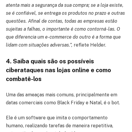
atenta mais a segurança da sua compra; se a loja existe,
se é confiável, se entrega os produtos no prazo e outras
questões. Afinal de contas, todas as empresas estão
sujeitas a falhas, o importante é como contorná-las. O
que diferencia um e-commerce do outro é a forma que
lidam com situações adversas.”,
reflete Helder.
4. Saiba quais são os possíveis
ciberataques nas lojas online e como
combatê-los
Uma das ameaças mais comuns, principalmente em
datas comerciais como Black Friday e Natal, é o bot.
Ele é um software que imita o comportamento
humano, realizando tarefas de maneira repetitiva,