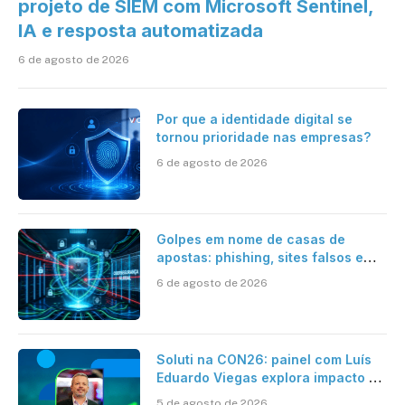
projeto de SIEM com Microsoft Sentinel,
IA e resposta automatizada
6 de agosto de 2026
Por que a identidade digital se
tornou prioridade nas empresas?
6 de agosto de 2026
Golpes em nome de casas de
apostas: phishing, sites falsos e
como se proteger
6 de agosto de 2026
Soluti na CON26: painel com Luís
Eduardo Viegas explora impacto de
dados e IA na eficiência da
5 de agosto de 2026