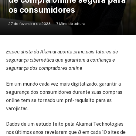
os consumidores
27 de fevereiro de 2023
7 Mins de leitura
Especialista da Akamai aponta principais fatores de
segurança cibernética que garantem a confiança e
segurança dos compradores online
Em um mundo cada vez mais digitalizado, garantir a
segurança dos consumidores durante suas compras
online tem se tornado um pré-requisito para as
varejistas.
Dados de um estudo feito pela Akamai Technologies
nos últimos anos revelaram que 8 em cada 10 sites de