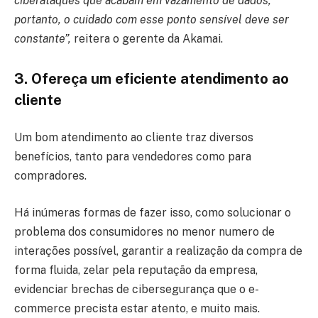
ciberataques que acabam em vazamento de dados,
portanto, o cuidado com esse ponto sensível deve ser
constante”,
reitera o gerente da Akamai.
3. Ofereça um eficiente atendimento ao
cliente
Um bom atendimento ao cliente traz diversos
benefícios, tanto para vendedores como para
compradores.
Há inúmeras formas de fazer isso, como solucionar o
problema dos consumidores no menor numero de
interações possível, garantir a realização da compra de
forma fluida, zelar pela reputação da empresa,
evidenciar brechas de cibersegurança que o e-
commerce precista estar atento, e muito mais.