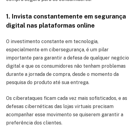
1. Invista constantemente em segurança
digital
nas plataformas online
O investimento constante em tecnologia,
especialmente em cibersegurança, é um pilar
importante para garantir a defesa de qualquer negócio
digital e que os consumidores não tenham problemas
durante a jornada de compra, desde o momento da
pesquisa do produto até sua entrega.
Os ciberataques ficam cada vez mais sofisticados, e as
defesas cibernéticas das lojas virtuais precisam
acompanhar esse movimento se quiserem garantir a
preferência dos clientes.