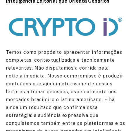
Inteligência Editorial que Orienta Cenários
Temos como propósito apresentar informações
completas, contextualizadas e tecnicamente
relevantes. Não disputamos a corrida pela
notícia imediata. Nosso compromisso é produzir
conteúdos que ajudem efetivamente nossos
leitores a tomar decisões, especialmente nos
mercados brasileiro e latino-americano. E há
ainda um resultado que confirma essa
estratégia: a audiência expressiva que
conquistamos também entre as plataformas e os