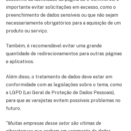
importante evitar solicitações em excesso, como o
preenchimento de dados sensíveis ou que não sejam
necessariamente obrigatórios para a aquisição de um
produto ou serviço.
Também, é recomendável evitar uma grande
quantidade de redirecionamentos para outras páginas
e aplicativos.
Além disso, o tratamento de dados deve estar em
conformidade com as legislações sobre o tema, como
a LGPD (Lei Geral de Proteção de Dados Pessoais),
para que as varejistas evitem possíveis problemas no
futuro.
“Muitas empresas desse setor são vítimas de