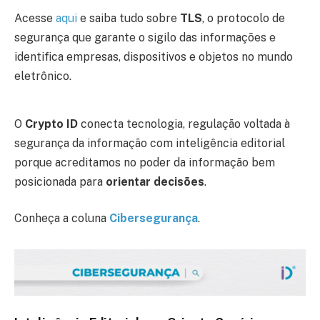
Acesse
aqui
e saiba tudo sobre
TLS
, o protocolo de
segurança que garante o sigilo das informações e
identifica empresas, dispositivos e objetos no mundo
eletrônico.
O
Crypto ID
conecta tecnologia, regulação voltada à
segurança da informação com inteligência editorial
porque acreditamos no poder da informação bem
posicionada para
orientar decisões
.
Conheça a coluna
Cibersegurança
.