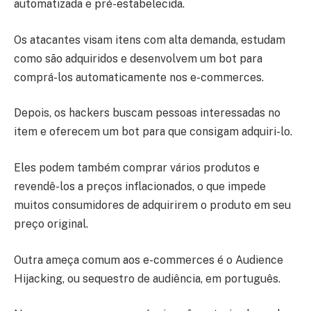
automatizada e pré-estabelecida.
Os atacantes visam itens com alta demanda, estudam
como são adquiridos e desenvolvem um bot para
comprá-los automaticamente nos e-commerces.
Depois, os hackers buscam pessoas interessadas no
item e oferecem um bot para que consigam adquiri-lo.
Eles podem também comprar vários produtos e
revendê-los a preços inflacionados, o que impede
muitos consumidores de adquirirem o produto em seu
preço original.
Outra ameça comum aos e-commerces é o Audience
Hijacking, ou sequestro de audiência, em português.