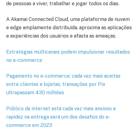
de pessoas a viver, trabalhar e jogar todos os dias.
A Akamai Connected Cloud, uma plataforma de nuvem
e edge amplamente distribuída, aproxima as aplicações
e experiências dos usuários e afasta as ameaças.
Estratégias multicanais podem impulsionar resultados
no e-commerce
Pagamento no e-commerce: cada vez mais aceitas
entre clientes e lojistas, transações por Pix
ultrapassam 430 milhões
Público da internet está cada vez mais ansioso e
rapidez na entrega será um dos desafios do e-
commerce em 2023