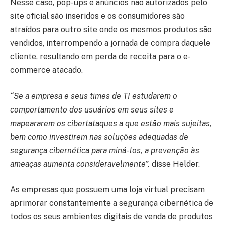
Nesse caso, pop-ups e anúncios não autorizados pelo
site oficial são inseridos e os consumidores são
atraídos para outro site onde os mesmos produtos são
vendidos, interrompendo a jornada de compra daquele
cliente, resultando em perda de receita para o e-
commerce atacado.
“Se a empresa e seus times de TI estudarem o
comportamento dos usuários em seus sites e
mapeararem os cibertataques a que estão mais sujeitas,
bem como investirem nas soluções adequadas de
segurança cibernética para miná-los, a prevenção às
ameaças aumenta consideravelmente”,
disse Helder.
As empresas que possuem uma loja virtual precisam
aprimorar constantemente a segurança cibernética de
todos os seus ambientes digitais de venda de produtos