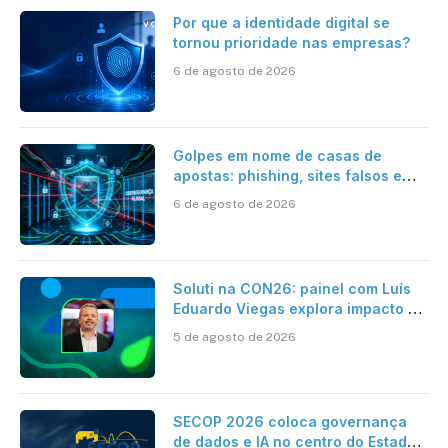
Por que a identidade digital se
tornou prioridade nas empresas?
6 de agosto de 2026
Golpes em nome de casas de
apostas: phishing, sites falsos e
como se proteger
6 de agosto de 2026
Soluti na CON26: painel com Luís
Eduardo Viegas explora impacto de
dados e IA na eficiência da
5 de agosto de 2026
Contabilidade
SECOP 2026 coloca governança
de dados e IA no centro do Estado