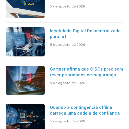
inteligente
5 de agosto de 2026
Identidade Digital Descentralizada
para IoT
5 de agosto de 2026
Gartner afirma que CISOs precisam
rever prioridades em segurança
cibernética para enfrentar os
5 de agosto de 2026
desafios impostos pela Inteligência
Artificial
Quando a contingência offline
carrega uma cadeia de confiança
5 de agosto de 2026