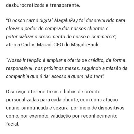
desburocratizada e transparente.
“
O nosso carnê digital MagaluPay foi desenvolvido para
elevar o poder de compra dos nossos clientes e
potencializar o crescimento do nosso e-commerce
”,
afirma Carlos Mauad, CEO do MagaluBank.
“Nossa intenção é ampliar a oferta de crédito, de forma
responsável, nos próximos meses, seguindo a missão da
companhia que é dar acesso a quem não tem”.
O serviço oferece taxas e linhas de crédito
personalizadas para cada cliente, com contratação
online, simplificada e segura, por meio de dispositivos
como, por exemplo, validação por reconhecimento
facial.