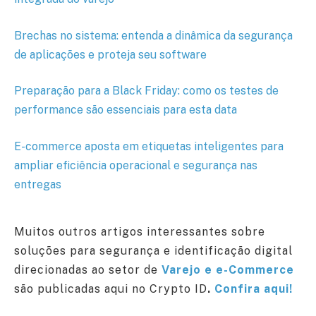
Brechas no sistema: entenda a dinâmica da segurança
de aplicações e proteja seu software
Preparação para a Black Friday: como os testes de
performance são essenciais para esta data
E-commerce aposta em etiquetas inteligentes para
ampliar eficiência operacional e segurança nas
entregas
Muitos outros artigos interessantes sobre
soluções para segurança e identificação digital
direcionadas ao setor de
Varejo e e-Commerce
são publicadas aqui no Crypto ID
.
Confira aqui!