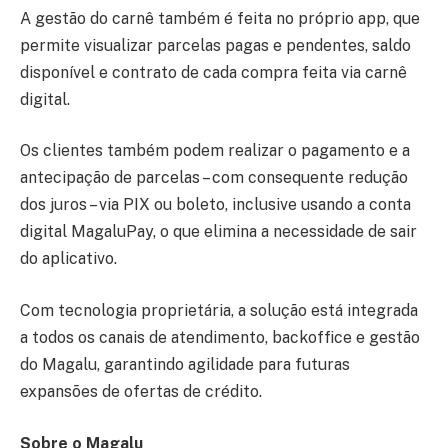
A gestão do carnê também é feita no próprio app, que
permite visualizar parcelas pagas e pendentes, saldo
disponível e contrato de cada compra feita via carnê
digital.
Os clientes também podem realizar o pagamento e a
antecipação de parcelas – com consequente redução
dos juros – via PIX ou boleto, inclusive usando a conta
digital MagaluPay, o que elimina a necessidade de sair
do aplicativo.
Com tecnologia proprietária, a solução está integrada
a todos os canais de atendimento, backoffice e gestão
do Magalu, garantindo agilidade para futuras
expansões de ofertas de crédito.
Sobre o Magalu