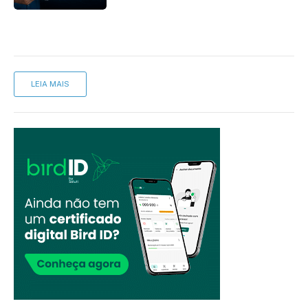
LEIA MAIS