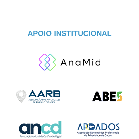
APOIO INSTITUCIONAL