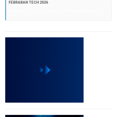
FEBRABAN TECH 2026
FEBRABAN TECH 2026 AGORA NO DISTRITO ANHEMBI EM SÃO
PAULO