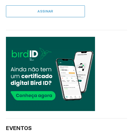
EVENTOS