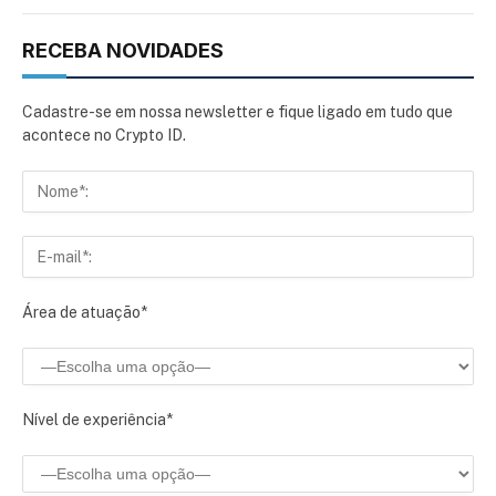
RECEBA NOVIDADES
Cadastre-se em nossa newsletter e fique ligado em tudo que
acontece no Crypto ID.
Área de atuação*
Nível de experiência*