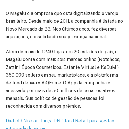
O Magalu é a empresa que está digitalizando o varejo
brasileiro. Desde maio de 2011, a companhia é listada no
Novo Mercado da B3. Nos últimos anos, fez diversas
aquisições, consolidando sua presença nacional.
Além de mais de 1.240 lojas, em 20 estados do país, o
Magalu conta com mais seis marcas online (Netshoes,
Zattini, Época Cosméticos, Estante Virtual e KaBuM!),
359 000 sellers em seu marketplace, e a plataforma
de food delivery AiQFome. O App da companhia é
acessado por mais de 50 milhões de usuários ativos
mensais. Sua política de gestão de pessoas foi
reconhecida com diversos prêmios.
Diebold Nixdorf lança DN Cloud Retail para gestão
integrada do varejo