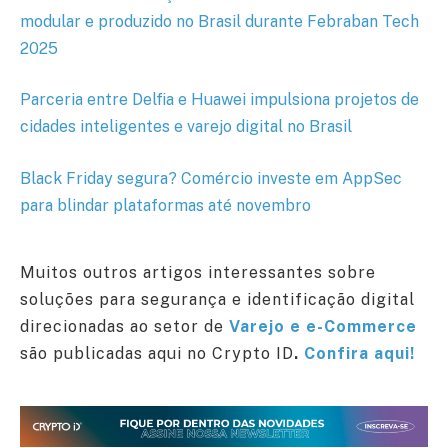
modular e produzido no Brasil durante Febraban Tech
2025
Parceria entre Delfia e Huawei impulsiona projetos de
cidades inteligentes e varejo digital no Brasil
Black Friday segura? Comércio investe em AppSec
para blindar plataformas até novembro
Muitos outros artigos interessantes sobre
soluções para segurança e identificação digital
direcionadas ao setor de
Varejo e e-Commerce
são publicadas aqui no Crypto ID
.
Confira aqui!