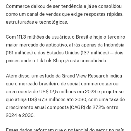
Commerce deixou de ser tendência e já se consolidou
como um canal de vendas que exige respostas rápidas,
estruturadas e tecnológicas.
Com 111,3 milhões de usuários, o Brasil é hoje o terceiro
maior mercado do aplicativo, atrás apenas da Indonésia
(161 milhões) e dos Estados Unidos (137 milhões) — dois
países onde o TikTok Shop já está consolidado.
Além disso, um estudo da Grand View Research indica
que o mercado brasileiro de social commerce gerou
uma receita de US$ 12,5 milhões em 2023 e projeta-se
que atinja US$ 67,3 milhões até 2030, com uma taxa de
crescimento anual composta (CAGR) de 27,2% entre
2024 e 2030.
Esses dados reforçam que o potencial do setor no país