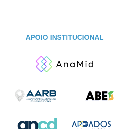
APOIO INSTITUCIONAL