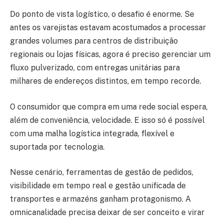
Do ponto de vista logístico, o desafio é enorme. Se
antes os varejistas estavam acostumados a processar
grandes volumes para centros de distribuição
regionais ou lojas físicas, agora é preciso gerenciar um
fluxo pulverizado, com entregas unitárias para
milhares de endereços distintos, em tempo recorde.
O consumidor que compra em uma rede social espera,
além de conveniência, velocidade. E isso só é possível
com uma malha logística integrada, flexível e
suportada por tecnologia.
Nesse cenário, ferramentas de gestão de pedidos,
visibilidade em tempo real e gestão unificada de
transportes e armazéns ganham protagonismo. A
omnicanalidade precisa deixar de ser conceito e virar