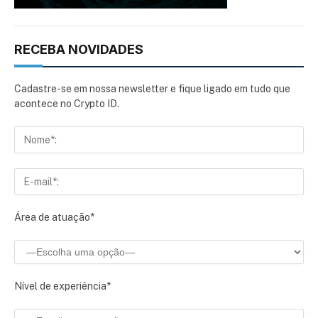
RECEBA NOVIDADES
Cadastre-se em nossa newsletter e fique ligado em tudo que
acontece no Crypto ID.
Área de atuação*
Nível de experiência*