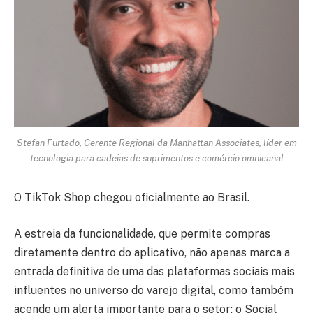
Stefan Furtado, Gerente Regional da Manhattan Associates, líder em
tecnologia para cadeias de suprimentos e comércio omnicanal
O TikTok Shop chegou oficialmente ao Brasil.
A estreia da funcionalidade, que permite compras
diretamente dentro do aplicativo, não apenas marca a
entrada definitiva de uma das plataformas sociais mais
influentes no universo do varejo digital, como também
acende um alerta importante para o setor: o Social