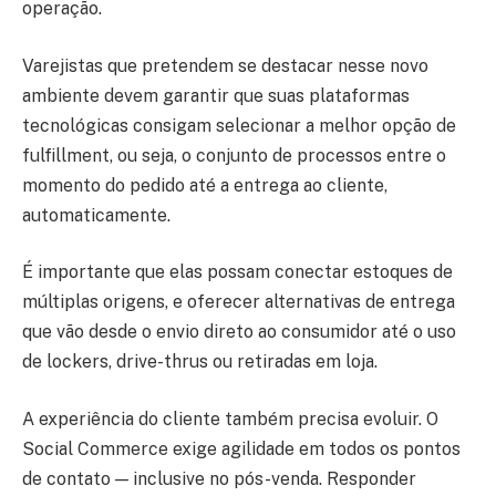
operação.
Varejistas que pretendem se destacar nesse novo
ambiente devem garantir que suas plataformas
tecnológicas consigam selecionar a melhor opção de
fulfillment, ou seja, o conjunto de processos entre o
momento do pedido até a entrega ao cliente,
automaticamente.
É importante que elas possam conectar estoques de
múltiplas origens, e oferecer alternativas de entrega
que vão desde o envio direto ao consumidor até o uso
de lockers, drive-thrus ou retiradas em loja.
A experiência do cliente também precisa evoluir. O
Social Commerce exige agilidade em todos os pontos
de contato — inclusive no pós-venda. Responder