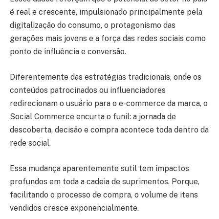
é real e crescente, impulsionado principalmente pela
digitalização do consumo, o protagonismo das
gerações mais jovens e a força das redes sociais como
ponto de influência e conversão.
Diferentemente das estratégias tradicionais, onde os
conteúdos patrocinados ou influenciadores
redirecionam o usuário para o e-commerce da marca, o
Social Commerce encurta o funil: a jornada de
descoberta, decisão e compra acontece toda dentro da
rede social.
Essa mudança aparentemente sutil tem impactos
profundos em toda a cadeia de suprimentos. Porque,
facilitando o processo de compra, o volume de itens
vendidos cresce exponencialmente.