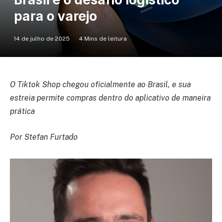
para o varejo
14 de julho de 2025
4 Mins de leitura
O Tiktok Shop chegou oficialmente ao Brasil, e sua
estreia permite compras dentro do aplicativo de maneira
prática
Por Stefan Furtado