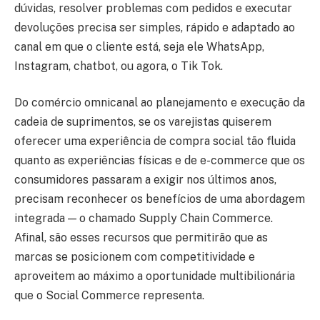
dúvidas, resolver problemas com pedidos e executar
devoluções precisa ser simples, rápido e adaptado ao
canal em que o cliente está, seja ele WhatsApp,
Instagram, chatbot, ou agora, o Tik Tok.
Do comércio omnicanal ao planejamento e execução da
cadeia de suprimentos, se os varejistas quiserem
oferecer uma experiência de compra social tão fluida
quanto as experiências físicas e de e-commerce que os
consumidores passaram a exigir nos últimos anos,
precisam reconhecer os benefícios de uma abordagem
integrada — o chamado Supply Chain Commerce.
Afinal, são esses recursos que permitirão que as
marcas se posicionem com competitividade e
aproveitem ao máximo a oportunidade multibilionária
que o Social Commerce representa.