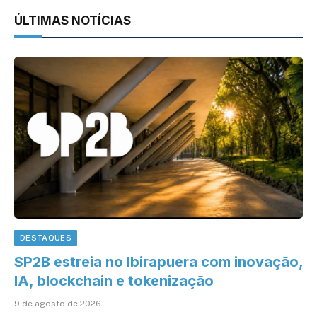
ÚLTIMAS NOTÍCIAS
DESTAQUES
SP2B estreia no Ibirapuera com inovação,
IA, blockchain e tokenização
9 de agosto de 2026