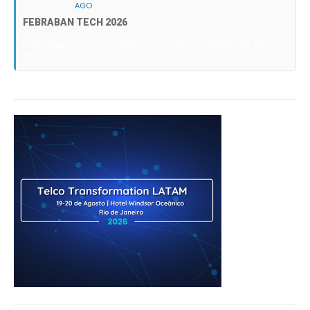
AGO
FEBRABAN TECH 2026
FEBRABAN TECH 2026 AGORA NO DISTRITO ANHEMBI EM SÃO
PAULO