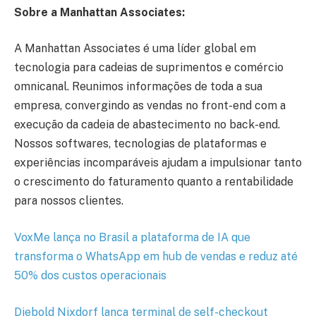
Sobre a Manhattan Associates:
A Manhattan Associates é uma líder global em
tecnologia para cadeias de suprimentos e comércio
omnicanal. Reunimos informações de toda a sua
empresa, convergindo as vendas no front-end com a
execução da cadeia de abastecimento no back-end.
Nossos softwares, tecnologias de plataformas e
experiências incomparáveis ajudam a impulsionar tanto
o crescimento do faturamento quanto a rentabilidade
para nossos clientes.
VoxMe lança no Brasil a plataforma de IA que
transforma o WhatsApp em hub de vendas e reduz até
50% dos custos operacionais
Diebold Nixdorf lança terminal de self-checkout