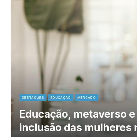
DESTAQUES
EDUCAÇÃO
MERCADO
Educação, metaverso e
inclusão das mulheres 