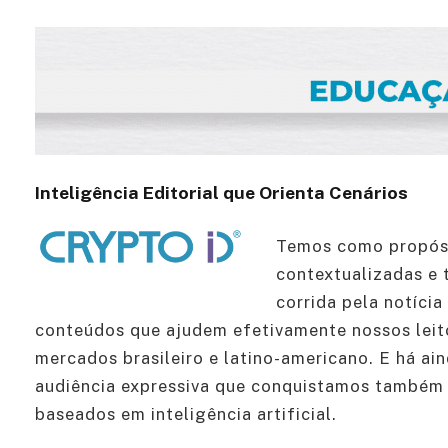
Inteligência Editorial que Orienta Cenários
Temos como propósi
contextualizadas e 
corrida pela notíci
conteúdos que ajudem efetivamente nossos leit
mercados brasileiro e latino-americano. E há ai
audiência expressiva que conquistamos também 
baseados em inteligência artificial.