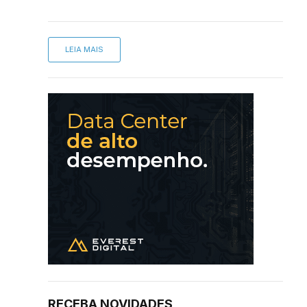
LEIA MAIS
RECEBA NOVIDADES