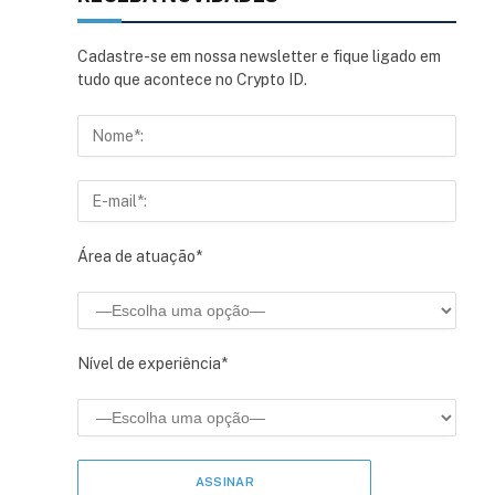
Cadastre-se em nossa newsletter e fique ligado em
tudo que acontece no Crypto ID.
Área de atuação*
Nível de experiência*