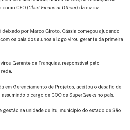
m como CFO (
Chief Financial Officer
) da marca
 deixado por Marco Giroto. Cássia começou ajudando
com os pais dos alunos e logo virou gerente da primeira
 virou Gerente de Franquias, responsável pelo
 rede.
da em Gerenciamento de Projetos, aceitou o desafio de
or, assumindo o cargo de COO da SuperGeeks no país.
e gestão na unidade de Itu, município do estado de São