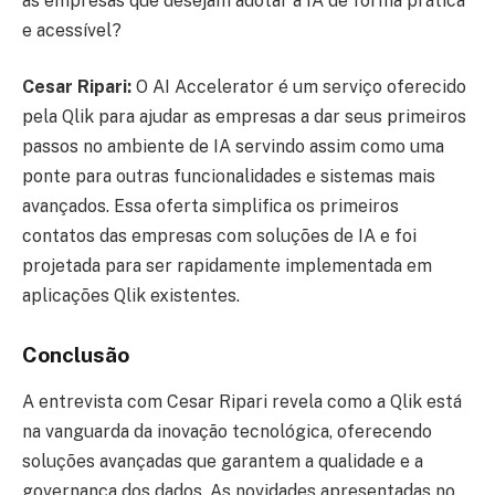
às empresas que desejam adotar a IA de forma prática
e acessível?
Cesar Ripari:
O AI Accelerator é um serviço oferecido
pela Qlik para ajudar as empresas a dar seus primeiros
passos no ambiente de IA servindo assim como uma
ponte para outras funcionalidades e sistemas mais
avançados. Essa oferta simplifica os primeiros
contatos das empresas com soluções de IA e foi
projetada para ser rapidamente implementada em
aplicações Qlik existentes.
Conclusão
A entrevista com Cesar Ripari revela como a Qlik está
na vanguarda da inovação tecnológica, oferecendo
soluções avançadas que garantem a qualidade e a
governança dos dados. As novidades apresentadas no