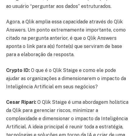
ao usuário “perguntar aos dados” estruturados.
Agora, a Qlik amplia essa capacidade através do Qlik
Answers. Um ponto extremamente importante, como
citado na pergunta anterior, é que o Qlik Answers
aponta o link para a(s) fonte(s) que serviram de base
para a elaboração da resposta.
Crypto ID:
O que é o Qlik Staige e como ele pode
ajudar as organizações a dimensionarem o impacto da
Inteligência Artificial em seus negócios?
Cesar Ripari:
O Qlik Staige é uma abordagem holística
da Qlik para gerenciar riscos, minimizar a
complexidade e dimensionar o impacto da Inteligência
Artificial. A ideia principal é reunir toda a estratégia,
tecnologias e soluções em torno da IA e criar de uma