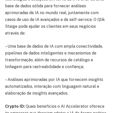
base de dados sólida para fornecer análises
aprimoradas de IA no mundo real, juntamente com
casos de uso de IA avançados e de self-service. O Qlik
Staige pode ajudar os clientes em seus negócios
através de:
– Uma base de dados de IA com ampla conectividade,
pipelines de dados inteligentes e mecanismos de
transformação, além de recursos de catálogo e
linhagem para rastreabilidade e confiança;
– Análises aprimoradas por IA que fornecem insights
automatizados, interação com linguagem natural e
elaboração de insights avançados.
Crypto ID:
Quais benefícios o AI Accelerator oferece