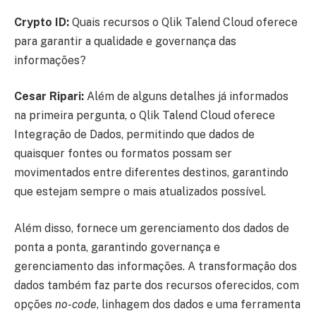
Crypto ID:
Quais recursos o Qlik Talend Cloud oferece
para garantir a qualidade e governança das
informações?
Cesar Ripari:
Além de alguns detalhes já informados
na primeira pergunta, o Qlik Talend Cloud oferece
Integração de Dados, permitindo que dados de
quaisquer fontes ou formatos possam ser
movimentados entre diferentes destinos, garantindo
que estejam sempre o mais atualizados possível.
Além disso, fornece um gerenciamento dos dados de
ponta a ponta, garantindo governança e
gerenciamento das informações. A transformação dos
dados também faz parte dos recursos oferecidos, com
opções
no-code
, linhagem dos dados e uma ferramenta