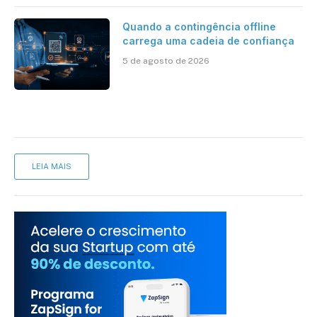
Quando a contingência offline
carrega uma cadeia de confiança
5 de agosto de 2026
LEIA MAIS