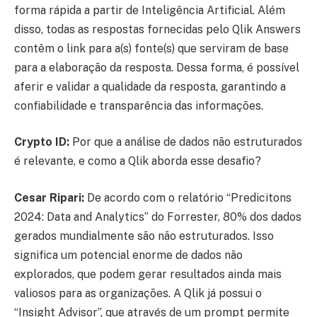
forma rápida a partir de Inteligência Artificial. Além
disso, todas as respostas fornecidas pelo Qlik Answers
contêm o link para a(s) fonte(s) que serviram de base
para a elaboração da resposta. Dessa forma, é possível
aferir e validar a qualidade da resposta, garantindo a
confiabilidade e transparência das informações.
Crypto ID:
Por que a análise de dados não estruturados
é relevante, e como a Qlik aborda esse desafio?
Cesar Ripari:
De acordo com o relatório “Predicitons
2024: Data and Analytics” do Forrester, 80% dos dados
gerados mundialmente são não estruturados. Isso
significa um potencial enorme de dados não
explorados, que podem gerar resultados ainda mais
valiosos para as organizações. A Qlik já possui o
“Insight Advisor”, que através de um prompt permite