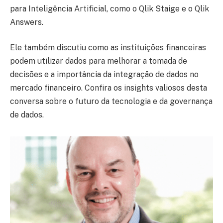
para Inteligência Artificial, como o Qlik Staige e o Qlik
Answers.
Ele também discutiu como as instituições financeiras
podem utilizar dados para melhorar a tomada de
decisões e a importância da integração de dados no
mercado financeiro. Confira os insights valiosos desta
conversa sobre o futuro da tecnologia e da governança
de dados.