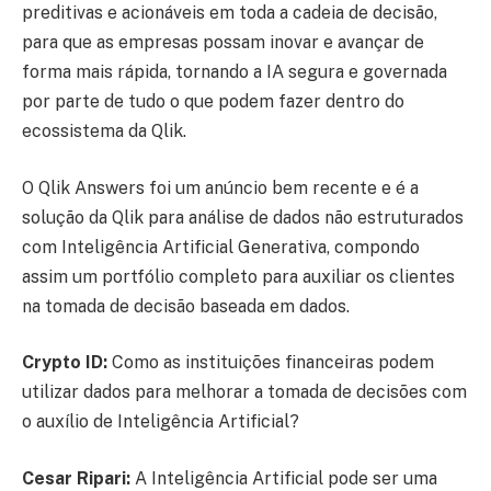
preditivas e acionáveis em toda a cadeia de decisão,
para que as empresas possam inovar e avançar de
forma mais rápida, tornando a IA segura e governada
por parte de tudo o que podem fazer dentro do
ecossistema da Qlik.
O Qlik Answers foi um anúncio bem recente e é a
solução da Qlik para análise de dados não estruturados
com Inteligência Artificial Generativa, compondo
assim um portfólio completo para auxiliar os clientes
na tomada de decisão baseada em dados.
Crypto ID:
Como as instituições financeiras podem
utilizar dados para melhorar a tomada de decisões com
o auxílio de Inteligência Artificial?
Cesar Ripari:
A Inteligência Artificial pode ser uma