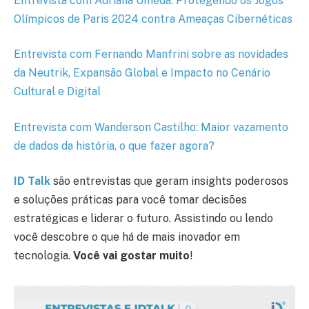
Entrevista com Adriana Umeda: Protegendo os Jogos
Olímpicos de Paris 2024 contra Ameaças Cibernéticas
Entrevista com Fernando Manfrini sobre as novidades
da Neutrik, Expansão Global e Impacto no Cenário
Cultural e Digital
Entrevista com Wanderson Castilho: Maior vazamento
de dados da história, o que fazer agora?
ID Talk
são entrevistas que geram insights poderosos
e soluções práticas para você tomar decisões
estratégicas e liderar o futuro. Assistindo ou lendo
você descobre o que há de mais inovador em
tecnologia.
Você vai gostar muito
!