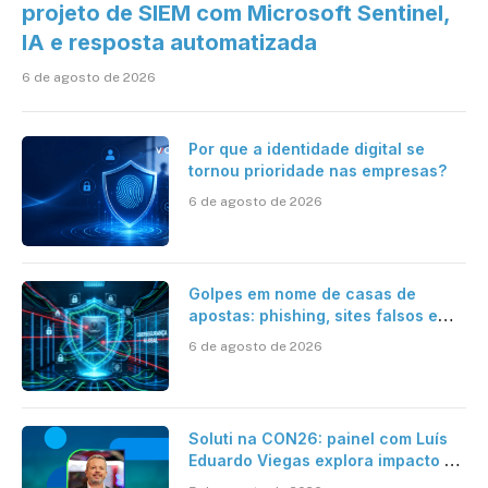
projeto de SIEM com Microsoft Sentinel,
IA e resposta automatizada
6 de agosto de 2026
Por que a identidade digital se
tornou prioridade nas empresas?
6 de agosto de 2026
Golpes em nome de casas de
apostas: phishing, sites falsos e
como se proteger
6 de agosto de 2026
Soluti na CON26: painel com Luís
Eduardo Viegas explora impacto de
dados e IA na eficiência da