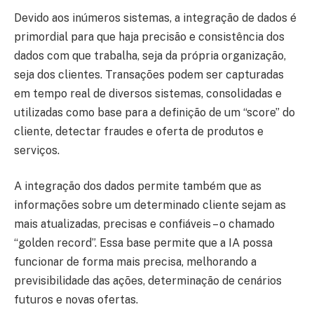
Devido aos inúmeros sistemas, a integração de dados é
primordial para que haja precisão e consistência dos
dados com que trabalha, seja da própria organização,
seja dos clientes. Transações podem ser capturadas
em tempo real de diversos sistemas, consolidadas e
utilizadas como base para a definição de um “score” do
cliente, detectar fraudes e oferta de produtos e
serviços.
A integração dos dados permite também que as
informações sobre um determinado cliente sejam as
mais atualizadas, precisas e confiáveis – o chamado
“golden record”. Essa base permite que a IA possa
funcionar de forma mais precisa, melhorando a
previsibilidade das ações, determinação de cenários
futuros e novas ofertas.