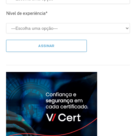
Nível de experiência*