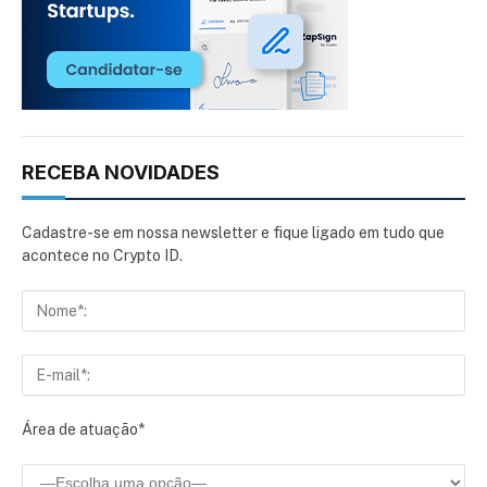
RECEBA NOVIDADES
Cadastre-se em nossa newsletter e fique ligado em tudo que
acontece no Crypto ID.
Área de atuação*