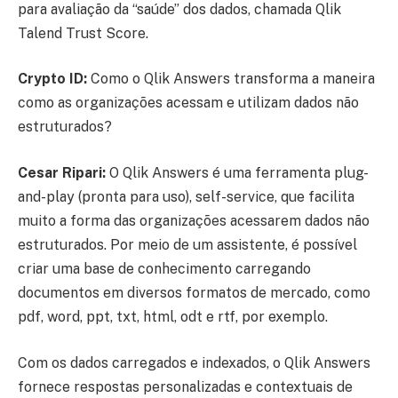
para avaliação da “saúde” dos dados, chamada Qlik
Talend Trust Score.
Crypto ID:
Como o Qlik Answers transforma a maneira
como as organizações acessam e utilizam dados não
estruturados?
Cesar Ripari:
O Qlik Answers é uma ferramenta plug-
and-play (pronta para uso), self-service, que facilita
muito a forma das organizações acessarem dados não
estruturados. Por meio de um assistente, é possível
criar uma base de conhecimento carregando
documentos em diversos formatos de mercado, como
pdf, word, ppt, txt, html, odt e rtf, por exemplo.
Com os dados carregados e indexados, o Qlik Answers
fornece respostas personalizadas e contextuais de