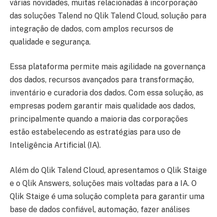
várias novidades, muitas relacionadas à incorporação
das soluções Talend no Qlik Talend Cloud, solução para
integração de dados, com amplos recursos de
qualidade e segurança.
Essa plataforma permite mais agilidade na governança
dos dados, recursos avançados para transformação,
inventário e curadoria dos dados. Com essa solução, as
empresas podem garantir mais qualidade aos dados,
principalmente quando a maioria das corporações
estão estabelecendo as estratégias para uso de
Inteligência Artificial (IA).
Além do Qlik Talend Cloud, apresentamos o Qlik Staige
e o Qlik Answers, soluções mais voltadas para a IA. O
Qlik Staige é uma solução completa para garantir uma
base de dados confiável, automação, fazer análises