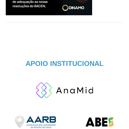
APOIO INSTITUCIONAL