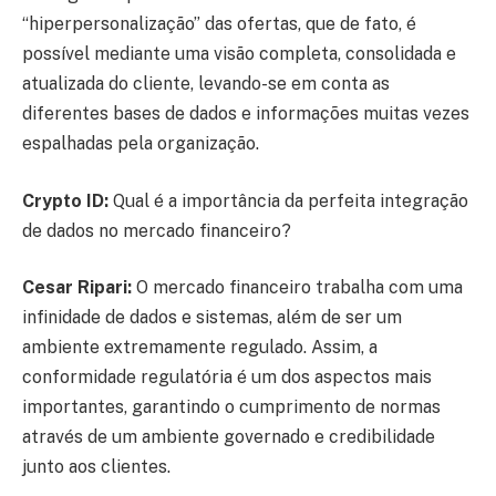
“hiperpersonalização” das ofertas, que de fato, é
possível mediante uma visão completa, consolidada e
atualizada do cliente, levando-se em conta as
diferentes bases de dados e informações muitas vezes
espalhadas pela organização.
Crypto ID:
Qual é a importância da perfeita integração
de dados no mercado financeiro?
Cesar Ripari:
O mercado financeiro trabalha com uma
infinidade de dados e sistemas, além de ser um
ambiente extremamente regulado. Assim, a
conformidade regulatória é um dos aspectos mais
importantes, garantindo o cumprimento de normas
através de um ambiente governado e credibilidade
junto aos clientes.