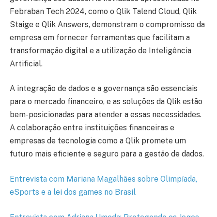
Febraban Tech 2024, como o Qlik Talend Cloud, Qlik
Staige e Qlik Answers, demonstram o compromisso da
empresa em fornecer ferramentas que facilitam a
transformação digital e a utilização de Inteligência
Artificial.
A integração de dados e a governança são essenciais
para o mercado financeiro, e as soluções da Qlik estão
bem-posicionadas para atender a essas necessidades.
A colaboração entre instituições financeiras e
empresas de tecnologia como a Qlik promete um
futuro mais eficiente e seguro para a gestão de dados.
Entrevista com Mariana Magalhães sobre Olimpíada,
eSports e a lei dos games no Brasil