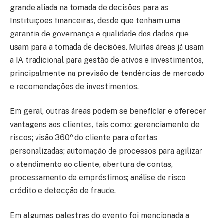
grande aliada na tomada de decisões para as
Instituições financeiras, desde que tenham uma
garantia de governança e qualidade dos dados que
usam para a tomada de decisões. Muitas áreas já usam
a IA tradicional para gestão de ativos e investimentos,
principalmente na previsão de tendências de mercado
e recomendações de investimentos.
Em geral, outras áreas podem se beneficiar e oferecer
vantagens aos clientes, tais como: gerenciamento de
o
riscos; visão 360
do cliente para ofertas
personalizadas; automação de processos para agilizar
o atendimento ao cliente, abertura de contas,
processamento de empréstimos; análise de risco
crédito e detecção de fraude.
Em algumas palestras do evento foi mencionada a