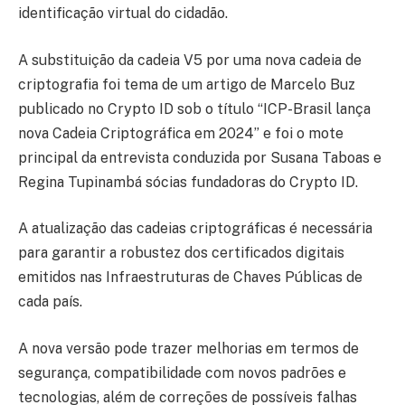
identificação virtual do cidadão.
A substituição da cadeia V5 por uma nova cadeia de
criptografia foi tema de um artigo de Marcelo Buz
publicado no Crypto ID sob o título “ICP-Brasil lança
nova Cadeia Criptográfica em 2024” e foi o mote
principal da entrevista conduzida por Susana Taboas e
Regina Tupinambá sócias fundadoras do Crypto ID.
A atualização das cadeias criptográficas é necessária
para garantir a robustez dos certificados digitais
emitidos nas Infraestruturas de Chaves Públicas de
cada país.
A nova versão pode trazer melhorias em termos de
segurança, compatibilidade com novos padrões e
tecnologias, além de correções de possíveis falhas