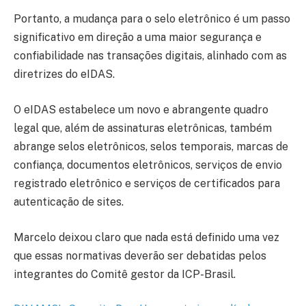
Portanto, a mudança para o selo eletrônico é um passo
significativo em direção a uma maior segurança e
confiabilidade nas transações digitais, alinhado com as
diretrizes do eIDAS.
O eIDAS estabelece um novo e abrangente quadro
legal que, além de assinaturas eletrônicas, também
abrange selos eletrônicos, selos temporais, marcas de
confiança, documentos eletrônicos, serviços de envio
registrado eletrônico e serviços de certificados para
autenticação de sites.
Marcelo deixou claro que nada está definido uma vez
que essas normativas deverão ser debatidas pelos
integrantes do Comitê gestor da ICP-Brasil.