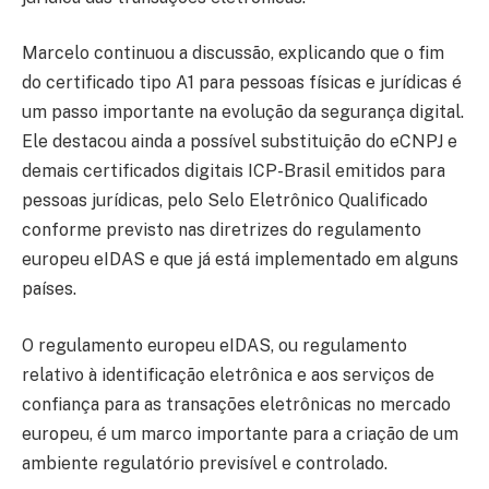
Marcelo continuou a discussão, explicando que o fim
do certificado tipo A1 para pessoas físicas e jurídicas é
um passo importante na evolução da segurança digital.
Ele destacou ainda a possível substituição do eCNPJ e
demais certificados digitais ICP-Brasil emitidos para
pessoas jurídicas, pelo Selo Eletrônico Qualificado
conforme previsto nas diretrizes do regulamento
europeu eIDAS e que já está implementado em alguns
países.
O regulamento europeu eIDAS, ou regulamento
relativo à identificação eletrônica e aos serviços de
confiança para as transações eletrônicas no mercado
europeu, é um marco importante para a criação de um
ambiente regulatório previsível e controlado.