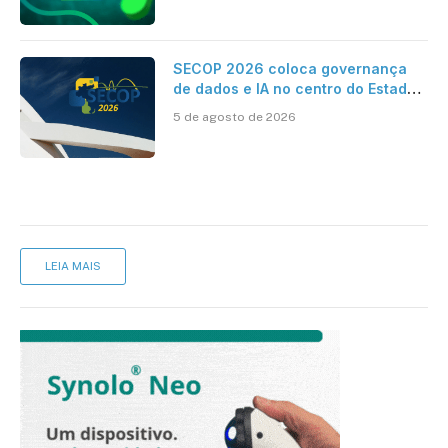
SECOP 2026 coloca governança
de dados e IA no centro do Estado
inteligente
5 de agosto de 2026
LEIA MAIS