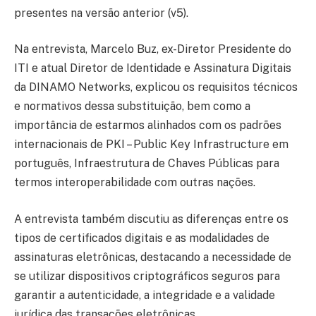
presentes na versão anterior (v5).
Na entrevista, Marcelo Buz, ex-Diretor Presidente do
ITI e atual Diretor de Identidade e Assinatura Digitais
da DINAMO Networks, explicou os requisitos técnicos
e normativos dessa substituição, bem como a
importância de estarmos alinhados com os padrões
internacionais de PKI – Public Key Infrastructure em
português, Infraestrutura de Chaves Públicas para
termos interoperabilidade com outras nações.
A entrevista também discutiu as diferenças entre os
tipos de certificados digitais e as modalidades de
assinaturas eletrônicas, destacando a necessidade de
se utilizar dispositivos criptográficos seguros para
garantir a autenticidade, a integridade e a validade
jurídica das transações eletrônicas.