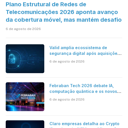
Plano Estrutural de Redes de
Telecomunicações 2026 aponta avanço
da cobertura móvel, mas mantém desafio
6 de agosto de 2026
Valid amplia ecossistema de
segurança digital após aquisições
da HST e Diazero
6 de agosto de 2026
Febraban Tech 2026 debate IA,
computação quântica e os novos
desafios da tecnologia bancária
6 de agosto de 2026
Claro empresas detalha ao Crypto