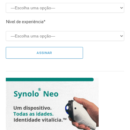
Nível de experiência*