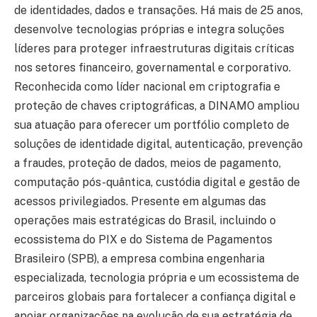
de identidades, dados e transações. Há mais de 25 anos,
desenvolve tecnologias próprias e integra soluções
líderes para proteger infraestruturas digitais críticas
nos setores financeiro, governamental e corporativo.
Reconhecida como líder nacional em criptografia e
proteção de chaves criptográficas, a DINAMO ampliou
sua atuação para oferecer um portfólio completo de
soluções de identidade digital, autenticação, prevenção
a fraudes, proteção de dados, meios de pagamento,
computação pós-quântica, custódia digital e gestão de
acessos privilegiados. Presente em algumas das
operações mais estratégicas do Brasil, incluindo o
ecossistema do PIX e do Sistema de Pagamentos
Brasileiro (SPB), a empresa combina engenharia
especializada, tecnologia própria e um ecossistema de
parceiros globais para fortalecer a confiança digital e
apoiar organizações na evolução de sua estratégia de