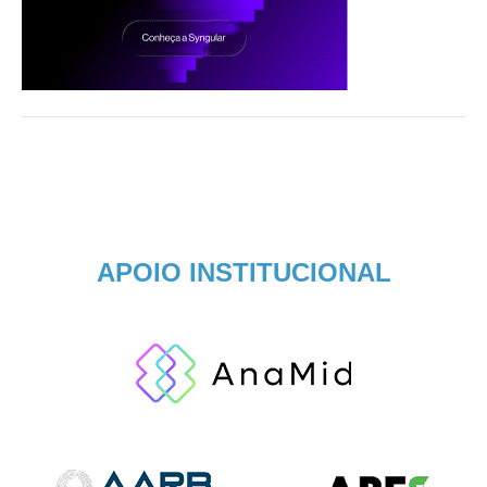
APOIO INSTITUCIONAL