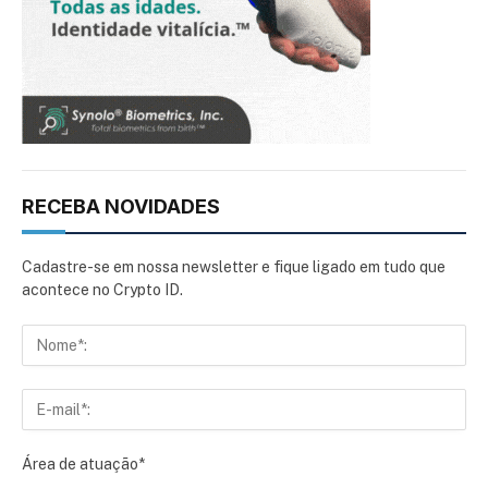
RECEBA NOVIDADES
Cadastre-se em nossa newsletter e fique ligado em tudo que
acontece no Crypto ID.
Área de atuação*