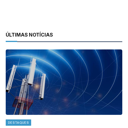
ÚLTIMAS NOTÍCIAS
DESTAQUES