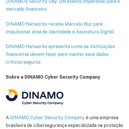
DINAMO’s Security Day: Um evento imperdível para o
mercado financeiro
DINAMO Networks recebe Marcelo Buz para
impulsionar área de Identidade e Assinatura Digital
DINAMO Networks apresenta como as instituições
financeiras devem fazer para manter seus dados
críticos seguros
Sobre a DINAMO Cyber Security Company
A
DINAMO Cyber Security Company
é uma empresa
brasileira de cibersegurança especializada na proteção