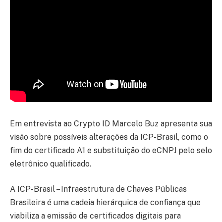
Em entrevista ao Crypto ID Marcelo Buz apresenta sua
visão sobre possíveis alterações da ICP-Brasil, como o
fim do certificado A1 e substituição do eCNPJ pelo selo
eletrônico qualificado.
A ICP-Brasil – Infraestrutura de Chaves Públicas
Brasileira é uma cadeia hierárquica de confiança que
viabiliza a emissão de certificados digitais para