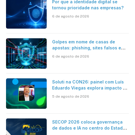
Por que a identidade digital se
tornou prioridade nas empresas?
6 de agosto de 2026
Golpes em nome de casas de
apostas: phishing, sites falsos e
como se proteger
6 de agosto de 2026
Soluti na CON26: painel com Luís
Eduardo Viegas explora impacto de
dados e IA na eficiência da
5 de agosto de 2026
Contabilidade
SECOP 2026 coloca governança
de dados e IA no centro do Estado
inteligente