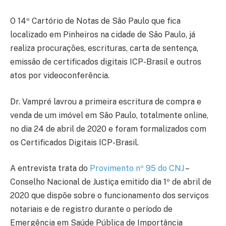
O 14º Cartório de Notas de São Paulo que fica
localizado em Pinheiros na cidade de São Paulo, já
realiza procurações, escrituras, carta de sentença,
emissão de certificados digitais ICP-Brasil e outros
atos por videoconferência.
Dr. Vampré lavrou a primeira escritura de compra e
venda de um imóvel em São Paulo, totalmente online,
no dia 24 de abril de 2020 e foram formalizados com
os Certificados Digitais ICP-Brasil.
A entrevista trata do
Provimento nº 95 do CNJ
–
Conselho Nacional de Justiça emitido dia 1º de abril de
2020 que dispõe sobre o funcionamento dos serviços
notariais e de registro durante o período de
Emergência em Saúde Pública de Importância