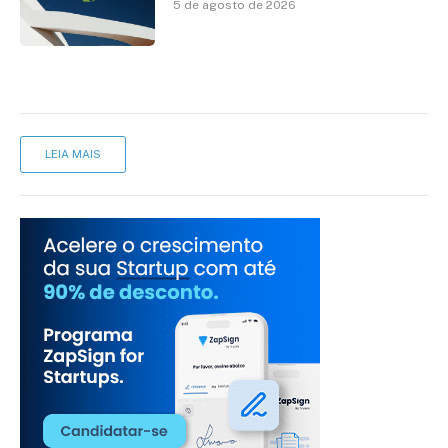
5 de agosto de 2026
LEIA MAIS