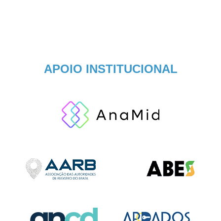
APOIO INSTITUCIONAL