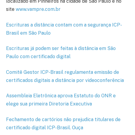
localizado em Pinheiros na cidade de São Paulo e no
site
www.vampre.com.br
Escrituras a distância contam com a segurança ICP-
Brasil em São Paulo
Escrituras já podem ser feitas à distância em São
Paulo com certificado digital
Comitê Gestor ICP-Brasil regulamenta emissão de
certificados digitais a distância por videoconferência
Assembleia Eletrônica aprova Estatuto do ONR e
elege sua primeira Diretoria Executiva
Fechamento de cartórios não prejudica titulares de
certificado digital ICP-Brasil. Ouça