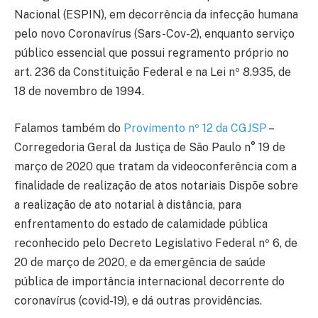
Nacional (ESPIN), em decorrência da infecção humana
pelo novo Coronavírus (Sars-Cov-2), enquanto serviço
público essencial que possui regramento próprio no
art. 236 da Constituição Federal e na Lei nº 8.935, de
18 de novembro de 1994.
Falamos também do
Provimento nº 12 da CGJSP
–
Corregedoria Geral da Justiça de São Paulo n° 19 de
março de 2020 que tratam da videoconferência com a
finalidade de realização de atos notariais Dispõe sobre
a realização de ato notarial à distância, para
enfrentamento do estado de calamidade pública
reconhecido pelo Decreto Legislativo Federal nº 6, de
20 de março de 2020, e da emergência de saúde
pública de importância internacional decorrente do
coronavírus (covid-19), e dá outras providências.