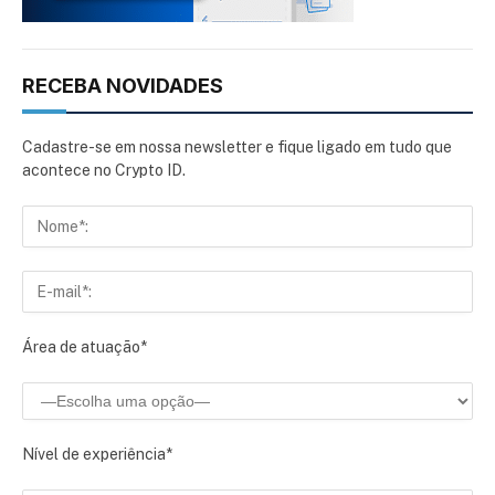
RECEBA NOVIDADES
Cadastre-se em nossa newsletter e fique ligado em tudo que
acontece no Crypto ID.
Área de atuação*
Nível de experiência*