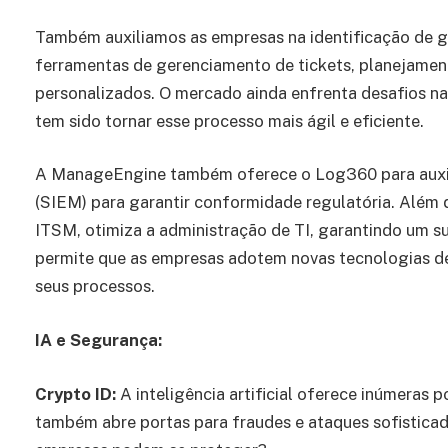
Também auxiliamos as empresas na identificação de 
ferramentas de gerenciamento de tickets, planejament
personalizados. O mercado ainda enfrenta desafios n
tem sido tornar esse processo mais ágil e eficiente.
A ManageEngine também oferece o Log360 para auxili
(SIEM) para garantir conformidade regulatória. Além 
ITSM, otimiza a administração de TI, garantindo um su
permite que as empresas adotem novas tecnologias de
seus processos.
IA e Segurança:
Crypto ID:
A inteligência artificial oferece inúmeras 
também abre portas para fraudes e ataques sofisticad