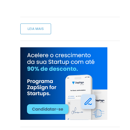
LEIA MAIS