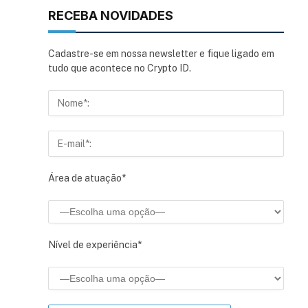
RECEBA NOVIDADES
Cadastre-se em nossa newsletter e fique ligado em
tudo que acontece no Crypto ID.
Área de atuação*
Nível de experiência*