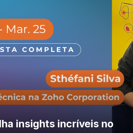
ha insights incríveis no