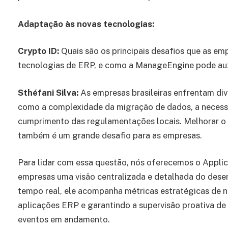
Adaptação às novas tecnologias:
Crypto ID:
Quais são os principais desafios que as em
tecnologias de ERP, e como a ManageEngine pode aux
Sthéfani Silva:
As empresas brasileiras enfrentam div
como a complexidade da migração de dados, a necess
cumprimento das regulamentações locais. Melhorar o 
também é um grande desafio para as empresas.
Para lidar com essa questão, nós oferecemos o Appli
empresas uma visão centralizada e detalhada do des
tempo real, ele acompanha métricas estratégicas de 
aplicações ERP e garantindo a supervisão proativa de 
eventos em andamento.